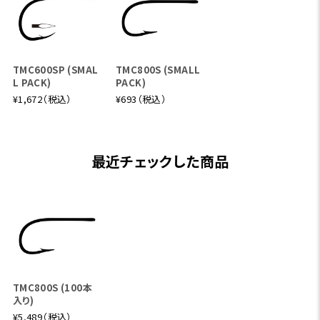
TMC600SP (SMAL
TMC800S (SMALL
L PACK)
PACK)
¥1,672（税込）
¥693（税込）
最近チェックした商品
TMC800S (100本
入り)
¥5,489（税込）