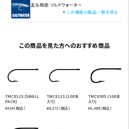
主な用途: ソルトウォーター
この機能の製品一覧を見る
この商品を見た方へのおすすめ商品
TMC811S (SMALL
TMC811S (100本
TMC800S (100本
PACK)
入り)
入り)
¥924（税込）
¥8,371（税込）
¥5,489（税込）