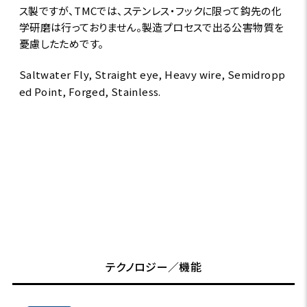
ス製ですが、TMCでは、ステンレス・フックに限って鈎先の化
学研磨は行っておりません。製造プロセスで出る公害物質を
憂慮したためです。
Saltwater Fly, Straight eye, Heavy wire, Semidropp
ed Point, Forged, Stainless.
テクノロジー／機能