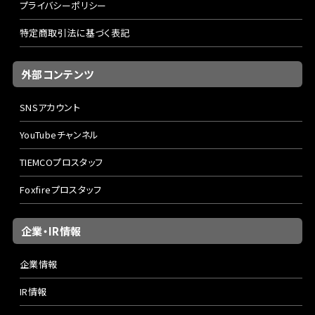
プライバシーポリシー
特定商取引法に基づく表記
外部コンテンツ
SNSアカウント
YouTubeチャンネル
TIEMCOプロスタッフ
Foxfireプロスタッフ
企業・IR情報
企業情報
IR情報