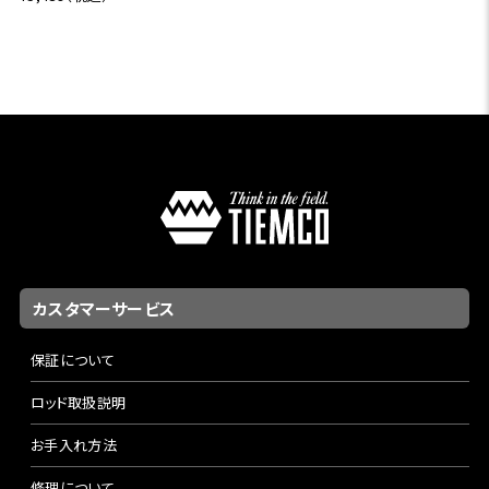
カスタマーサービス
保証について
ロッド取扱説明
お手入れ方法
修理について