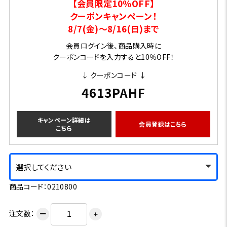
【会員限定10％OFF】
クーポンキャンペーン！
8/7(金)～8/16(日)まで
会員ログイン後、商品購入時に
クーポンコードを入力すると10％OFF！
↓ クーポンコード ↓
4613PAHF
キャンペーン詳細は
会員登録はこちら
こちら
選択してください
商品コード：0210800
注文数：
ー
＋