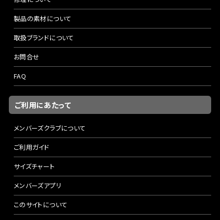
製品の素材について
取扱ブランドについて
お問合せ
FAQ
ご利用にあたって
メンバーズクラブについて
ご利用ガイド
サイズチャート
メンバーズアプリ
このサイトについて