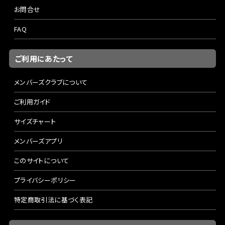
お問合せ
FAQ
ご利用にあたって
メンバーズクラブについて
ご利用ガイド
サイズチャート
メンバーズアプリ
このサイトについて
プライバシーポリシー
特定商取引法に基づく表記