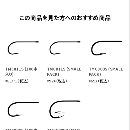
この商品を見た方へのおすすめ商品
TMC811S (100本
TMC811S (SMALL
TMC800S (SMALL
入り)
PACK)
PACK)
¥8,371（税込）
¥924（税込）
¥693（税込）