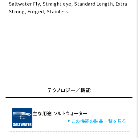
Saltwater Fly, Straight eye, Standard Length, Extra
Strong, Forged, Stainless.
テクノロジー／機能
主な用途: ソルトウォーター
この機能の製品一覧を見る