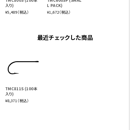
TMC800S (100本
TMC600SP (SMAL
入り)
L PACK)
¥5,489（税込）
¥1,672（税込）
最近チェックした商品
TMC811S (100本
入り)
¥8,371（税込）