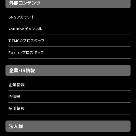
外部コンテンツ
SNSアカウント
YouTubeチャンネル
TIEMCOプロスタッフ
Foxfireプロスタッフ
企業・IR情報
企業情報
IR情報
採用情報
法人様