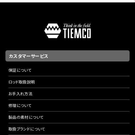
カスタマーサービス
保証について
ロッド取扱説明
お手入れ方法
修理について
製品の素材について
取扱ブランドについて