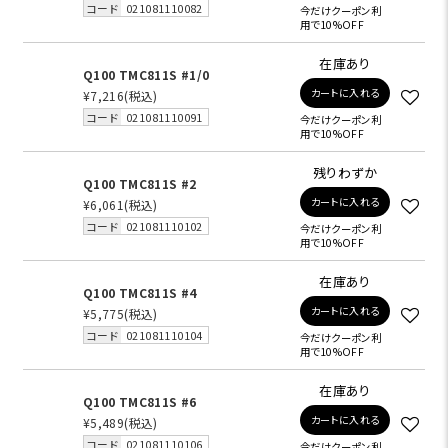
コード
021081110082
今だけクーポン利
用で10%OFF
在庫あり
Q100 TMC811S #1/0
カートに入れる
¥7,216
(税込)
コード
021081110091
今だけクーポン利
用で10%OFF
残りわずか
Q100 TMC811S #2
カートに入れる
¥6,061
(税込)
コード
021081110102
今だけクーポン利
用で10%OFF
在庫あり
Q100 TMC811S #4
カートに入れる
¥5,775
(税込)
コード
021081110104
今だけクーポン利
用で10%OFF
在庫あり
Q100 TMC811S #6
カートに入れる
¥5,489
(税込)
コード
021081110106
今だけクーポン利