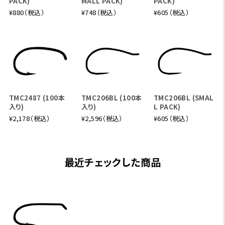
PACK)
MALL PACK)
PACK)
¥880（税込）
¥748（税込）
¥605（税込）
TMC2487 (100本
TMC206BL (100本
TMC206BL (SMAL
入り)
入り)
L PACK)
¥2,178（税込）
¥2,596（税込）
¥605（税込）
最近チェックした商品