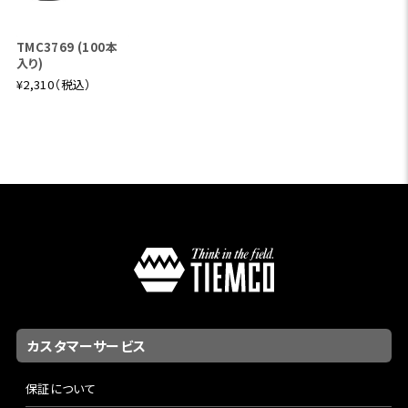
TMC3769 (100本
入り)
¥2,310（税込）
カスタマーサービス
保証について