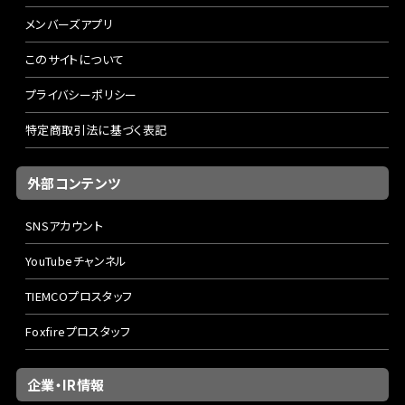
メンバーズアプリ
このサイトについて
プライバシーポリシー
特定商取引法に基づく表記
外部コンテンツ
SNSアカウント
YouTubeチャンネル
TIEMCOプロスタッフ
Foxfireプロスタッフ
企業・IR情報