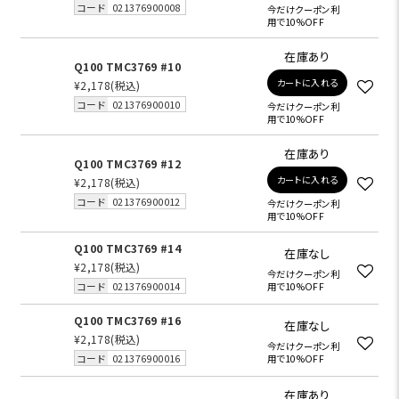
コード
021376900008
今だけクーポン利
用で10%OFF
在庫あり
Q100 TMC3769 #10
カートに入れる
¥2,178
(税込)
コード
021376900010
今だけクーポン利
用で10%OFF
在庫あり
Q100 TMC3769 #12
カートに入れる
¥2,178
(税込)
コード
021376900012
今だけクーポン利
用で10%OFF
Q100 TMC3769 #14
在庫なし
¥2,178
(税込)
今だけクーポン利
コード
021376900014
用で10%OFF
Q100 TMC3769 #16
在庫なし
¥2,178
(税込)
今だけクーポン利
コード
021376900016
用で10%OFF
在庫あり