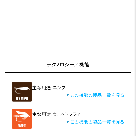
テクノロジー／機能
主な用途: ニンフ
この機能の製品一覧を見る
主な用途: ウェットフライ
この機能の製品一覧を見る