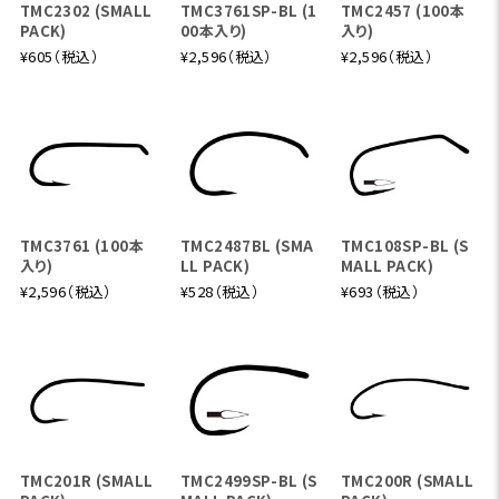
TMC2302 (SMALL
TMC3761SP-BL (1
TMC2457 (100本
PACK)
00本入り)
入り)
¥605（税込）
¥2,596（税込）
¥2,596（税込）
TMC3761 (100本
TMC2487BL (SMA
TMC108SP-BL (S
入り)
LL PACK)
MALL PACK)
¥2,596（税込）
¥528（税込）
¥693（税込）
TMC201R (SMALL
TMC2499SP-BL (S
TMC200R (SMALL