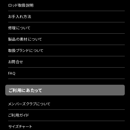
ロッド取扱説明
お手入れ方法
修理について
製品の素材について
取扱ブランドについて
お問合せ
FAQ
ご利用にあたって
メンバーズクラブについて
ご利用ガイド
サイズチャート