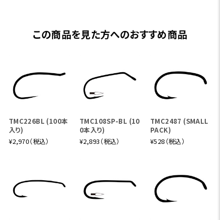
この商品を見た方へのおすすめ商品
TMC226BL (100本
TMC108SP-BL (10
TMC2487 (SMALL
入り)
0本入り)
PACK)
¥2,970（税込）
¥2,893（税込）
¥528（税込）