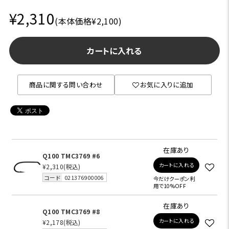
¥2,310
(本体価格¥2,100)
カートに入れる
商品に関する問い合わせ
お気に入りに追加
在庫あり
Q100 TMC3769 #6
カートに入れる
¥2,310
(税込)
コード
021376900006
今だけクーポン利
用で10%OFF
在庫あり
Q100 TMC3769 #8
カートに入れる
¥2,178
(税込)