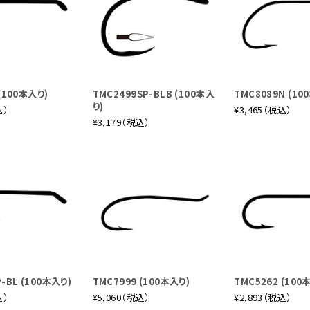
(100本入り)
TMC2499SP-BLB (100本入
TMC8089N (10
り)
込）
¥3,465（税込）
¥3,179（税込）
-BL (100本入り)
TMC7999 (100本入り)
TMC5262 (100
込）
¥5,060（税込）
¥2,893（税込）