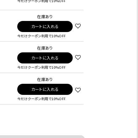
今だけクーポン利用で10%OFF
在庫あり
カートに入れる
今だけクーポン利用で10%OFF
在庫あり
カートに入れる
今だけクーポン利用で10%OFF
在庫あり
カートに入れる
今だけクーポン利用で10%OFF