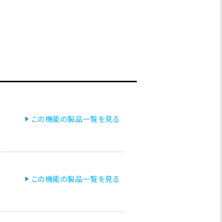
この機能の製品一覧を見る
この機能の製品一覧を見る