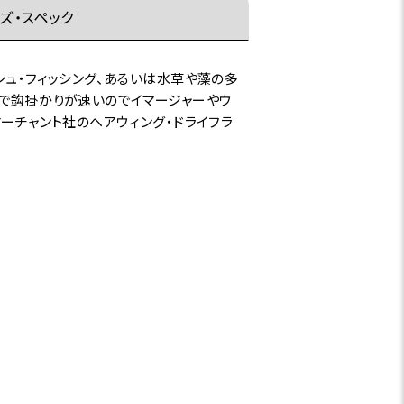
ズ・スペック
シュ・フィッシング、あるいは水草や藻の多
係で鈎掛かりが速いのでイマージャーやウ
マーチャント社のヘアウィング・ドライフラ