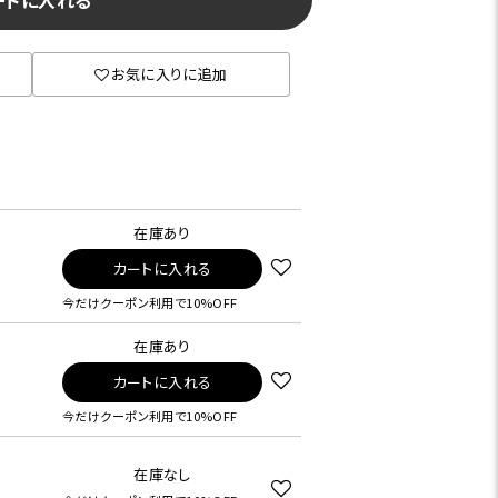
ートに入れる
お気に入りに追加
在庫あり
カートに入れる
今だけクーポン利用で10%OFF
在庫あり
カートに入れる
今だけクーポン利用で10%OFF
在庫なし