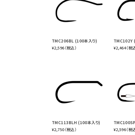
TMC206BL (100本入り)
TMC102Y 
¥2,596（税込）
¥2,464（税
TMC113BLH (100本入り)
TMC100SP
¥2,750（税込）
¥2,596（税