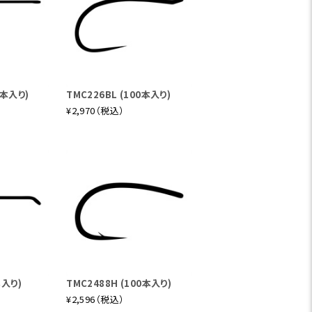
0本入り)
TMC226BL (100本入り)
¥2,970（税込）
本入り)
TMC2488H (100本入り)
¥2,596（税込）