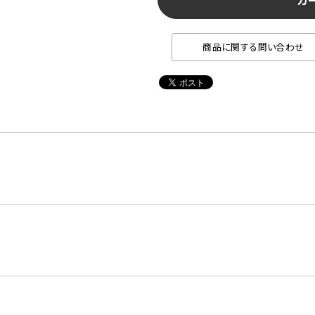
カ
商品に関する問い合わせ