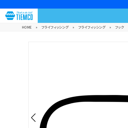
HOME
»
フライフィッシング
»
フライフィッシング
»
フック