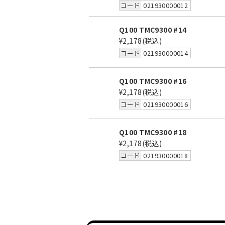
コード
021930000012
Q100 TMC9300 #14
¥2,178
(税込)
コード
021930000014
Q100 TMC9300 #16
¥2,178
(税込)
コード
021930000016
Q100 TMC9300 #18
¥2,178
(税込)
コード
021930000018