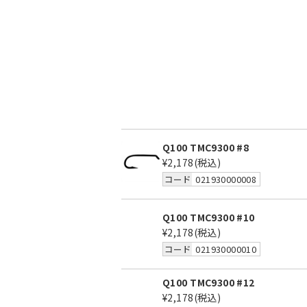
Q100 TMC9300 #8
¥2,178
(税込)
コード
021930000008
Q100 TMC9300 #10
¥2,178
(税込)
コード
021930000010
Q100 TMC9300 #12
¥2,178
(税込)