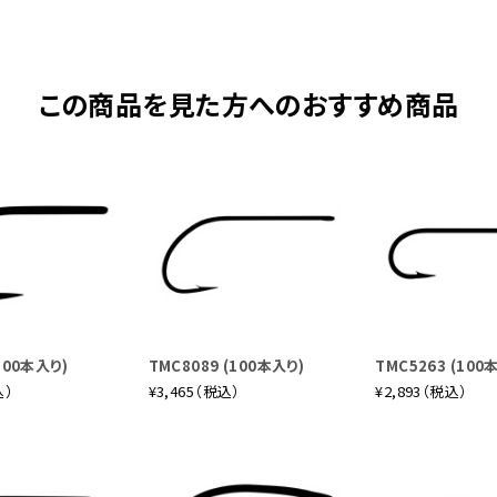
この商品を見た方へのおすすめ商品
100本入り)
TMC8089 (100本入り)
TMC5263 (100
込）
¥3,465（税込）
¥2,893（税込）