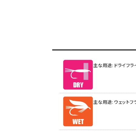
主な用途: ドライフラ
主な用途: ウェットフ