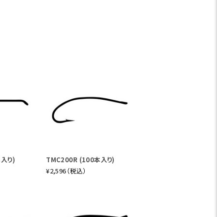
本入り)
TMC200R (100本入り)
¥2,596（税込）