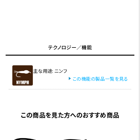
テクノロジー／機能
主な用途: ニンフ
この機能の製品一覧を見る
この商品を見た方へのおすすめ商品