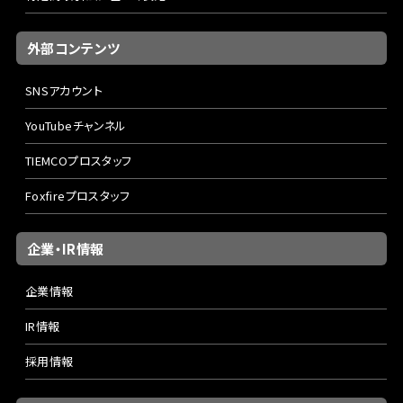
外部コンテンツ
SNSアカウント
YouTubeチャンネル
TIEMCOプロスタッフ
Foxfireプロスタッフ
企業・IR情報
企業情報
IR情報
採用情報