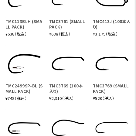
TMC113BLH (SMA
TMC3761 (SMALL
TMC413J (100本入
LL PACK)
PACK)
り)
¥638（税込）
¥638（税込）
¥3,179（税込）
TMC2499SP-BL (S
TMC3769 (100本
TMC3769 (SMALL
MALL PACK)
入り)
PACK)
¥748（税込）
¥2,310（税込）
¥528（税込）