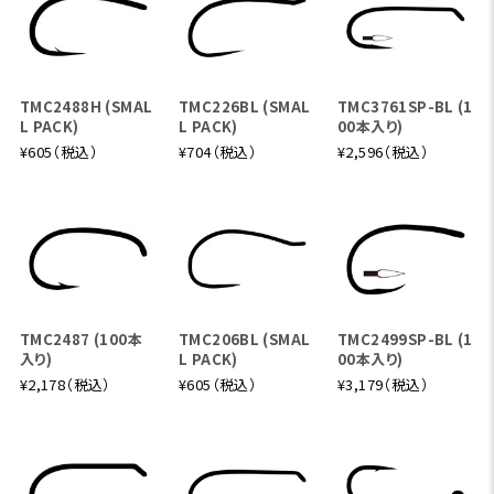
TMC2488H (SMAL
TMC226BL (SMAL
TMC3761SP-BL (1
L PACK)
L PACK)
00本入り)
¥605（税込）
¥704（税込）
¥2,596（税込）
TMC2487 (100本
TMC206BL (SMAL
TMC2499SP-BL (1
入り)
L PACK)
00本入り)
¥2,178（税込）
¥605（税込）
¥3,179（税込）