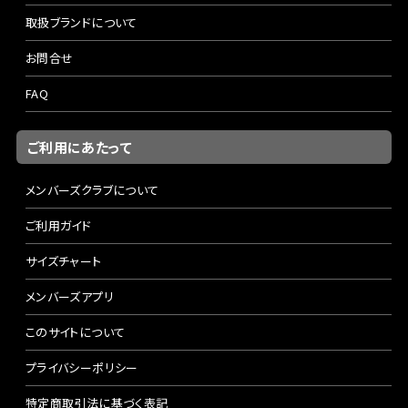
取扱ブランドについて
お問合せ
FAQ
ご利用にあたって
メンバーズクラブについて
ご利用ガイド
サイズチャート
メンバーズアプリ
このサイトについて
プライバシーポリシー
特定商取引法に基づく表記