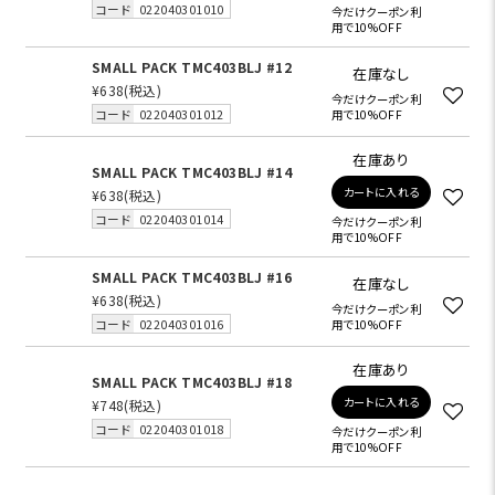
コード
022040301010
今だけクーポン利
用で10%OFF
SMALL PACK TMC403BLJ #12
在庫なし
¥638
(税込)
今だけクーポン利
コード
022040301012
用で10%OFF
在庫あり
SMALL PACK TMC403BLJ #14
カートに入れる
¥638
(税込)
コード
022040301014
今だけクーポン利
用で10%OFF
SMALL PACK TMC403BLJ #16
在庫なし
¥638
(税込)
今だけクーポン利
コード
022040301016
用で10%OFF
在庫あり
SMALL PACK TMC403BLJ #18
カートに入れる
¥748
(税込)
コード
022040301018
今だけクーポン利
用で10%OFF