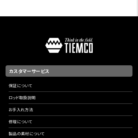
カスタマーサービス
保証について
ロッド取扱説明
お手入れ方法
修理について
製品の素材について