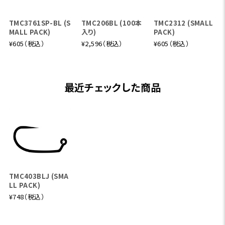
TMC3761SP-BL (S
TMC206BL (100本
TMC2312 (SMALL
MALL PACK)
入り)
PACK)
¥605（税込）
¥2,596（税込）
¥605（税込）
最近チェックした商品
TMC403BLJ (SMA
LL PACK)
¥748（税込）