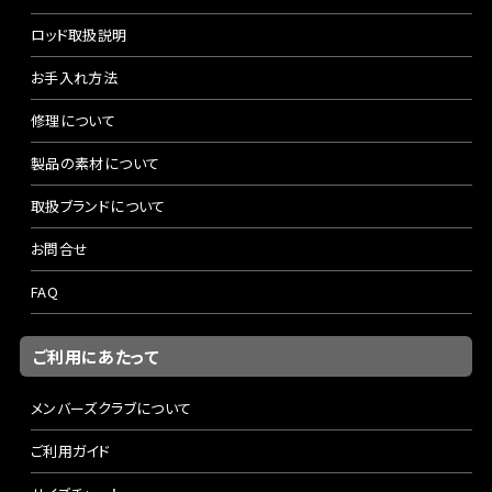
ロッド取扱説明
お手入れ方法
修理について
製品の素材について
取扱ブランドについて
お問合せ
FAQ
ご利用にあたって
メンバーズクラブについて
ご利用ガイド