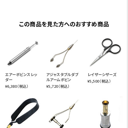
この商品を見た方へのおすすめ商品
エアーボビンスレッ
アジャスタブルダブ
レイザーシザーズ
ダー
ルアームボビン
¥5,500（税込）
¥6,380（税込）
¥5,720（税込）