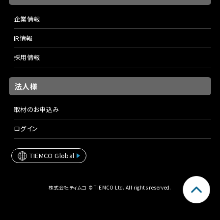
企業情報
IR情報
採用情報
法人様
取材のお申込み
ログイン
TIEMCO Global
株式会社ティムコ © TIEMCO Ltd. All rights reserved.