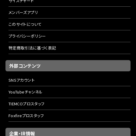
サイズチャート
メンバーズアプリ
このサイトについて
プライバシーポリシー
特定商取引法に基づく表記
外部コンテンツ
SNSアカウント
YouTubeチャンネル
TIEMCOプロスタッフ
Foxfireプロスタッフ
企業・IR情報