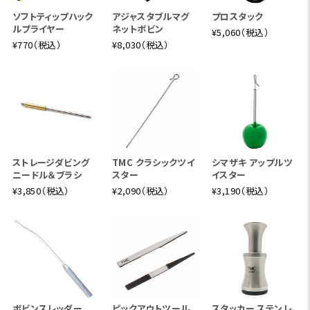
ソフトティップハック
アジャスタブルマグ
プロスタック
ルプライヤー
ネットボビン
¥5,060（税込）
¥770（税込）
¥8,030（税込）
ストレージダビング
TMC クラシックツイ
シマザキ アップルツ
ニードル＆ブラシ
スター
イスター
¥3,850（税込）
¥2,090（税込）
¥3,190（税込）
ボビンスレッダー
ピックアウトツール
スタッカー ステンレ