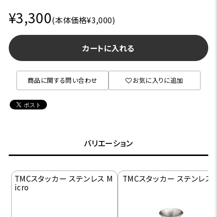
¥3,300
(本体価格¥3,000)
カートに入れる
商品に関する問い合わせ
お気に入りに追加
バリエーション
TMCスタッカー ステンレス M
TMCスタッカー ステンレス 
icro