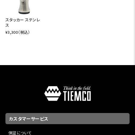
スタッカー ステンレ
ス
¥3,300（税込）
カスタマーサービス
保証について