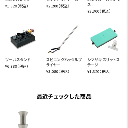
ス
¥1,320（税込）
¥2,200（税込）
¥3,300（税込）
ツールスタンド
スピニングハックルプ
シマザキ スリットス
ライヤー
テージ
¥6,380（税込）
¥3,080（税込）
¥1,320（税込）
最近チェックした商品