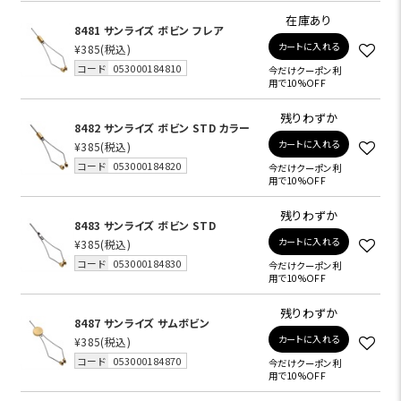
在庫あり
8481 サンライズ ボビン フレア
カートに入れる
¥385
(税込)
コード
053000184810
今だけクーポン利
用で10%OFF
残りわずか
8482 サンライズ ボビン STD カラー
カートに入れる
¥385
(税込)
コード
053000184820
今だけクーポン利
用で10%OFF
残りわずか
8483 サンライズ ボビン STD
カートに入れる
¥385
(税込)
コード
053000184830
今だけクーポン利
用で10%OFF
残りわずか
8487 サンライズ サムボビン
カートに入れる
¥385
(税込)
コード
053000184870
今だけクーポン利
用で10%OFF