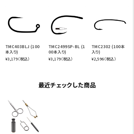
TMC403BLJ (100
TMC2499SP-BL (1
TMC2302 (100本
本入り)
00本入り)
入り)
¥3,179（税込）
¥3,179（税込）
¥2,596（税込）
最近チェックした商品