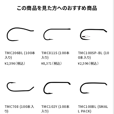
この商品を見た方へのおすすめ商品
TMC206BL (100本
TMC811S (100本
TMC100SP-BL (10
入り)
入り)
0本入り)
¥2,596（税込）
¥8,371（税込）
¥2,596（税込）
TMC708 (100本入
TMC102Y (100本
TMC100BL (SMAL
り)
入り)
L PACK)