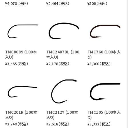
¥4,070（税込）
¥2,464（税込）
¥506（税込）
TMC8089 (100本
TMC2487BL (100
TMC760 (100本入
入り)
本入り)
り)
¥3,465（税込）
¥2,178（税込）
¥3,300（税込）
TMC201R (100本
TMC212Y (100本
TMC105 (100本入
入り)
入り)
り)
¥3,740（税込）
¥2,618（税込）
¥3,333（税込）