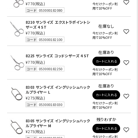
¥770
(税込)
今だけクーポン利
用で10%OFF
コード
053000182080
8210 サンライズ エクストラポイントシ
在庫なし
ザーズ 4 ST
¥770
(税込)
今だけクーポン利
用で10%OFF
コード
053000182100
在庫あり
8225 サンライズ コッドシザーズ 4 ST
カートに入れる
¥770
(税込)
コード
053000182250
今だけクーポン利
用で10%OFF
在庫あり
8303 サンライズ イングリッシュハック
ルプライヤー L
カートに入れる
¥275
(税込)
今だけクーポン利
コード
053000183030
用で10%OFF
残りわずか
8305 サンライズ イングリッシュハック
ルプライヤー M
カートに入れる
¥275
(税込)
今だけクーポン利