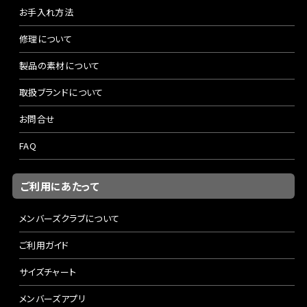
お手入れ方法
修理について
製品の素材について
取扱ブランドについて
お問合せ
FAQ
ご利用にあたって
メンバーズクラブについて
ご利用ガイド
サイズチャート
メンバーズアプリ