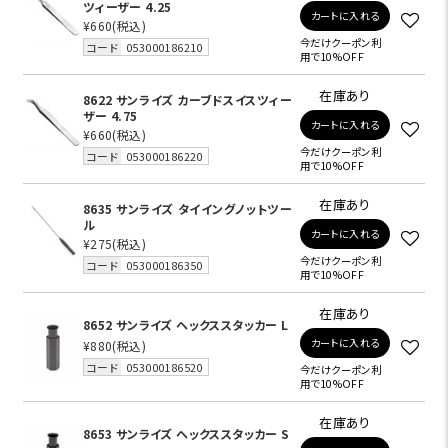
ツィーザー 4.25
カートに入れる
¥660
(税込)
今だけクーポン利
コード
053000186210
用で10%OFF
在庫あり
8622 サンライズ カーブドスイスツィー
ザー 4.75
カートに入れる
¥660
(税込)
今だけクーポン利
コード
053000186220
用で10%OFF
在庫あり
8635 サンライズ タイイングノットツー
ル
カートに入れる
¥275
(税込)
今だけクーポン利
コード
053000186350
用で10%OFF
在庫あり
8652 サンライズ ヘックススタッカー L
カートに入れる
¥880
(税込)
コード
053000186520
今だけクーポン利
用で10%OFF
在庫あり
8653 サンライズ ヘックススタッカー S