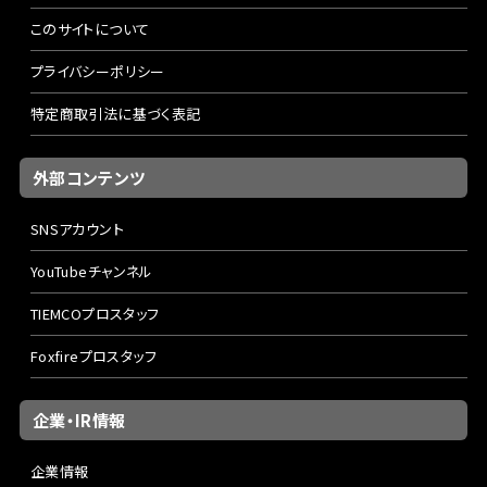
このサイトについて
プライバシーポリシー
特定商取引法に基づく表記
外部コンテンツ
SNSアカウント
YouTubeチャンネル
TIEMCOプロスタッフ
Foxfireプロスタッフ
企業・IR情報
企業情報