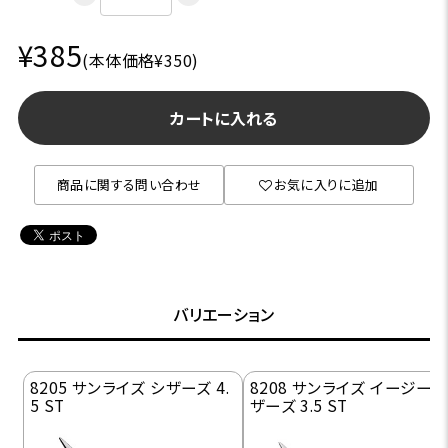
¥385
(本体価格¥350)
カートに入れる
商品に関する問い合わせ
お気に入りに追加
バリエーション
8205 サンライズ シザーズ 4.
8208 サンライズ イージーシ
5 ST
ザーズ 3.5 ST