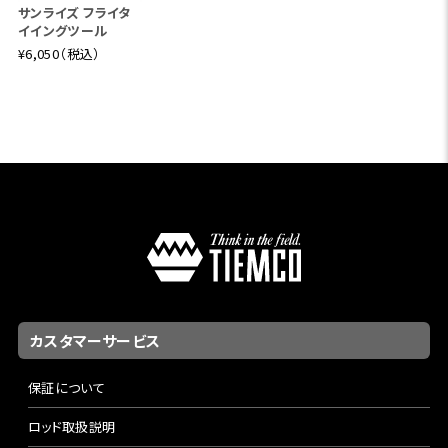
サンライズ フライタ
イイングツール
¥6,050（税込）
カスタマーサービス
保証について
ロッド取扱説明