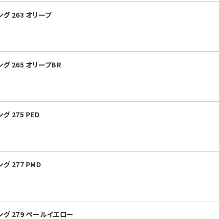
 263 オリーブ
 265 オリーブBR
 275 PED
 277 PMD
グ 279 ペールイエロー