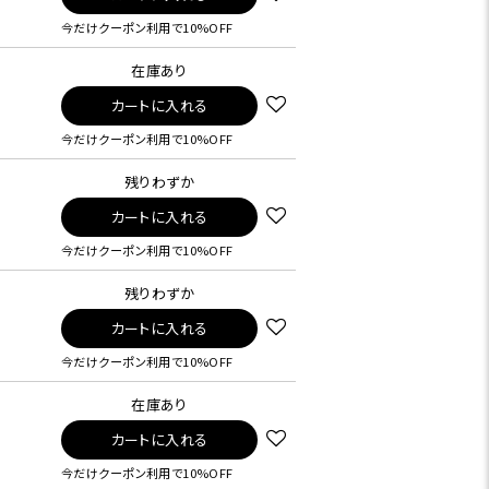
今だけクーポン利用で10%OFF
在庫あり
カートに入れる
今だけクーポン利用で10%OFF
残りわずか
カートに入れる
今だけクーポン利用で10%OFF
残りわずか
カートに入れる
今だけクーポン利用で10%OFF
在庫あり
カートに入れる
今だけクーポン利用で10%OFF