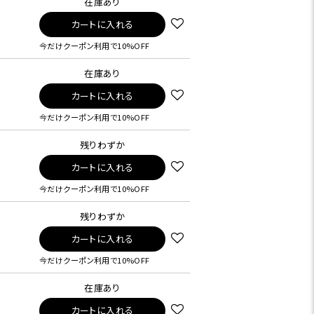
在庫あり
カートに入れる
今だけクーポン利用で10%OFF
在庫あり
カートに入れる
今だけクーポン利用で10%OFF
残りわずか
カートに入れる
今だけクーポン利用で10%OFF
残りわずか
カートに入れる
今だけクーポン利用で10%OFF
在庫あり
カートに入れる