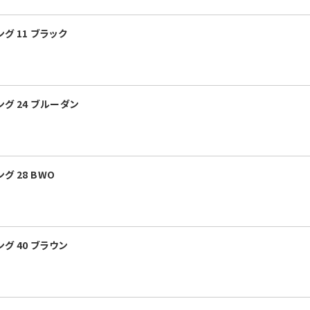
グ 11 ブラック
グ 24 ブルーダン
 28 BWO
グ 40 ブラウン