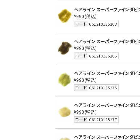
ヘアライン スーパーファインダビング
¥990
(税込)
コード
061210135263
ヘアライン スーパーファインダビング
¥990
(税込)
コード
061210135265
ヘアライン スーパーファインダビング
¥990
(税込)
コード
061210135275
ヘアライン スーパーファインダビング
¥990
(税込)
コード
061210135277
ヘアライン スーパーファインダビン