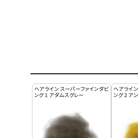
ヘアライン スーパーファインダビ
ヘアライン
ング 1 アダムスグレー
ング 2 ア