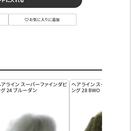
ートに入れる
お気に入りに追加
ヘアライン スーパーファインダビ
ヘアライン スーパーファイ
グ 24 ブルーダン
ング 28 BWO