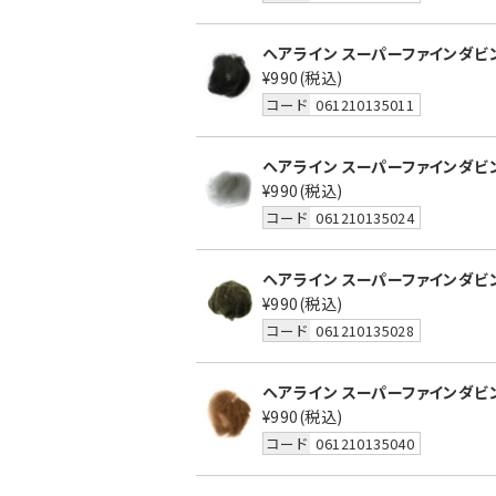
ヘアライン スーパーファインダビン
¥990
(税込)
コード
061210135011
ヘアライン スーパーファインダビン
¥990
(税込)
コード
061210135024
ヘアライン スーパーファインダビング
¥990
(税込)
コード
061210135028
ヘアライン スーパーファインダビン
¥990
(税込)
コード
061210135040