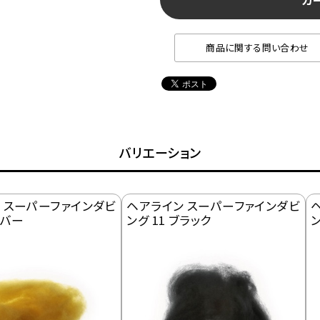
カ
商品に関する問い合わせ
バリエーション
 スーパーファインダビ
ヘアライン スーパーファインダビ
ンバー
ング 11 ブラック
ン