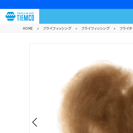
HOME
»
フライフィッシング
»
フライフィッシング
»
フライタ