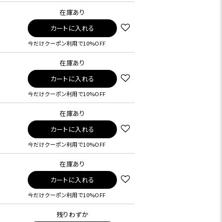
在庫あり
カートに入れる
今だけクーポン利用で10%OFF
在庫あり
カートに入れる
今だけクーポン利用で10%OFF
在庫あり
カートに入れる
今だけクーポン利用で10%OFF
在庫あり
カートに入れる
今だけクーポン利用で10%OFF
残りわずか