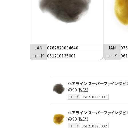
JAN
0762820034640
JAN
076
コード
061210135001
コード
061
ヘアライン スーパーファインダビン
¥990
(税込)
コード
061210135001
ヘアライン スーパーファインダビン
¥990
(税込)
コード
061210135002