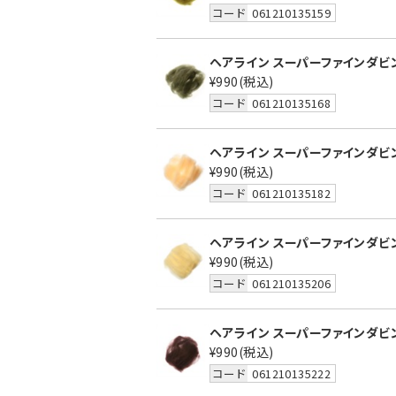
コード
061210135159
ヘアライン スーパーファインダビン
¥990
(税込)
コード
061210135168
ヘアライン スーパーファインダビン
¥990
(税込)
コード
061210135182
ヘアライン スーパーファインダビン
¥990
(税込)
コード
061210135206
ヘアライン スーパーファインダビン
¥990
(税込)
コード
061210135222