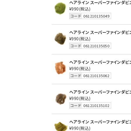
ヘアライン スーパーファインダビン
¥990
(税込)
コード
061210135049
ヘアライン スーパーファインダビン
¥990
(税込)
コード
061210135050
ヘアライン スーパーファインダビン
¥990
(税込)
コード
061210135062
ヘアライン スーパーファインダビン
¥990
(税込)
コード
061210135102
ヘアライン スーパーファインダビング
¥990
(税込)