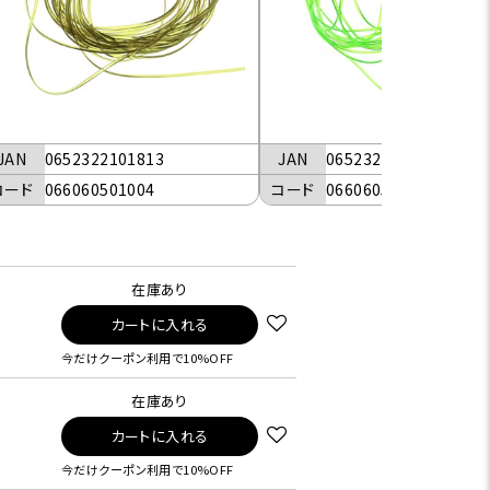
JAN
0652322101813
JAN
0652322101714
コード
066060501004
コード
066060501006
在庫あり
カートに入れる
今だけクーポン利用で10%OFF
在庫あり
カートに入れる
今だけクーポン利用で10%OFF