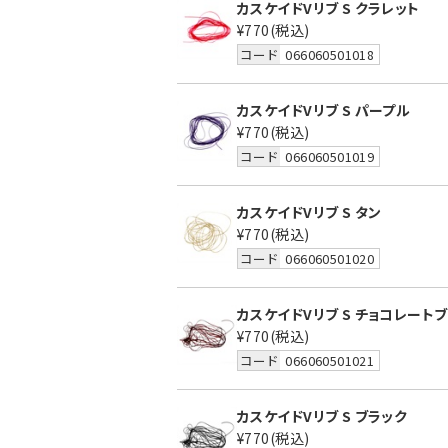
カスケイドVリブ S クラレット
¥770
(税込)
コード
066060501018
カスケイドVリブ S パープル
¥770
(税込)
コード
066060501019
カスケイドVリブ S タン
¥770
(税込)
コード
066060501020
カスケイドVリブ S チョコレート
¥770
(税込)
コード
066060501021
カスケイドVリブ S ブラック
¥770
(税込)