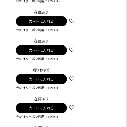
今だけクーポン利用で10%OFF
在庫あり
カートに入れる
今だけクーポン利用で10%OFF
在庫あり
カートに入れる
今だけクーポン利用で10%OFF
残りわずか
カートに入れる
今だけクーポン利用で10%OFF
在庫あり
カートに入れる
今だけクーポン利用で10%OFF