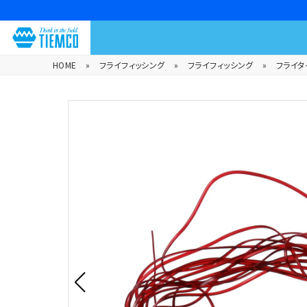
HOME
»
フライフィッシング
»
フライフィッシング
»
フライタ