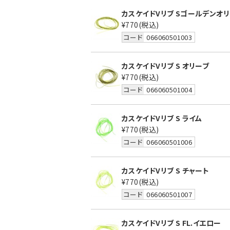
カスケイドVリブ Sゴールデンオ
¥770
(税込)
コード
066060501003
カスケイドVリブ S オリーブ
¥770
(税込)
コード
066060501004
カスケイドVリブ S ライム
¥770
(税込)
コード
066060501006
カスケイドVリブ S チャート
¥770
(税込)
コード
066060501007
カスケイドVリブ S FL.イエロー