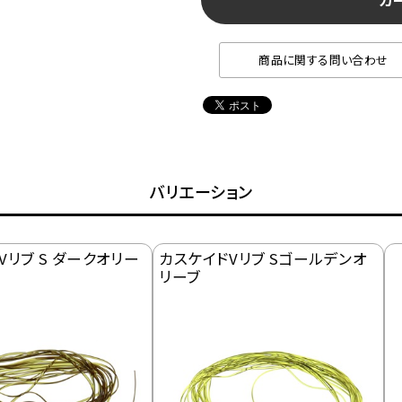
カ
商品に関する問い合わせ
バリエーション
Vリブ S ダークオリー
カスケイドVリブ Sゴールデンオ
リーブ