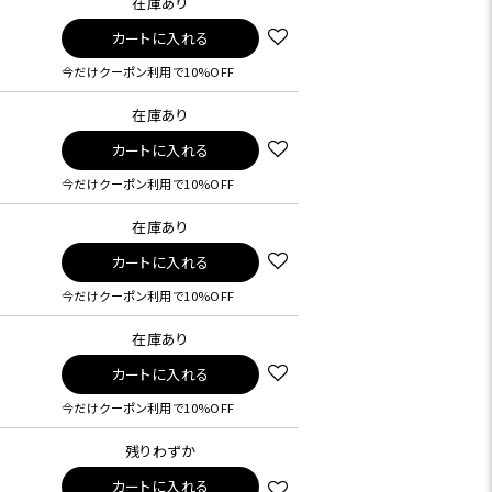
在庫あり
カートに入れる
今だけクーポン利用で10%OFF
在庫あり
カートに入れる
今だけクーポン利用で10%OFF
在庫あり
カートに入れる
今だけクーポン利用で10%OFF
在庫あり
カートに入れる
今だけクーポン利用で10%OFF
残りわずか
カートに入れる