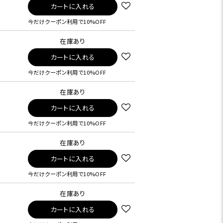
カートに入れる
今だけクーポン利用で10%OFF
在庫あり
カートに入れる
今だけクーポン利用で10%OFF
在庫あり
カートに入れる
今だけクーポン利用で10%OFF
在庫あり
カートに入れる
今だけクーポン利用で10%OFF
在庫あり
カートに入れる