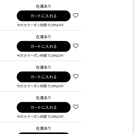
在庫あり
カートに入れる
今だけクーポン利用で10%OFF
在庫あり
カートに入れる
今だけクーポン利用で10%OFF
在庫あり
カートに入れる
今だけクーポン利用で10%OFF
在庫あり
カートに入れる
今だけクーポン利用で10%OFF
在庫あり