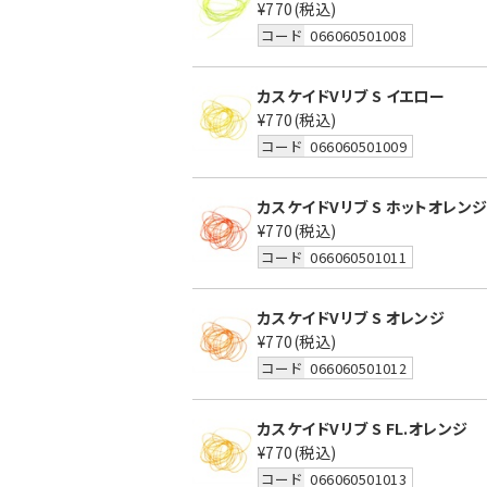
¥770
(税込)
コード
066060501008
カスケイドVリブ S イエロー
¥770
(税込)
コード
066060501009
カスケイドVリブ S ホットオレン
¥770
(税込)
コード
066060501011
カスケイドVリブ S オレンジ
¥770
(税込)
コード
066060501012
カスケイドVリブ S FL.オレンジ
¥770
(税込)
コード
066060501013