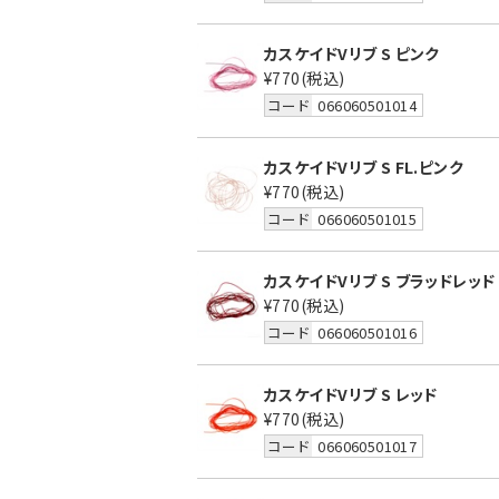
カスケイドVリブ S ピンク
¥770
(税込)
コード
066060501014
カスケイドVリブ S FL.ピンク
¥770
(税込)
コード
066060501015
カスケイドVリブ S ブラッドレッド
¥770
(税込)
コード
066060501016
カスケイドVリブ S レッド
¥770
(税込)
コード
066060501017