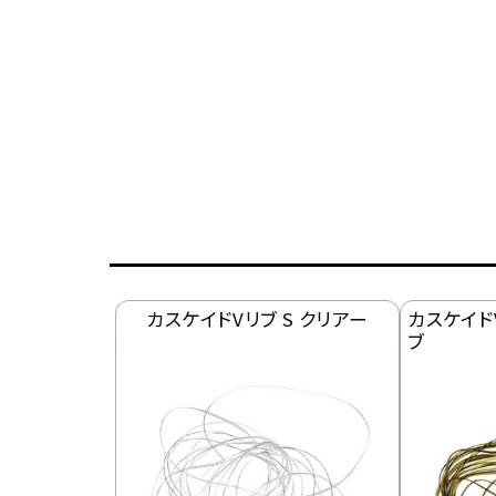
カスケイドVリブ S クリアー
カスケイド
ブ