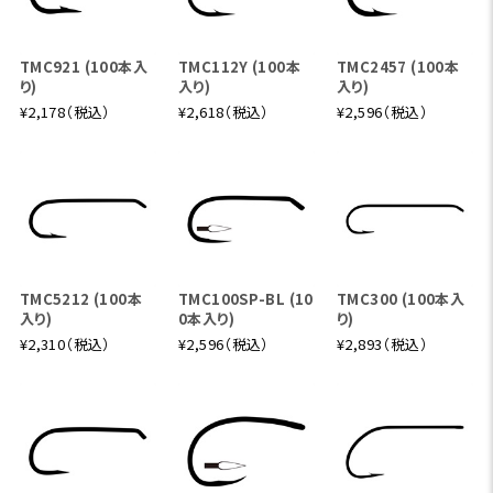
TMC921 (100本入
TMC112Y (100本
TMC2457 (100本
り)
入り)
入り)
¥2,178（税込）
¥2,618（税込）
¥2,596（税込）
TMC5212 (100本
TMC100SP-BL (10
TMC300 (100本入
入り)
0本入り)
り)
¥2,310（税込）
¥2,596（税込）
¥2,893（税込）