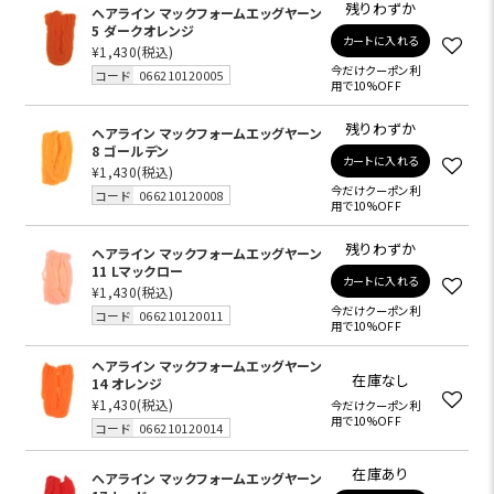
残りわずか
ヘアライン マックフォームエッグヤーン
5 ダークオレンジ
カートに入れる
¥1,430
(税込)
今だけクーポン利
コード
066210120005
用で10%OFF
残りわずか
ヘアライン マックフォームエッグヤーン
8 ゴールデン
カートに入れる
¥1,430
(税込)
今だけクーポン利
コード
066210120008
用で10%OFF
残りわずか
ヘアライン マックフォームエッグヤーン
11 Lマックロー
カートに入れる
¥1,430
(税込)
今だけクーポン利
コード
066210120011
用で10%OFF
ヘアライン マックフォームエッグヤーン
在庫なし
14 オレンジ
¥1,430
(税込)
今だけクーポン利
用で10%OFF
コード
066210120014
在庫あり
ヘアライン マックフォームエッグヤーン