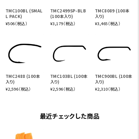
TMC100BL (SMAL
TMC2499SP-BLB
TMC8089 (100本
L PACK)
(100本入り)
入り)
¥506（税込）
¥3,179（税込）
¥3,465（税込）
TMC2488 (100本
TMC103BL (100本
TMC900BL (100本
入り)
入り)
入り)
¥2,596（税込）
¥2,596（税込）
¥2,310（税込）
最近チェックした商品