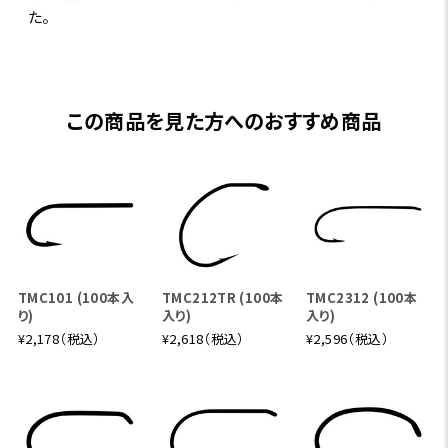
た。
この商品を見た方へのおすすめ商品
TMC101 (100本入
TMC212TR (100本
TMC2312 (100本
り)
入り)
入り)
¥2,178（税込）
¥2,618（税込）
¥2,596（税込）