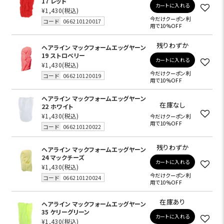
17 レッド
カートに入れる
¥1,430
(税込)
今だけクーポン利
コード
066210120017
用で10%OFF
残りわずか
ヘアライン マックフォームエッグヤーン
19 ストロベリー
カートに入れる
¥1,430
(税込)
今だけクーポン利
コード
066210120019
用で10%OFF
ヘアライン マックフォームエッグヤーン
在庫なし
22 ホワイト
¥1,430
(税込)
今だけクーポン利
用で10%OFF
コード
066210120022
残りわずか
ヘアライン マックフォームエッグヤーン
24 マックチーズ
カートに入れる
¥1,430
(税込)
今だけクーポン利
コード
066210120024
用で10%OFF
在庫あり
ヘアライン マックフォームエッグヤーン
35 ケリーグリーン
カートに入れる
¥1,430
(税込)