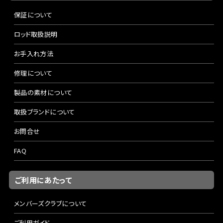
保証について
ロッド取扱説明
お手入れ方法
修理について
製品の素材について
取扱ブランドについて
お問合せ
FAQ
ご利用にあたって
メンバーズクラブについて
ご利用ガイド