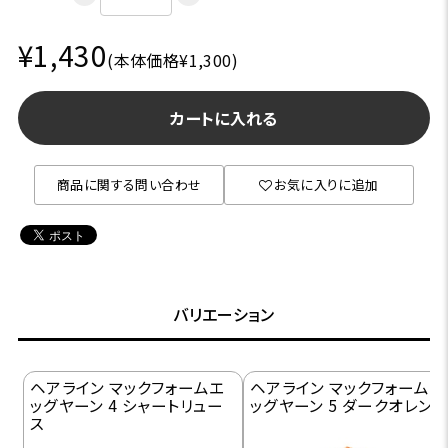
¥1,430
(本体価格¥1,300)
カートに入れる
商品に関する問い合わせ
お気に入りに追加
バリエーション
ヘアライン マックフォームエ
ヘアライン マックフォームエ
ッグヤーン 4 シャートリュー
ッグヤーン 5 ダークオレン
ス