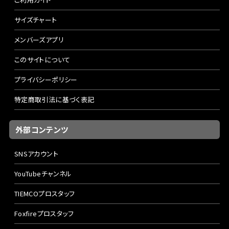
サイズチャート
メンバーズアプリ
このサイトについて
プライバシーポリシー
特定商取引法に基づく表記
外部コンテンツ
SNSアカウント
YouTubeチャンネル
TIEMCOプロスタッフ
Foxfireプロスタッフ