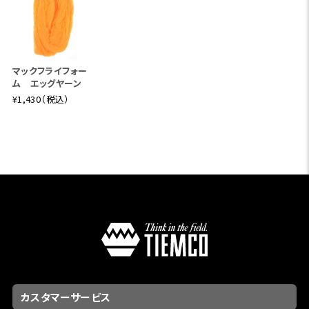
マックフライフォー
ム エッグヤーン
¥1,430（税込）
カスタマーサービス