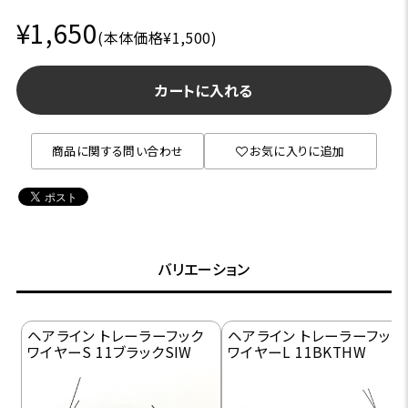
¥1,650
(本体価格¥1,500)
カートに入れる
商品に関する問い合わせ
お気に入りに追加
バリエーション
ヘアライン トレーラーフック
ヘアライン トレーラーフック
ワイヤーS 11ブラックSIW
ワイヤーL 11BKTHW