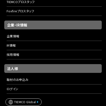
TIEMCOプロスタッフ
Foxfireプロスタッフ
企業・IR情報
企業情報
IR情報
採用情報
法人様
取材のお申込み
ログイン
TIEMCO Global