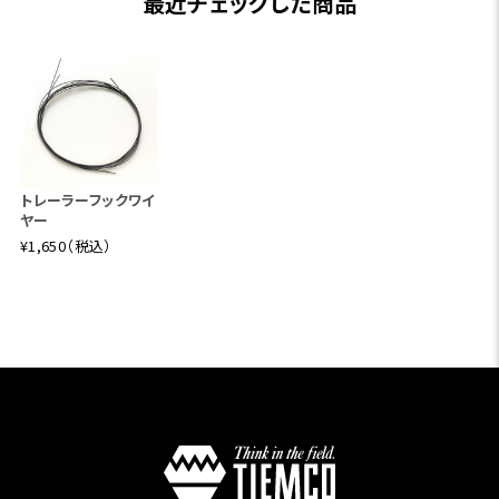
最近チェックした商品
トレーラーフックワイ
ヤー
¥1,650（税込）