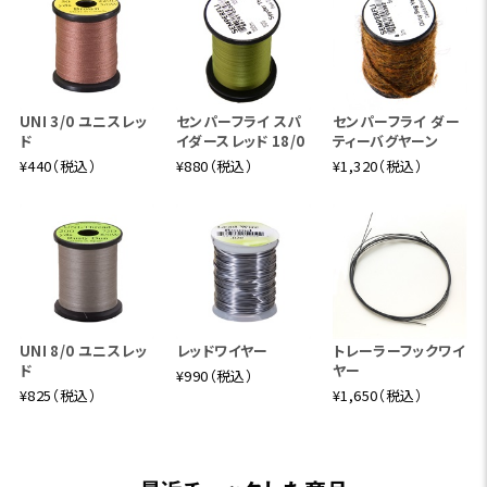
UNI 3/0 ユニスレッ
センパーフライ スパ
センパーフライ ダー
ド
イダースレッド 18/0
ティーバグヤーン
¥440（税込）
¥880（税込）
¥1,320（税込）
UNI 8/0 ユニスレッ
レッドワイヤー
トレーラーフックワイ
ド
ヤー
¥990（税込）
¥825（税込）
¥1,650（税込）