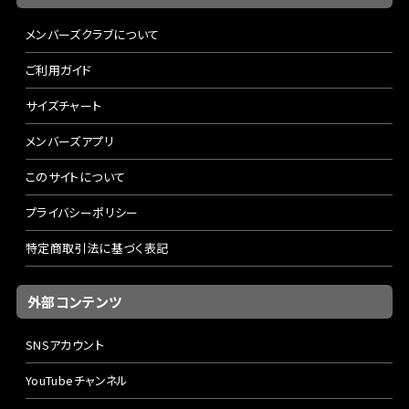
メンバーズクラブについて
ご利用ガイド
サイズチャート
メンバーズアプリ
このサイトについて
プライバシーポリシー
特定商取引法に基づく表記
外部コンテンツ
SNSアカウント
YouTubeチャンネル