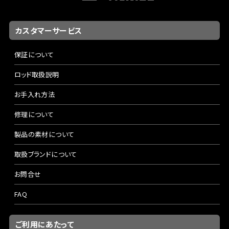
カスタマーサービス
保証について
ロッド取扱説明
お手入れ方法
修理について
製品の素材について
取扱ブランドについて
お問合せ
FAQ
ご利用にあたって