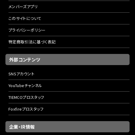
メンバーズアプリ
このサイトについて
プライバシーポリシー
特定商取引法に基づく表記
外部コンテンツ
SNSアカウント
YouTubeチャンネル
TIEMCOプロスタッフ
Foxfireプロスタッフ
企業・IR情報