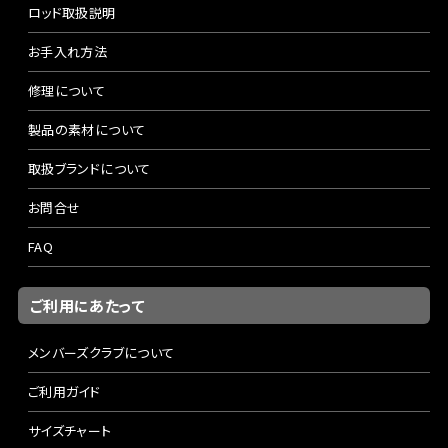
ロッド取扱説明
お手入れ方法
修理について
製品の素材について
取扱ブランドについて
お問合せ
FAQ
ご利用にあたって
メンバーズクラブについて
ご利用ガイド
サイズチャート