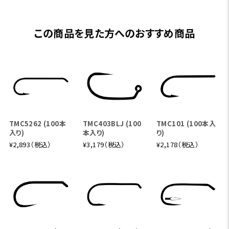
この商品を見た方へのおすすめ商品
TMC5262 (100本
TMC403BLJ (100
TMC101 (100本入
入り)
本入り)
り)
¥2,893（税込）
¥3,179（税込）
¥2,178（税込）