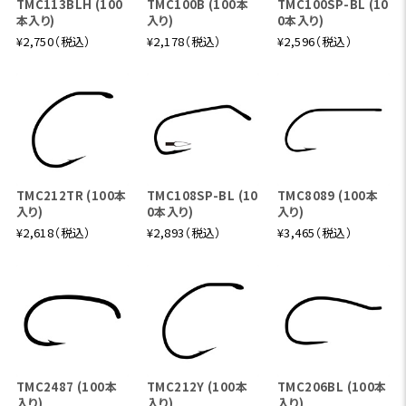
TMC113BLH (100
TMC100B (100本
TMC100SP-BL (10
本入り)
入り)
0本入り)
¥2,750（税込）
¥2,178（税込）
¥2,596（税込）
TMC212TR (100本
TMC108SP-BL (10
TMC8089 (100本
入り)
0本入り)
入り)
¥2,618（税込）
¥2,893（税込）
¥3,465（税込）
TMC2487 (100本
TMC212Y (100本
TMC206BL (100本
入り)
入り)
入り)