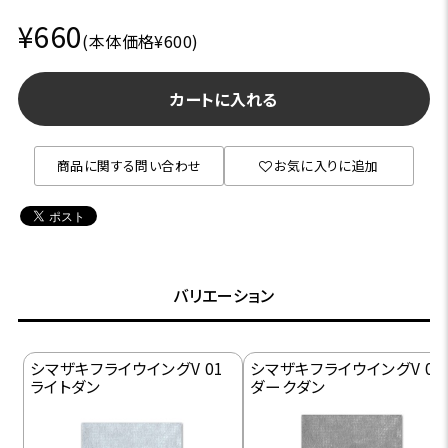
¥660
(本体価格¥600)
カートに入れる
商品に関する問い合わせ
お気に入りに追加
バリエーション
シマザキフライウイングV 01
シマザキフライウイングV 02
ライトダン
ダークダン