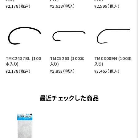
¥2,178（税込）
¥2,618（税込）
¥2,596（税込）
TMC2487BL (100
TMC5263 (100本
TMC8089N (100本
本入り)
入り)
入り)
¥2,178（税込）
¥2,893（税込）
¥3,465（税込）
最近チェックした商品