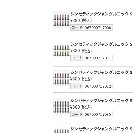
シンセティックジャングルコック S
¥880
(税込)
コード
067000717008
シンセティックジャングルコック S
¥880
(税込)
コード
067000717031
シンセティックジャングルコック S
¥880
(税込)
コード
067000717032
シンセティックジャングルコック S
¥880
(税込)
コード
067000717035
シンセティックジャングルコック S