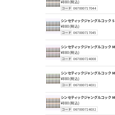
¥880
(税込)
コード
067000717044
シンセティックジャングルコック S
¥880
(税込)
コード
067000717045
シンセティックジャングルコック M
¥880
(税込)
コード
067000724008
シンセティックジャングルコック M
¥880
(税込)
コード
067000724031
シンセティックジャングルコック M
¥880
(税込)
コード
067000724032