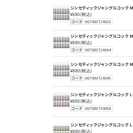
シンセティックジャングルコック M
¥880
(税込)
コード
067000724035
シンセティックジャングルコック M
¥880
(税込)
コード
067000724044
シンセティックジャングルコック M
¥880
(税込)
コード
067000724045
シンセティックジャングルコック L
¥880
(税込)
コード
067000730008
シンセティックジャングルコック L
¥880
(税込)