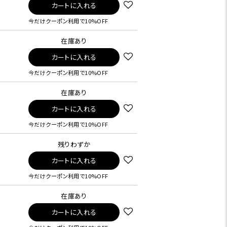
カートに入れる
今だけクーポン利用で10%OFF
在庫あり
カートに入れる
今だけクーポン利用で10%OFF
在庫あり
カートに入れる
今だけクーポン利用で10%OFF
残りわずか
カートに入れる
今だけクーポン利用で10%OFF
在庫あり
カートに入れる