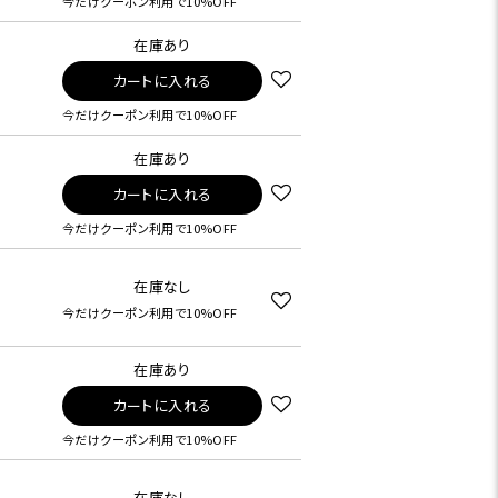
今だけクーポン利用で10%OFF
在庫あり
カートに入れる
今だけクーポン利用で10%OFF
在庫あり
カートに入れる
今だけクーポン利用で10%OFF
在庫なし
今だけクーポン利用で10%OFF
在庫あり
カートに入れる
今だけクーポン利用で10%OFF
在庫なし