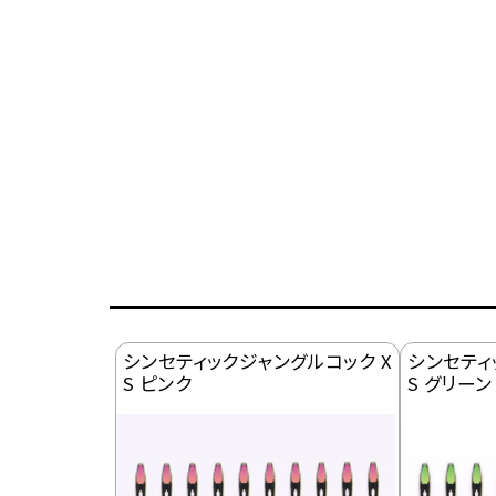
シンセティックジャングルコック X
シンセティ
S ピンク
S グリーン