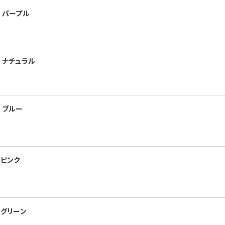
 パープル
 ナチュラル
 ブルー
 ピンク
 グリーン