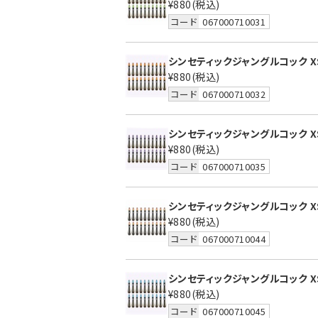
¥880
(税込)
コード
067000710031
シンセティックジャングルコック X
¥880
(税込)
コード
067000710032
シンセティックジャングルコック X
¥880
(税込)
コード
067000710035
シンセティックジャングルコック X
¥880
(税込)
コード
067000710044
シンセティックジャングルコック X
¥880
(税込)
コード
067000710045