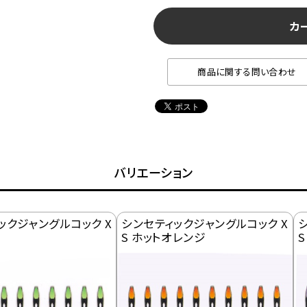
カ
商品に関する問い合わせ
バリエーション
ックジャングルコック X
シンセティックジャングルコック X
S ホットオレンジ