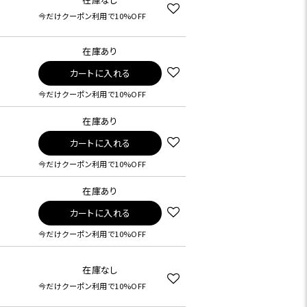
今だけクーポン利用で10%OFF
在庫あり
カートに入れる
今だけクーポン利用で10%OFF
在庫あり
カートに入れる
今だけクーポン利用で10%OFF
在庫あり
カートに入れる
今だけクーポン利用で10%OFF
在庫なし
今だけクーポン利用で10%OFF