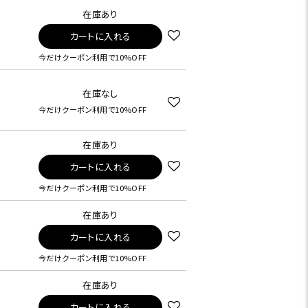
在庫あり
カートに入れる
今だけクーポン利用で10%OFF
在庫なし
今だけクーポン利用で10%OFF
在庫あり
カートに入れる
今だけクーポン利用で10%OFF
在庫あり
カートに入れる
今だけクーポン利用で10%OFF
在庫あり
カートに入れる