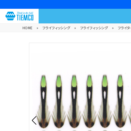
HOME
»
フライフィッシング
»
フライフィッシング
»
フライタ