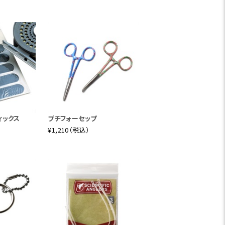
ィックス
プチフォーセップ
¥1,210（税込）