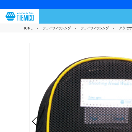
HOME
»
フライフィッシング
»
フライフィッシング
»
アクセ