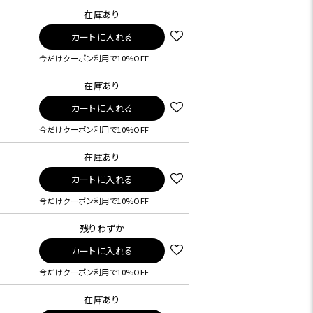
在庫あり
カートに入れる
今だけクーポン利用で10%OFF
在庫あり
カートに入れる
今だけクーポン利用で10%OFF
在庫あり
カートに入れる
今だけクーポン利用で10%OFF
残りわずか
カートに入れる
今だけクーポン利用で10%OFF
在庫あり