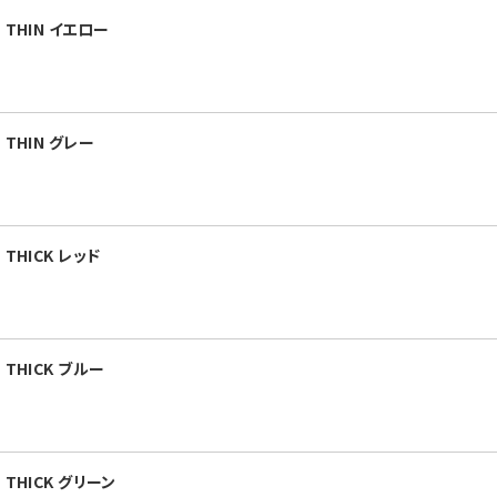
THIN イエロー
THIN グレー
THICK レッド
THICK ブルー
THICK グリーン