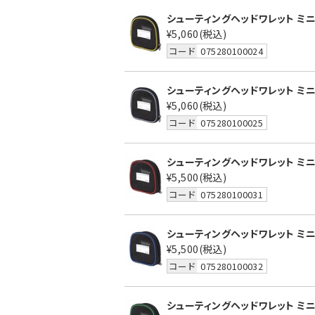
シューティングヘッドワレット ミニ 
¥5,060
(税込)
コード
075280100024
シューティングヘッドワレット ミニ 
¥5,060
(税込)
コード
075280100025
シューティングヘッドワレット ミニ 
¥5,500
(税込)
コード
075280100031
シューティングヘッドワレット ミニ 
¥5,500
(税込)
コード
075280100032
シューティングヘッドワレット ミニ 