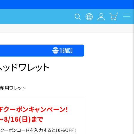
ッドワレット
専用ワレット
Fクーポンキャンペーン！
～8/16(日)まで
ーポンコードを入力すると10％OFF！