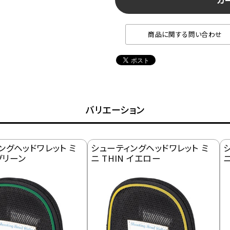
カ
商品に関する問い合わせ
バリエーション
ングヘッドワレット ミ
シューティングヘッドワレット ミ
 グリーン
ニ THIN イエロー
ニ