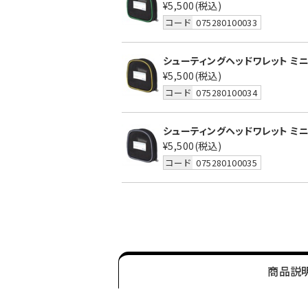
¥5,500
(税込)
コード
075280100033
シューティングヘッドワレット ミニ 
¥5,500
(税込)
コード
075280100034
シューティングヘッドワレット ミニ 
¥5,500
(税込)
コード
075280100035
商品説