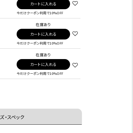
カートに入れる
今だけクーポン利用で10%OFF
在庫あり
カートに入れる
今だけクーポン利用で10%OFF
在庫あり
カートに入れる
今だけクーポン利用で10%OFF
ズ・スペック