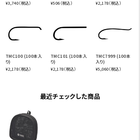
¥3,740（税込）
¥506（税込）
¥2,178（税込）
TMC100 (100本入
TMC101 (100本入
TMC7999 (100本
り)
り)
入り)
¥2,178（税込）
¥2,178（税込）
¥5,060（税込）
最近チェックした商品