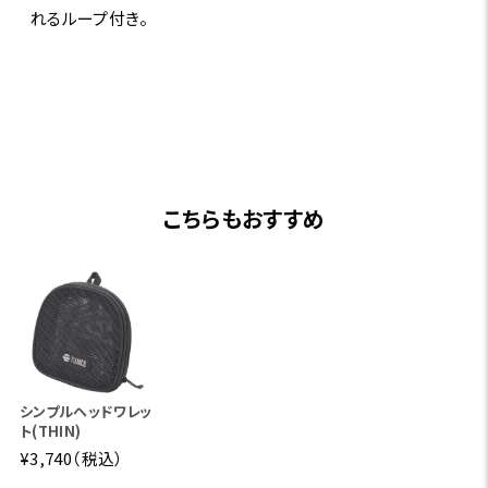
れるループ付き。
こちらもおすすめ
シンプルヘッドワレッ
ト(THIN)
¥3,740（税込）