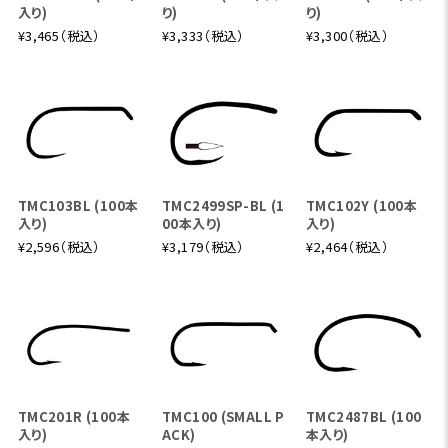
入り)
り)
り)
¥3,465（税込）
¥3,333（税込）
¥3,300（税込）
TMC103BL (100本
TMC2499SP-BL (1
TMC102Y (100本
入り)
00本入り)
入り)
¥2,596（税込）
¥3,179（税込）
¥2,464（税込）
TMC201R (100本
TMC100 (SMALL P
TMC2487BL (100
入り)
ACK)
本入り)