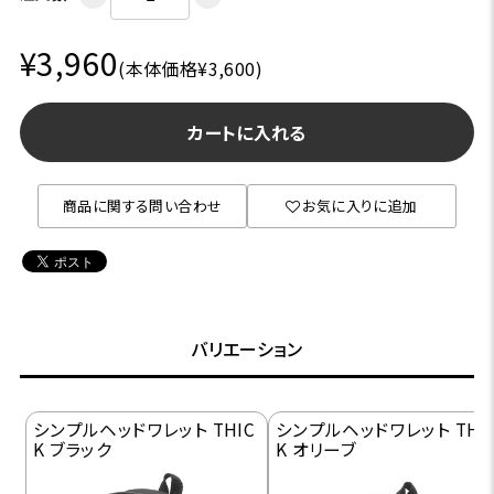
¥3,960
(本体価格¥3,600)
カートに入れる
商品に関する問い合わせ
お気に入りに追加
バリエーション
シンプルヘッドワレット THIC
シンプルヘッドワレット THI
K ブラック
K オリーブ