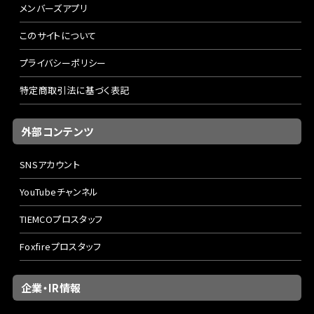
メンバーズアプリ
このサイトについて
プライバシーポリシー
特定商取引法に基づく表記
外部コンテンツ
SNSアカウント
YouTubeチャンネル
TIEMCOプロスタッフ
Foxfireプロスタッフ
企業・IR情報