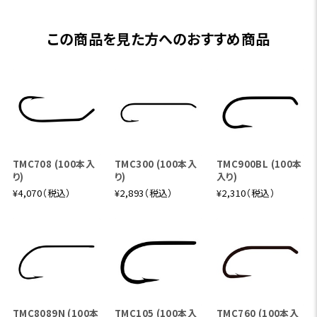
この商品を見た方へのおすすめ商品
TMC708 (100本入
TMC300 (100本入
TMC900BL (100本
り)
り)
入り)
¥4,070（税込）
¥2,893（税込）
¥2,310（税込）
TMC8089N (100本
TMC105 (100本入
TMC760 (100本入