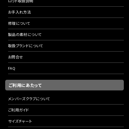
ロッド取扱説明
お手入れ方法
修理について
製品の素材について
取扱ブランドについて
お問合せ
FAQ
ご利用にあたって
メンバーズクラブについて
ご利用ガイド
サイズチャート