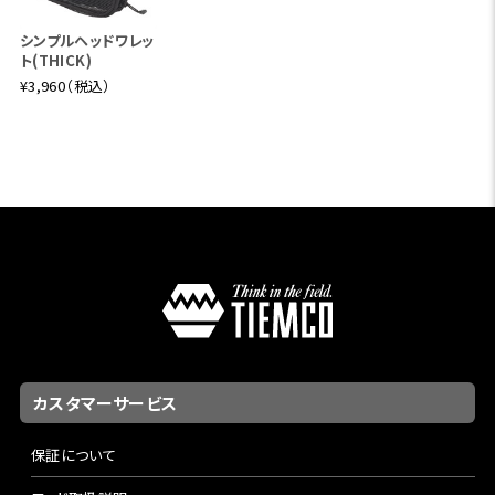
シンプルヘッドワレッ
ト(THICK)
¥3,960（税込）
カスタマーサービス
保証について