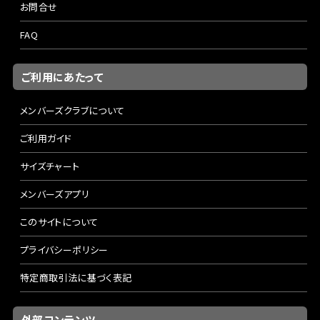
お問合せ
FAQ
ご利用にあたって
メンバーズクラブについて
ご利用ガイド
サイズチャート
メンバーズアプリ
このサイトについて
プライバシーポリシー
特定商取引法に基づく表記
外部コンテンツ