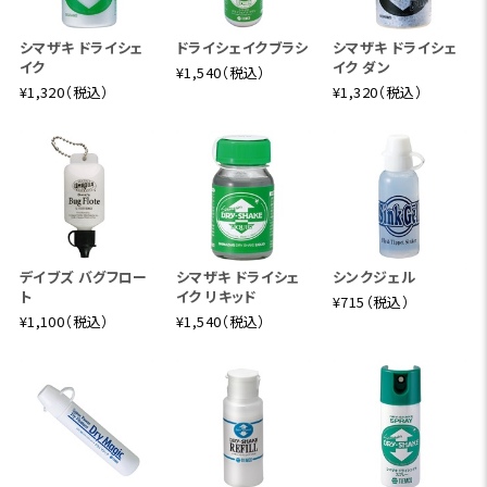
シマザキ ドライシェ
ドライシェイクブラシ
シマザキ ドライシェ
イク
イク ダン
¥1,540（税込）
¥1,320（税込）
¥1,320（税込）
デイブズ バグフロー
シマザキ ドライシェ
シンクジェル
ト
イク リキッド
¥715（税込）
¥1,100（税込）
¥1,540（税込）