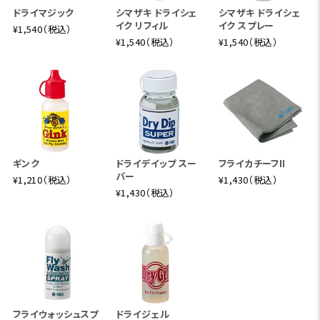
ドライマジック
シマザキ ドライシェ
シマザキ ドライシェ
イク リフィル
イク スプレー
¥1,540（税込）
¥1,540（税込）
¥1,540（税込）
ギンク
ドライデイップ スー
フライカチーフII
パー
¥1,210（税込）
¥1,430（税込）
¥1,430（税込）
フライウォッシュスプ
ドライジェル