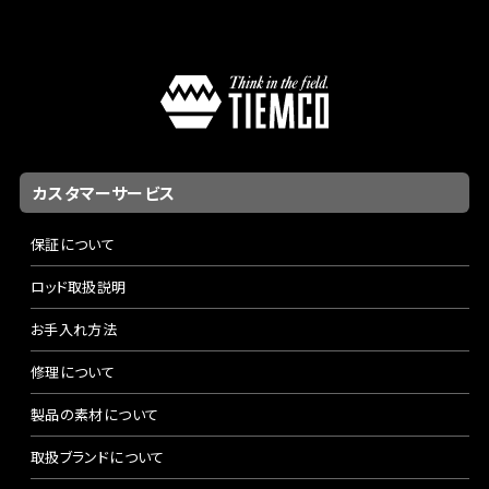
カスタマーサービス
保証について
ロッド取扱説明
お手入れ方法
修理について
製品の素材について
取扱ブランドについて