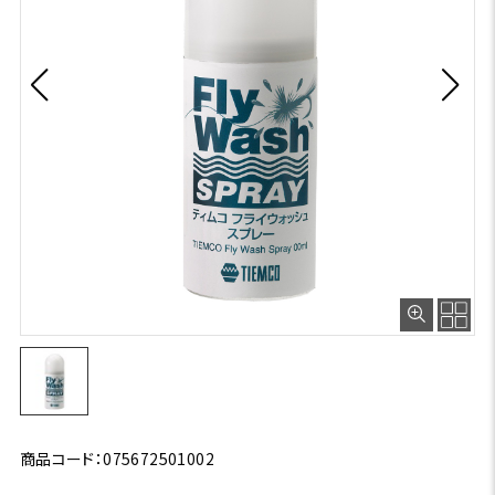
商品コード：075672501002