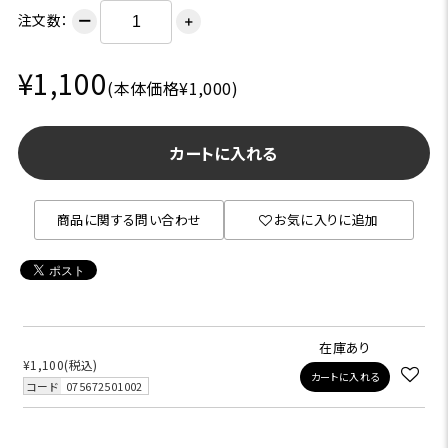
注文数：
ー
＋
¥1,100
(本体価格¥1,000)
カートに入れる
商品に関する問い合わせ
お気に入りに追加
在庫あり
¥1,100
(税込)
カートに入れる
コード
075672501002