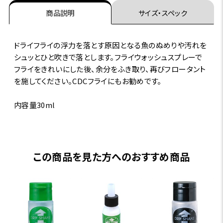
商品説明
サイズ・スペック
ドライフライの浮力を落とす原因となる魚のぬめりや汚れを
シュッとひと吹きで落とします。フライウォッシュスプレーで
フライをきれいにした後、余分をふき取り、再びフロータント
を施してください。CDCフライにもお勧めです。
内容量30ml
この商品を見た方へのおすすめ商品