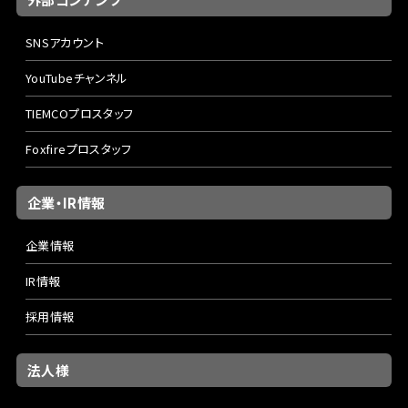
SNSアカウント
YouTubeチャンネル
TIEMCOプロスタッフ
Foxfireプロスタッフ
企業・IR情報
企業情報
IR情報
採用情報
法人様