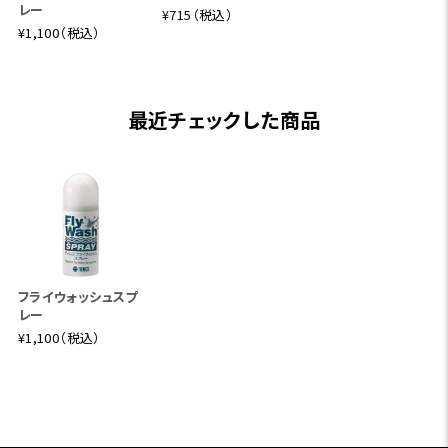
レー
¥715（税込）
¥1,100（税込）
最近チェックした商品
フライウォッシュスプ
レー
¥1,100（税込）