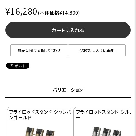
¥16,280
(本体価格¥14,800)
カートに入れる
商品に関する問い合わせ
お気に入りに追加
バリエーション
フライロッドスタンド シャンパ
フライロッドスタンド シルバ
ンゴールド
ー