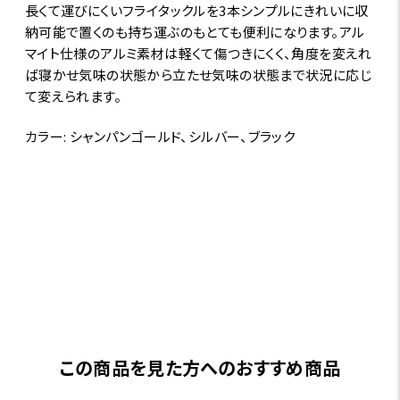
長くて運びにくいフライタックルを3本シンプルにきれいに収
納可能で置くのも持ち運ぶのもとても便利になります。アル
マイト仕様のアルミ素材は軽くて傷つきにくく、角度を変えれ
ば寝かせ気味の状態から立たせ気味の状態まで状況に応じ
て変えられます。
カラー: シャンパンゴールド、シルバー、ブラック
この商品を見た方へのおすすめ商品