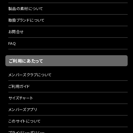
製品の素材について
取扱ブランドについて
お問合せ
FAQ
ご利用にあたって
メンバーズクラブについて
ご利用ガイド
サイズチャート
メンバーズアプリ
このサイトについて
プライバシーポリシー