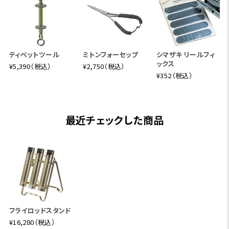
ティペットツール
ミトンフォーセップ
シマザキ リールフィ
ックス
¥5,390（税込）
¥2,750（税込）
¥352（税込）
最近チェックした商品
フライロッドスタンド
¥16,280（税込）