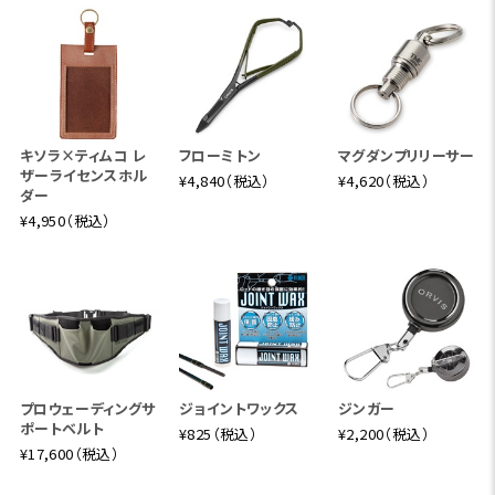
キソラ×ティムコ レ
フローミトン
マグダンプリリーサー
ザーライセンスホル
¥4,840（税込）
¥4,620（税込）
ダー
¥4,950（税込）
プロウェーディングサ
ジョイントワックス
ジンガー
ポートベルト
¥825（税込）
¥2,200（税込）
¥17,600（税込）