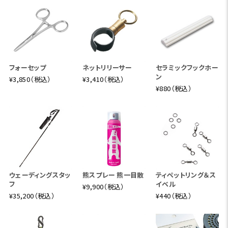
フォーセップ
ネットリリーサー
セラミックフックホー
ン
¥3,850（税込）
¥3,410（税込）
¥880（税込）
ウェーディングスタッ
熊スプレー 熊一目散
ティペットリング＆ス
フ
イベル
¥9,900（税込）
¥35,200（税込）
¥440（税込）