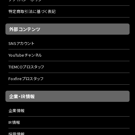
特定商取引法に基づく表記
外部コンテンツ
SNSアカウント
YouTubeチャンネル
TIEMCOプロスタッフ
Foxfireプロスタッフ
企業・IR情報
企業情報
IR情報
採用情報