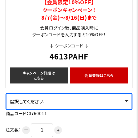
【会員限定10％OFF】
クーポンキャンペーン！
8/7(金)～8/16(日)まで
会員ログイン後、商品購入時に
クーポンコードを入力すると10％OFF！
↓ クーポンコード ↓
4613PAHF
キャンペーン詳細は
会員登録はこちら
こちら
選択してください
商品コード：0760011
注文数：
ー
＋