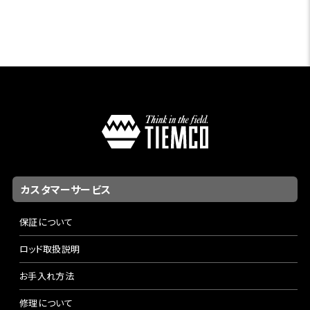
カスタマーサービス
保証について
ロッド取扱説明
お手入れ方法
修理について