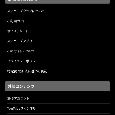
メンバーズクラブについて
ご利用ガイド
サイズチャート
メンバーズアプリ
このサイトについて
プライバシーポリシー
特定商取引法に基づく表記
外部コンテンツ
SNSアカウント
YouTubeチャンネル