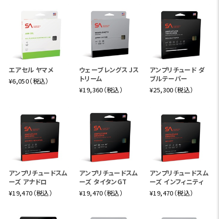
エアセル ヤマメ
ウェーブレングス Jス
アンプリチュード ダ
トリーム
ブルテーパー
¥6,050（税込）
¥19,360（税込）
¥25,300（税込）
アンプリチュードスム
アンプリチュードスム
アンプリチュードスム
ーズ アナドロ
ーズ タイタンGT
ーズ インフィニティ
¥19,470（税込）
¥19,470（税込）
¥19,470（税込）