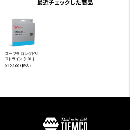
最近チェックした商品
スープラ ロングドリ
フトライン (LDL)
¥12,100（税込）