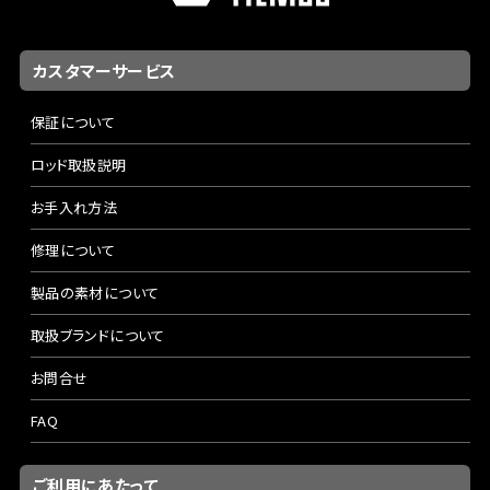
カスタマーサービス
保証について
ロッド取扱説明
お手入れ方法
修理について
製品の素材について
取扱ブランドについて
お問合せ
FAQ
ご利用にあたって