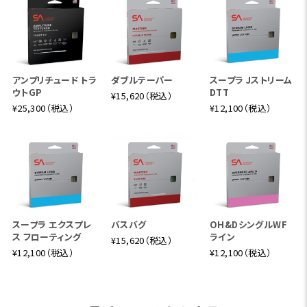
アンプリチュード トラ
ダブルテーパー
スープラ Jストリーム
ウトGP
DTT
¥15,620（税込）
¥25,300（税込）
¥12,100（税込）
スープラ エクスプレ
バスバグ
OH&DシングルWF
ス フローティング
ライン
¥15,620（税込）
¥12,100（税込）
¥12,100（税込）