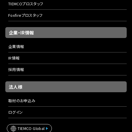
TIEMCOプロスタッフ
Foxfireプロスタッフ
企業・IR情報
企業情報
IR情報
採用情報
法人様
取材のお申込み
ログイン
TIEMCO Global