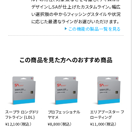
デザインしSAが仕上げたカスタムライン。幅広
い選択肢の中からフィッシングスタイルや状況
に応じた最適なラインがお選びいただけます。
この機能の製品一覧を見る
この商品を見た方へのおすすめ商品
スープラ ロングドリ
プロフェッショナル
エリアブースター フ
フトライン (LDL)
ヤマメ
ローティング
¥12,100（税込）
¥8,800（税込）
¥11,000（税込）