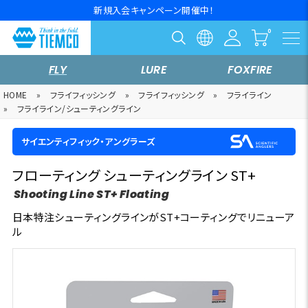
新規入会キャンペーン開催中！
FLY
LURE
FOXFIRE
HOME
»
フライフィッシング
»
フライフィッシング
»
フライライン
»
フライライン/シューティングライン
サイエンティフィック・アングラーズ
フローティング シューティングライン ST+
Shooting Line ST+ Floating
日本特注シューティングラインがST+コーティングでリニューア
ル