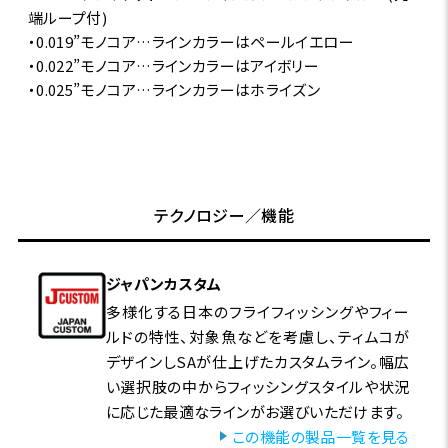
端ループ付)
・0.019”モノコア…ラインカラーはペールイエロー
・0.022”モノコア…ラインカラーはアイボリー
・0.025”モノコア…ラインカラーはホライズン
テクノロジー／機能
ジャパンカスタム
多様化する日本のフライフィッシングやフィー
ルドの特性、対象魚などを考慮し、ティムコが
デザインしSAが仕上げたカスタムライン。幅広
い選択肢の中からフィッシングスタイルや状況
に応じた最適なラインがお選びいただけます。
この機能の製品一覧を見る