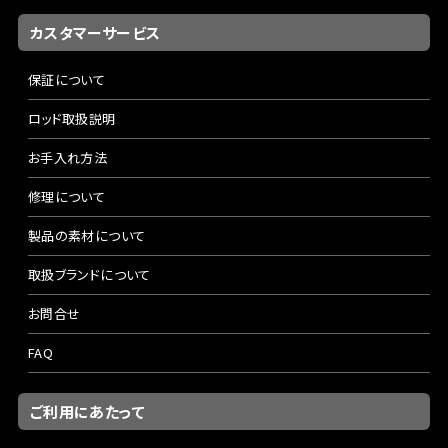
カスタマーサービス
保証について
ロッド取扱説明
お手入れ方法
修理について
製品の素材について
取扱ブランドについて
お問合せ
FAQ
ご利用にあたって