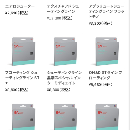
エアロシューター
テクスチャアド シュ
アブソリュートシュー
ーティングライン
ティングライン フラッ
¥2,640（税込）
トモノ
¥13,200（税込）
¥3,300（税込）
フローティング シュ
シューティングライン
OH&D STライン フ
ーティングライン ST
黒潮スペシャル イン
ローティング
+
ターミディエイト
¥9,680（税込）
¥8,800（税込）
¥8,800（税込）