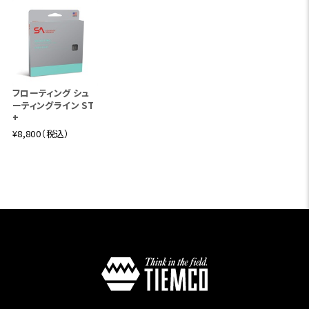
フローティング シュ
ーティングライン ST
+
¥8,800（税込）