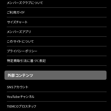
メンバーズクラブについて
ご利用ガイド
サイズチャート
メンバーズアプリ
このサイトについて
プライバシーポリシー
特定商取引法に基づく表記
外部コンテンツ
SNSアカウント
YouTubeチャンネル
TIEMCOプロスタッフ