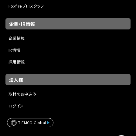
Foxfireプロスタッフ
企業・IR情報
企業情報
IR情報
採用情報
法人様
取材のお申込み
ログイン
TIEMCO Global