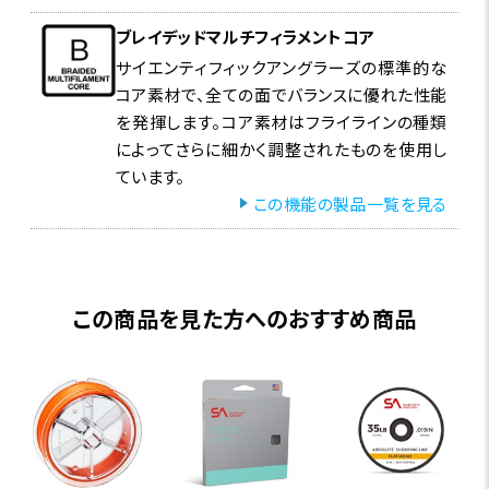
ブレイデッドマルチフィラメントコア
サイエンティフィックアングラーズの標準的な
コア素材で、全ての面でバランスに優れた性能
を発揮します。コア素材はフライラインの種類
によってさらに細かく調整されたものを使用し
ています。
この機能の製品一覧を見る
この商品を見た方へのおすすめ商品