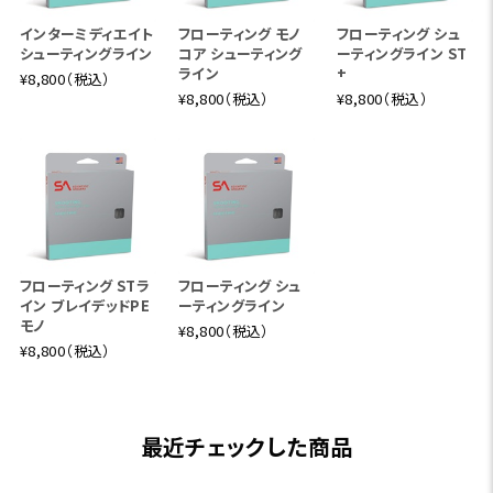
インターミディエイト
フローティング モノ
フローティング シュ
シューティングライン
コア シューティング
ーティングライン ST
ライン
+
¥8,800（税込）
¥8,800（税込）
¥8,800（税込）
フローティング STラ
フローティング シュ
イン ブレイデッドPE
ーティングライン
モノ
¥8,800（税込）
¥8,800（税込）
最近チェックした商品