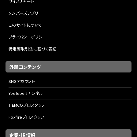
サイズチャート
メンバーズアプリ
このサイトについて
プライバシーポリシー
特定商取引法に基づく表記
外部コンテンツ
SNSアカウント
YouTubeチャンネル
TIEMCOプロスタッフ
Foxfireプロスタッフ
企業・IR情報