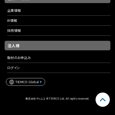
企業情報
IR情報
採用情報
法人様
取材のお申込み
ログイン
TIEMCO Global
株式会社ティムコ © TIEMCO Ltd. All rights reserved.