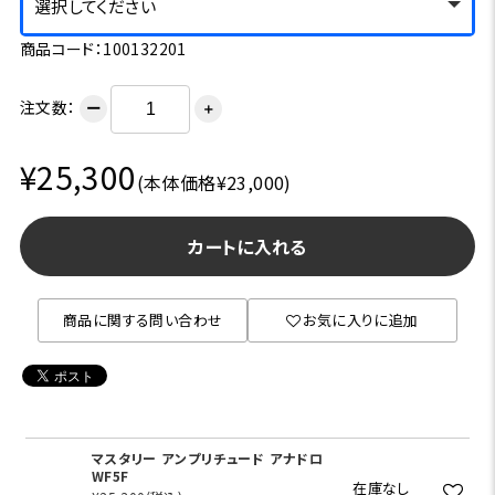
選択してください
商品コード：100132201
注文数：
ー
＋
¥25,300
(本体価格¥23,000)
カートに入れる
商品に関する問い合わせ
お気に入りに追加
マスタリー アンプリチュード アナドロ
WF5F
在庫なし