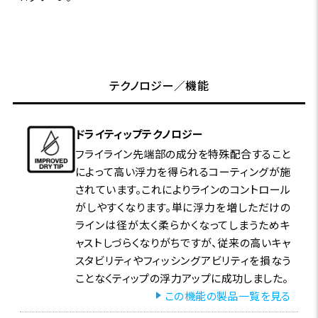
テクノロジー／機能
ドライティップテクノロジー
フライライン先端部の成分を特殊配合すること
によって高い浮力を得られるコーティングが施
されています。これによりラインのコントロール
がしやすくなります。単に浮力を増しただけの
ラインは径が太く柔らかくなってしまうためキ
ャストしづらくなりがちですが、従来の高いキャ
スタビリティやフィッシングアビリティを損なう
ことなくティップの浮力アップに成功しました。
この機能の製品一覧を見る