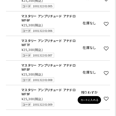
¥25,300
(税込)
コード
100132201005
マスタリー アンプリチュード アナドロ
WF6F
在庫なし
¥25,300
(税込)
コード
100132201006
マスタリー アンプリチュード アナドロ
WF7F
在庫なし
¥25,300
(税込)
コード
100132201007
マスタリー アンプリチュード アナドロ
WF8F
在庫なし
¥25,300
(税込)
コード
100132201008
マスタリー アンプリチュード アナドロ
残りわずか
WF9F
¥25,300
(税込)
カートに入れる
コード
100132201009