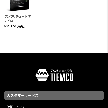
アンプリチュード ア
ナドロ
¥25,300（税込）
カスタマーサービス
保証について