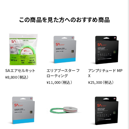
この商品を見た方へのおすすめ商品
SAエアセルキット
エリアブースター フ
アンプリチュード MP
ローティング
X
¥8,800（税込）
¥11,000（税込）
¥25,300（税込）