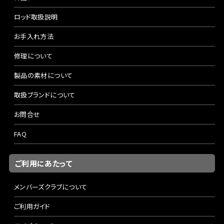
ロッド取扱説明
お手入れ方法
修理について
製品の素材について
取扱ブランドについて
お問合せ
FAQ
ご利用にあたって
メンバーズクラブについて
ご利用ガイド