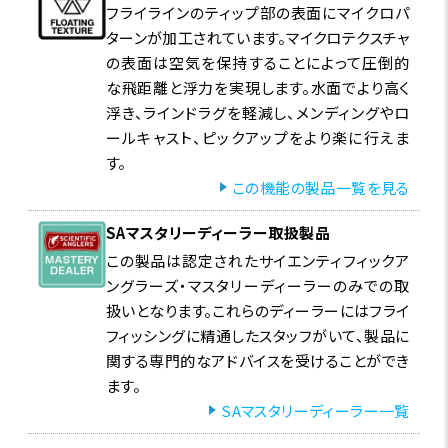
フライラインのティップ部の表面にマイクロパ
ターンが加工されています。マイクロテクスチャ
の表面は空気を保持することによって圧倒的
な飛距離と浮力を実現します。水面でより高く
浮き、ラインドラグを軽減し、メンディングやロ
ールキャスト、ピックアップをより楽に行えま
す。
この機能の製品一覧を見る
SAマスタリーディーラー取扱製品
この製品は認定されたサイエンティフィックア
ングラーズ・マスタリーディーラーのみでの取
扱いとなります。これらのディーラーにはフライ
フィッシングに精通したスタッフがいて、製品に
関する専門的なアドバイスを受けることができ
ます。
SAマスタリーディーラー一覧