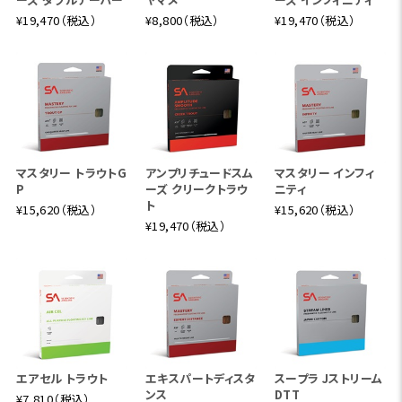
¥19,470（税込）
¥8,800（税込）
¥19,470（税込）
マスタリー トラウトG
アンプリチュードスム
マスタリー インフィ
P
ーズ クリークトラウ
ニティ
ト
¥15,620（税込）
¥15,620（税込）
¥19,470（税込）
エアセル トラウト
エキスパートディスタ
スープラ Jストリーム
ンス
DTT
¥7,810（税込）