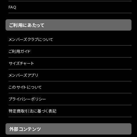
FAQ
ご利用にあたって
メンバーズクラブについて
ご利用ガイド
サイズチャート
メンバーズアプリ
このサイトについて
プライバシーポリシー
特定商取引法に基づく表記
外部コンテンツ