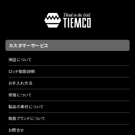
カスタマーサービス
保証について
ロッド取扱説明
お手入れ方法
修理について
製品の素材について
取扱ブランドについて
お問合せ