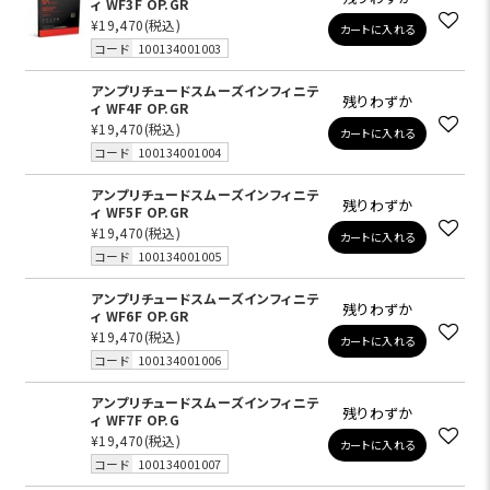
ィ WF3F OP.GR
¥19,470
(税込)
カートに入れる
コード
100134001003
アンプリチュードスムーズインフィニテ
残りわずか
ィ WF4F OP.GR
¥19,470
(税込)
カートに入れる
コード
100134001004
アンプリチュードスムーズインフィニテ
残りわずか
ィ WF5F OP.GR
¥19,470
(税込)
カートに入れる
コード
100134001005
アンプリチュードスムーズインフィニテ
残りわずか
ィ WF6F OP.GR
¥19,470
(税込)
カートに入れる
コード
100134001006
アンプリチュードスムーズインフィニテ
残りわずか
ィ WF7F OP.G
¥19,470
(税込)
カートに入れる
コード
100134001007