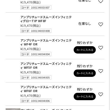
在庫なし
¥19,470
(税込)
コード
100134003007
アンプリチュードスムーズインフィニテ
ィグローTIP WF8F
在庫なし
¥19,470
(税込)
コード
100134003008
アンプリチュードスムーズインフィニテ
残りわずか
ィ WF4F OR
¥19,470
(税込)
カートに入れる
コード
100134004004
アンプリチュードスムーズインフィニテ
残りわずか
ィ WF5F OR
¥19,470
(税込)
カートに入れる
コード
100134004005
アンプリチュードスムーズインフィニテ
残りわずか
ィ WF6F OR
¥19,470
(税込)
カートに入れる
コード
100134004006