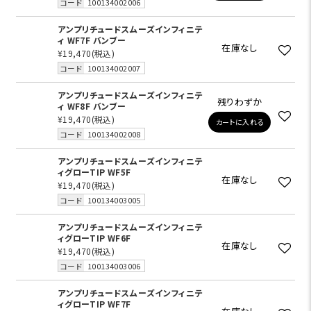
コード
100134002006
アンプリチュードスムーズインフィニテ
ィ WF7F バンブー
在庫なし
¥19,470
(税込)
コード
100134002007
アンプリチュードスムーズインフィニテ
残りわずか
ィ WF8F バンブー
¥19,470
(税込)
カートに入れる
コード
100134002008
アンプリチュードスムーズインフィニテ
ィグローTIP WF5F
在庫なし
¥19,470
(税込)
コード
100134003005
アンプリチュードスムーズインフィニテ
ィグローTIP WF6F
在庫なし
¥19,470
(税込)
コード
100134003006
アンプリチュードスムーズインフィニテ
ィグローTIP WF7F