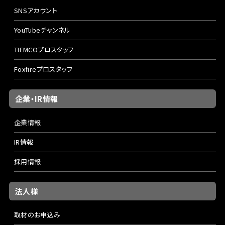
SNSアカウント
YouTubeチャンネル
TIEMCOプロスタッフ
Foxfireプロスタッフ
企業・IR情報
企業情報
IR情報
採用情報
法人様
取材のお申込み