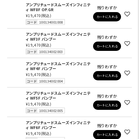
アンプリチュードスムーズインフィニテ
残りわずか
ィ WF8F OP.GR
¥19,470
(税込)
カートに入れる
コード
100134001008
アンプリチュードスムーズインフィニテ
残りわずか
ィ WF3F バンブー
¥19,470
(税込)
カートに入れる
コード
100134002003
アンプリチュードスムーズインフィニテ
残りわずか
ィ WF4F バンブー
¥19,470
(税込)
カートに入れる
コード
100134002004
アンプリチュードスムーズインフィニテ
残りわずか
ィ WF5F バンブー
¥19,470
(税込)
カートに入れる
コード
100134002005
アンプリチュードスムーズインフィニテ
残りわずか
ィ WF6F バンブー
¥19,470
(税込)
カートに入れる