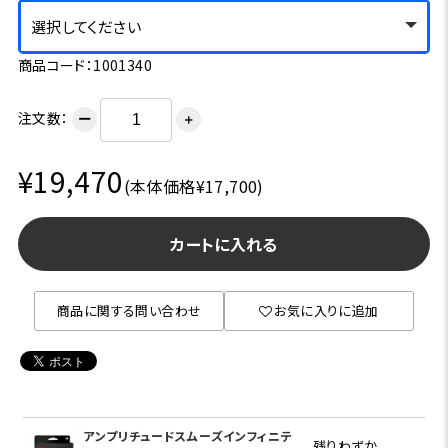
選択してください
商品コード：1001340
注文数：
ー
＋
¥19,470
(本体価格¥17,700)
カートに入れる
商品に関する問い合わせ
お気に入りに追加
アンプリチュードスムーズインフィニテ
残りわずか