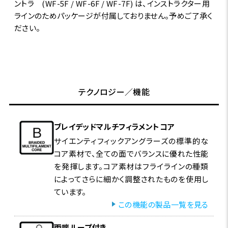
ントラ (WF-5F / WF-6F / WF-7F) は、インストラクター用
ラインのためパッケージが付属しておりません。予めご了承く
ださい。
テクノロジー／機能
ブレイデッドマルチフィラメントコア
サイエンティフィックアングラーズの標準的な
コア素材で、全ての面でバランスに優れた性能
を発揮します。コア素材はフライラインの種類
によってさらに細かく調整されたものを使用し
ています。
この機能の製品一覧を見る
両端ループ付き