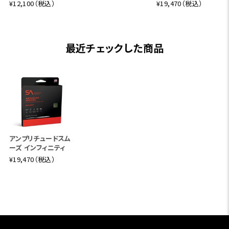
¥12,100（税込）
¥19,470（税込）
最近チェックした商品
アンプリチュードスム
ーズ インフィニティ
¥19,470（税込）