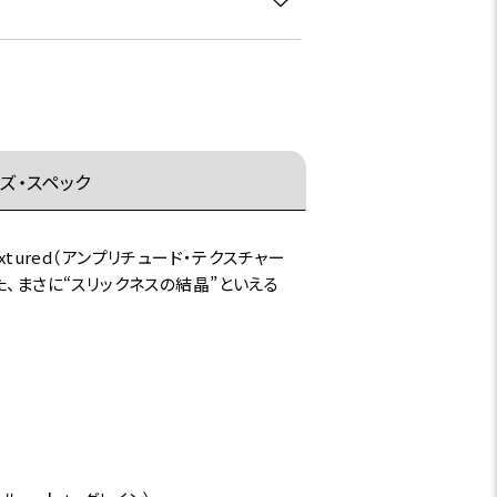
ズ・スペック
xtured（アンプリチュード・テクスチャー
、まさに“スリックネスの結晶”といえる