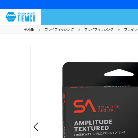
HOME
»
フライフィッシング
»
フライフィッシング
»
フライラ