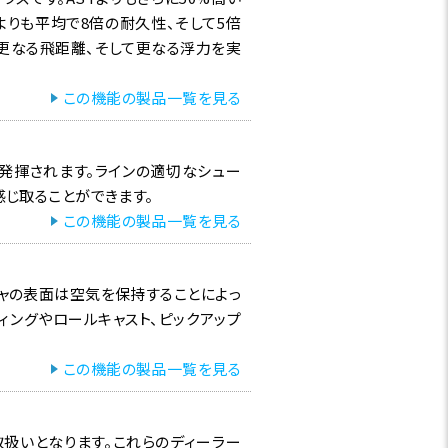
よりも平均で8倍の耐久性、そして5倍
更なる飛距離、そして更なる浮力を実
この機能の製品一覧を見る
で発揮されます。ラインの適切なシュー
感じ取ることができます。
この機能の製品一覧を見る
チャの表面は空気を保持することによっ
ィングやロールキャスト、ピックアップ
この機能の製品一覧を見る
取扱いとなります。これらのディーラー