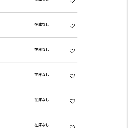
在庫なし
在庫なし
在庫なし
在庫なし
在庫なし