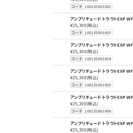
コード
100135801002
アンプリチュード トラウトEXP WF3
¥25,300
(税込)
コード
100135801003
アンプリチュード トラウトEXP WF4
¥25,300
(税込)
コード
100135801004
アンプリチュード トラウトEXP WF5
¥25,300
(税込)
コード
100135801005
アンプリチュード トラウトEXP WF6
¥25,300
(税込)
コード
100135801006
アンプリチュード トラウトEXP WF7
¥25,300
(税込)