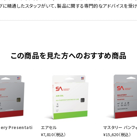
グに精通したスタッフがいて、製品に関する専門的なアドバイスを受け
この商品を見た方へのおすすめ商品
ery Presentati
エアセル
マスタリー パンフ
¥7,810（税込）
¥15,620（税込）