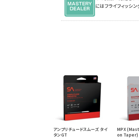
にはフライフィッシン
アンプリチュードスムーズ タイ
MPX (Mast
タンGT
on Taper)