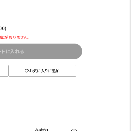
00)
在庫がありません。
ートに入れる
お気に入りに追加
在庫なし