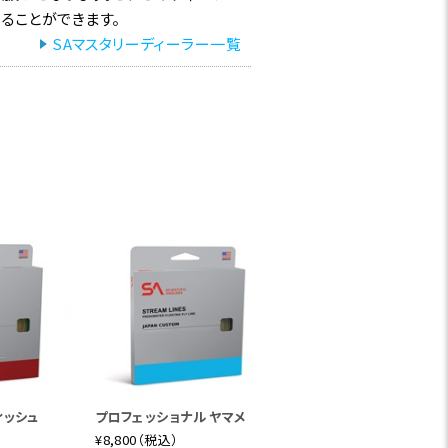
ることができます。
SAマスタリーディーラー一覧
ィッシュ
プロフェッショナル ヤマメ
¥8,800（税込）