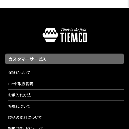
カスタマーサービス
保証について
ロッド取扱説明
お手入れ方法
修理について
製品の素材について
取扱ブランドについて