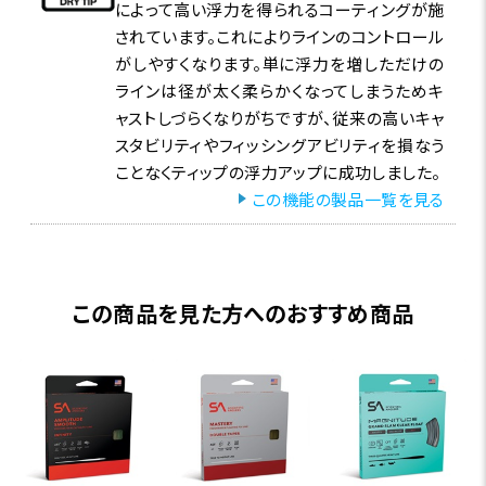
によって高い浮力を得られるコーティングが施
されています。これによりラインのコントロール
がしやすくなります。単に浮力を増しただけの
ラインは径が太く柔らかくなってしまうためキ
ャストしづらくなりがちですが、従来の高いキャ
スタビリティやフィッシングアビリティを損なう
ことなくティップの浮力アップに成功しました。
この機能の製品一覧を見る
この商品を見た方へのおすすめ商品