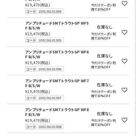
¥19,470
(税込)
今だけクーポン利
用で10%OFF
コード
100136101004
アンプリチュードSMTトラウトGP WF5
在庫なし
F B/S/W
¥19,470
(税込)
今だけクーポン利
用で10%OFF
コード
100136101005
アンプリチュードSMTトラウトGP WF6
在庫なし
F B/S/W
¥19,470
(税込)
今だけクーポン利
用で10%OFF
コード
100136101006
アンプリチュードSMTトラウトGP WF7
在庫なし
F B/S/W
¥19,470
(税込)
今だけクーポン利
用で10%OFF
コード
100136101007
アンプリチュードSMTトラウトGP WF8
在庫なし
F B/S/W
¥19,470
(税込)
今だけクーポン利
用で10%OFF
コード
100136101008