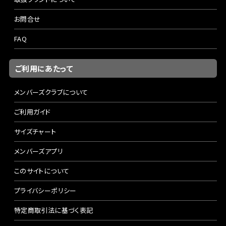
お問合せ
FAQ
ご利用にあたって
メンバーズクラブについて
ご利用ガイド
サイズチャート
メンバーズアプリ
このサイトについて
プライバシーポリシー
特定商取引法に基づく表記