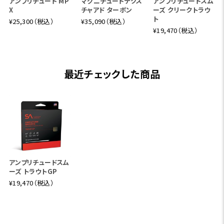
アンプリチュード MP
マグニチュードテクス
アンプリチュードスム
X
チャアド ターポン
ーズ クリークトラウ
ト
¥25,300（税込）
¥35,090（税込）
¥19,470（税込）
最近チェックした商品
アンプリチュードスム
ーズ トラウトGP
¥19,470（税込）