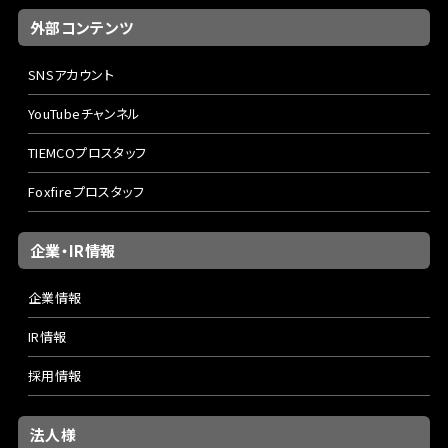
外部コンテンツ
SNSアカウント
YouTubeチャンネル
TIEMCOプロスタッフ
Foxfireプロスタッフ
企業・IR情報
企業情報
IR情報
採用情報
法人様