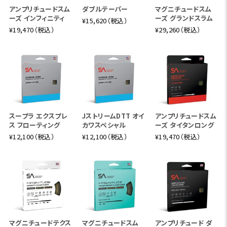
アンプリチュードスム
ダブルテーパー
マグニチュードスム
ーズ インフィニティ
ーズ グランドスラム
¥15,620（税込）
¥19,470（税込）
¥29,260（税込）
スープラ エクスプレ
JストリームDTT オイ
アンプリチュードスム
ス フローティング
カワスペシャル
ーズ タイタンロング
¥12,100（税込）
¥12,100（税込）
¥19,470（税込）
マグニチュードテクス
マグニチュードスム
アンプリチュード ダ