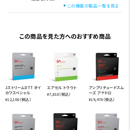
この機能の製品一覧を見る
この商品を見た方へのおすすめ商品
JストリームDTT オイ
エアセル トラウト
アンプリチュードスム
カワスペシャル
ーズ アナドロ
¥7,810（税込）
¥12,100（税込）
¥19,470（税込）