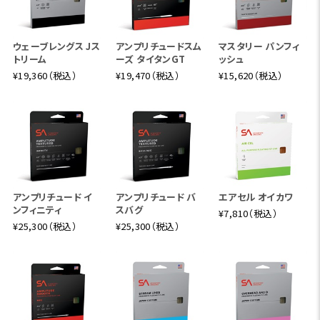
ウェーブレングス Jス
アンプリチュードスム
マスタリー パンフィ
トリーム
ーズ タイタンGT
ッシュ
¥19,360（税込）
¥19,470（税込）
¥15,620（税込）
アンプリチュード イ
アンプリチュード バ
エアセル オイカワ
ンフィニティ
スバグ
¥7,810（税込）
¥25,300（税込）
¥25,300（税込）