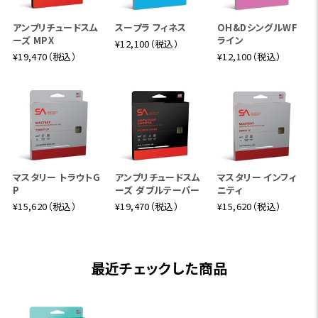
アンプリチュードスム
スープラ フィネス
OH&DシングルWF
ーズ MPX
ライン
¥12,100（税込）
¥19,470（税込）
¥12,100（税込）
マスタリー トラウトG
アンプリチュードスム
マスタリー インフィ
P
ーズ ダブルテーパー
ニティ
¥15,620（税込）
¥19,470（税込）
¥15,620（税込）
最近チェックした商品