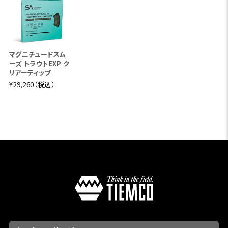
マグニチュードスム
ーズ トラウトEXP ク
リアーティップ
¥29,260（税込）