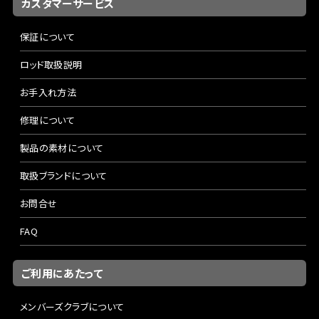
カスタマーサービス
保証について
ロッド取扱説明
お手入れ方法
修理について
製品の素材について
取扱ブランドについて
お問合せ
FAQ
ご利用にあたって
メンバーズクラブについて