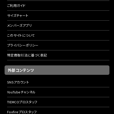
ご利用ガイド
サイズチャート
メンバーズアプリ
このサイトについて
プライバシーポリシー
特定商取引法に基づく表記
外部コンテンツ
SNSアカウント
YouTubeチャンネル
TIEMCOプロスタッフ
Foxfireプロスタッフ