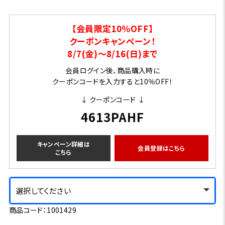
【会員限定10％OFF】
クーポンキャンペーン！
8/7(金)～8/16(日)まで
会員ログイン後、商品購入時に
クーポンコードを入力すると10％OFF！
↓ クーポンコード ↓
4613PAHF
キャンペーン詳細は
会員登録はこちら
こちら
選択してください
商品コード：1001429