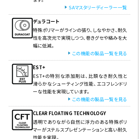
SAマスタリーディーラー一覧
デュラコート
特殊ポリマーがラインの張り、しなやかさ、耐久
性を高次元で実現しつつ、巻きグセや絡みを大
幅に低減。
この機能の製品一覧を見る
EST+
EST+の特別な添加剤は、比類なき耐久性と
滑らかなシューティング性能、エコフレンドリ
ーな性能を実現しています。
この機能の製品一覧を見る
CLEAR FLOATING TECHNOLOGY
透明でありながら自然に浮力のある特殊ポリ
マーがステルスプレゼンテーションと高い耐久
性能を実現。