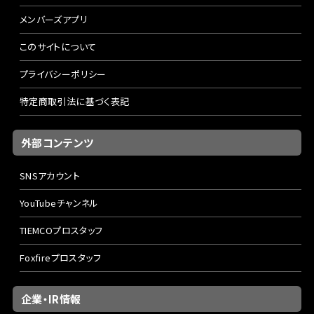
メンバーズアプリ
このサイトについて
プライバシーポリシー
特定商取引法に基づく表記
外部コンテンツ
SNSアカウント
YouTubeチャンネル
TIEMCOプロスタッフ
Foxfireプロスタッフ
企業・IR情報