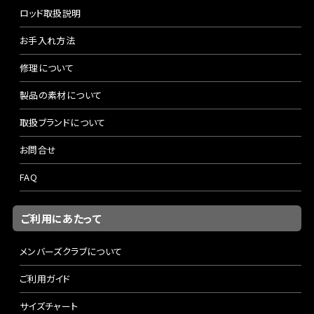
ロッド取扱説明
お手入れ方法
修理について
製品の素材について
取扱ブランドについて
お問合せ
FAQ
ご利用にあたって
メンバーズクラブについて
ご利用ガイド
サイズチャート