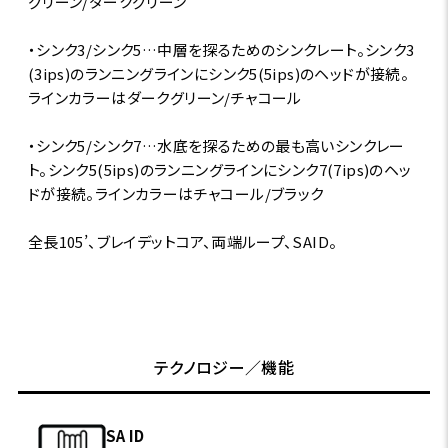
グリーン/ダークグリーン
・シンク3/シンク5…中層を探るためのシンクレート。シンク3
(3ips)のランニングラインにシンク5(5ips)のヘッドが接続。
ラインカラーはダークグリーン/チャコール
・シンク5/シンク7…水底を探るための最も高いシンクレー
ト。シンク5(5ips)のランニングラインにシンク7(7ips)のヘッ
ドが接続。ラインカラーはチャコール/ブラック
全長105’、ブレイデットコア、両端ループ、SAID。
テクノロジー／機能
SA ID