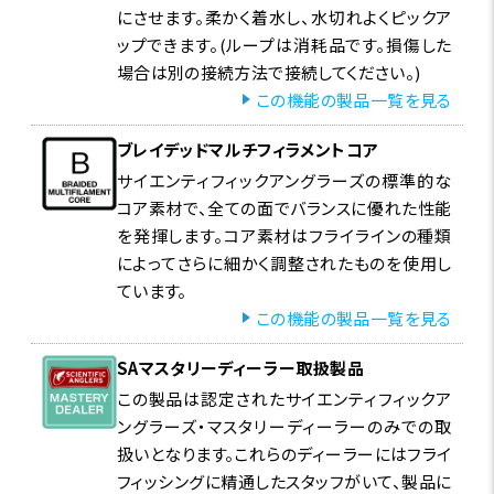
にさせます。柔かく着水し、水切れよくピックア
ップできます。(ループは消耗品です。損傷した
場合は別の接続方法で接続してください。)
この機能の製品一覧を見る
ブレイデッドマルチフィラメントコア
サイエンティフィックアングラーズの標準的な
コア素材で、全ての面でバランスに優れた性能
を発揮します。コア素材はフライラインの種類
によってさらに細かく調整されたものを使用し
ています。
この機能の製品一覧を見る
SAマスタリーディーラー取扱製品
この製品は認定されたサイエンティフィックア
ングラーズ・マスタリーディーラーのみでの取
扱いとなります。これらのディーラーにはフライ
フィッシングに精通したスタッフがいて、製品に