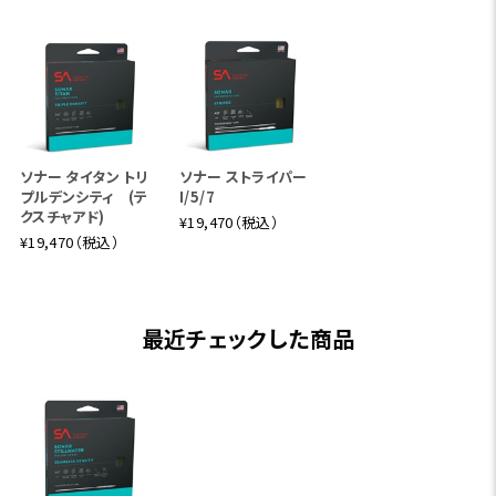
ソナー タイタン トリ
ソナー ストライパー
プルデンシティ (テ
I/5/7
クスチャアド)
¥19,470（税込）
¥19,470（税込）
最近チェックした商品