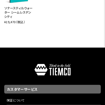
ソナースティルウォー
ター シームレスデン
シティ
¥19,470（税込）
カスタマーサービス
保証について