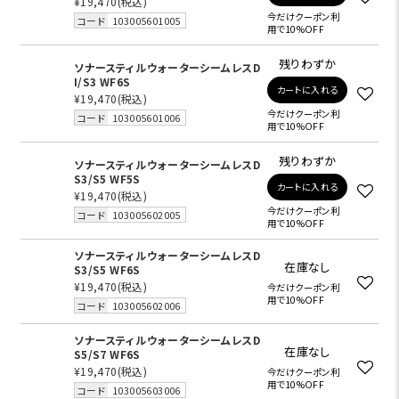
¥19,470
(税込)
今だけクーポン利
コード
103005601005
用で10%OFF
残りわずか
ソナースティルウォーターシームレスD
I/S3 WF6S
カートに入れる
¥19,470
(税込)
今だけクーポン利
コード
103005601006
用で10%OFF
残りわずか
ソナースティルウォーターシームレスD
S3/S5 WF5S
カートに入れる
¥19,470
(税込)
今だけクーポン利
コード
103005602005
用で10%OFF
ソナースティルウォーターシームレスD
在庫なし
S3/S5 WF6S
¥19,470
(税込)
今だけクーポン利
用で10%OFF
コード
103005602006
ソナースティルウォーターシームレスD
在庫なし
S5/S7 WF6S
¥19,470
(税込)
今だけクーポン利
用で10%OFF
コード
103005603006