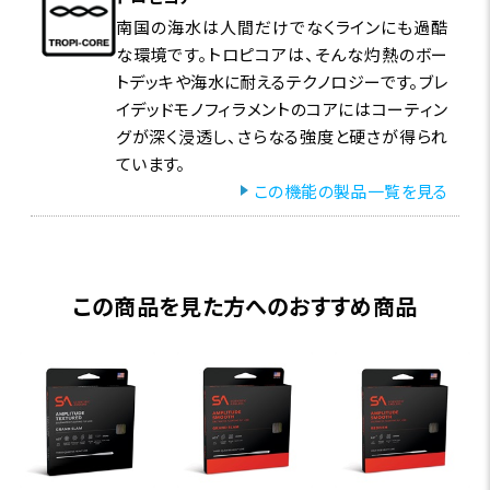
南国の海水は人間だけでなくラインにも過酷
な環境です。トロピコアは、そんな灼熱のボー
トデッキや海水に耐えるテクノロジーです。ブレ
イデッドモノフィラメントのコアにはコーティン
グが深く浸透し、さらなる強度と硬さが得られ
ています。
この機能の製品一覧を見る
この商品を見た方へのおすすめ商品