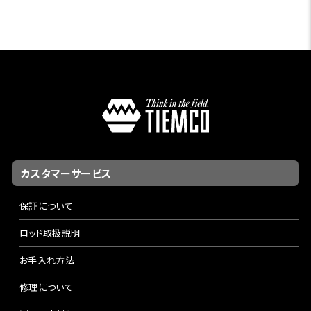
カスタマーサービス
保証について
ロッド取扱説明
お手入れ方法
修理について