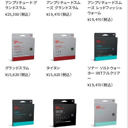
アンプリチュード グ
アンプリチュードスム
アンプリチュードスム
ランドスラム
ーズ グランドスラム
ーズ レッドフィッシュ
ウォーム
¥25,300（税込）
¥19,470（税込）
¥19,470（税込）
グランドスラム
タイタン
ソナー ソルトウォー
ター INTフルクリア
¥15,620（税込）
¥15,620（税込）
ー
¥19,470（税込）