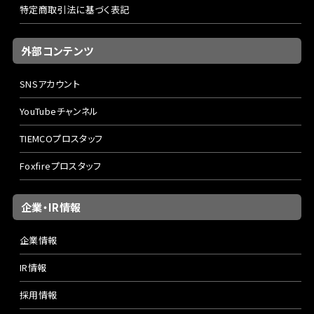
特定商取引法に基づく表記
外部コンテンツ
SNSアカウント
YouTubeチャンネル
TIEMCOプロスタッフ
Foxfireプロスタッフ
企業・IR情報
企業情報
IR情報
採用情報