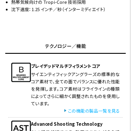
熱帯気候向けの Tropi-Core 技術採用
沈下速度：1.25 インチ／秒（インターミディエイト）
テクノロジー／機能
ブレイデッドマルチフィラメントコア
サイエンティフィックアングラーズの標準的な
コア素材で、全ての面でバランスに優れた性能
を発揮します。コア素材はフライラインの種類
によってさらに細かく調整されたものを使用し
ています。
この機能の製品一覧を見る
Advanced Shooting Technology