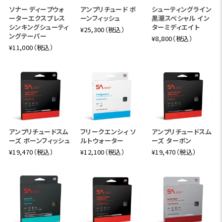
ソナー ディープウォ
アンプリチュード ボ
シューティングライン
ーターエクスプレス
ーンフィッシュ
黒潮スペシャル イン
シンキングシューティ
ターミディエイト
¥25,300（税込）
ングテーパー
¥8,800（税込）
¥11,000（税込）
アンプリチュードスム
フリークエンシィ ソ
アンプリチュードスム
ーズ ボーンフィッシュ
ルトウォーター
ーズ ターポン
¥19,470（税込）
¥12,100（税込）
¥19,470（税込）