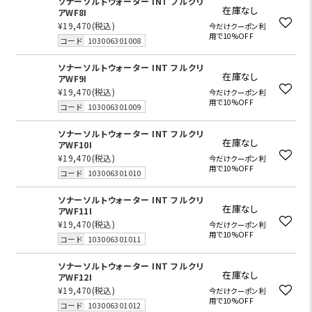
ソナーソルトウォーター INT フルクリ
在庫なし
アWF8I
¥19,470
(税込)
今だけクーポン利
用で10%OFF
コード
103006301008
ソナーソルトウォーター INT フルクリ
在庫なし
アWF9I
¥19,470
(税込)
今だけクーポン利
用で10%OFF
コード
103006301009
ソナーソルトウォーター INT フルクリ
在庫なし
アWF10I
¥19,470
(税込)
今だけクーポン利
用で10%OFF
コード
103006301010
ソナーソルトウォーター INT フルクリ
在庫なし
アWF11I
¥19,470
(税込)
今だけクーポン利
用で10%OFF
コード
103006301011
ソナーソルトウォーター INT フルクリ
在庫なし
アWF12I
¥19,470
(税込)
今だけクーポン利
用で10%OFF
コード
103006301012