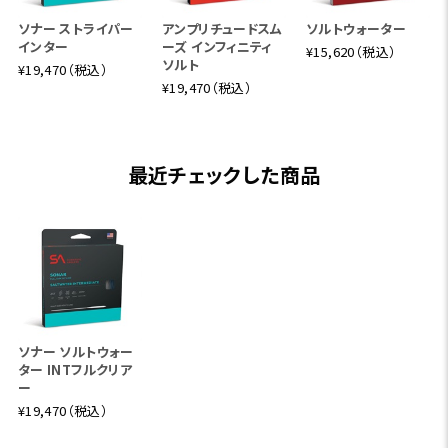
ソナー ストライパー
アンプリチュードスム
ソルトウォーター
インター
ーズ インフィニティ
¥15,620（税込）
ソルト
¥19,470（税込）
¥19,470（税込）
最近チェックした商品
ソナー ソルトウォー
ター INTフルクリア
ー
¥19,470（税込）