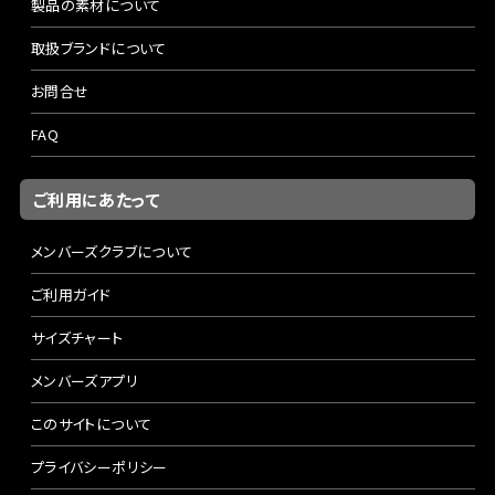
製品の素材について
取扱ブランドについて
お問合せ
FAQ
ご利用にあたって
メンバーズクラブについて
ご利用ガイド
サイズチャート
メンバーズアプリ
このサイトについて
プライバシーポリシー