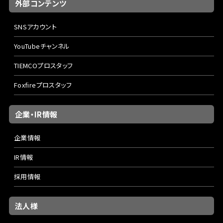
外部コンテンツ
SNSアカウント
YouTubeチャンネル
TIEMCOプロスタッフ
Foxfireプロスタッフ
企業・IR情報
企業情報
IR情報
採用情報
法人様