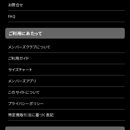
お問合せ
FAQ
ご利用にあたって
メンバーズクラブについて
ご利用ガイド
サイズチャート
メンバーズアプリ
このサイトについて
プライバシーポリシー
特定商取引法に基づく表記