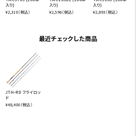
入り)
入り)
入り)
¥2,310（税込）
¥2,596（税込）
¥2,893（税込）
最近チェックした商品
JTH-RD フライロッ
ド
¥48,400（税込）