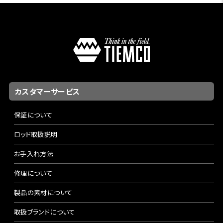
カスタマーサービス
保証について
ロッド取扱説明
お手入れ方法
修理について
製品の素材について
取扱ブランドについて