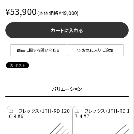
¥53,900
(本体価格¥49,000)
カートに入れる
商品に関する問い合わせ
お気に入りに追加
バリエーション
ユーフレックス・JTH-RD 120
ユーフレックス・JTH-RD 12
6-4 #6
7-4 #7