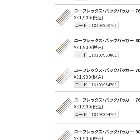
ユーフレックス・バックパッカー 76
¥31,900
(税込)
コード
110103963761
ユーフレックス・バックパッカー 80
¥31,900
(税込)
コード
110103963801
ユーフレックス・バックパッカー 70
¥31,900
(税込)
コード
110103964701
ユーフレックス・バックパッカー 76
¥31,900
(税込)
コード
110103964761
ユーフレックス・バックパッカー 80
¥31,900
(税込)