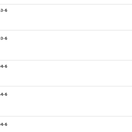
3-6
3-6
4-6
4-6
4-6