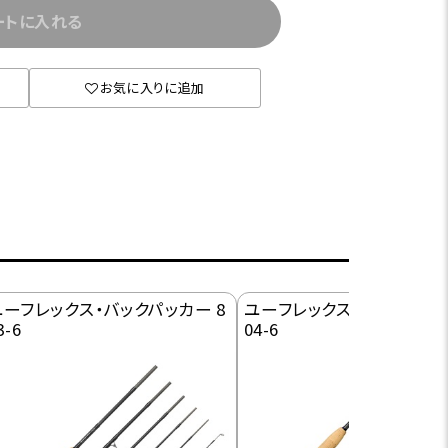
ートに入れる
お気に入りに追加
ユーフレックス・バックパッカー 8
ユーフレックス・バックパッカ
3-6
04-6