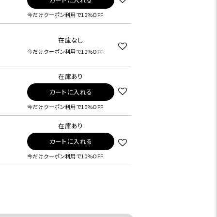
今だけクーポン利用で10%OFF
在庫なし
今だけクーポン利用で10%OFF
在庫あり
カートに入れる
今だけクーポン利用で10%OFF
在庫あり
カートに入れる
今だけクーポン利用で10%OFF