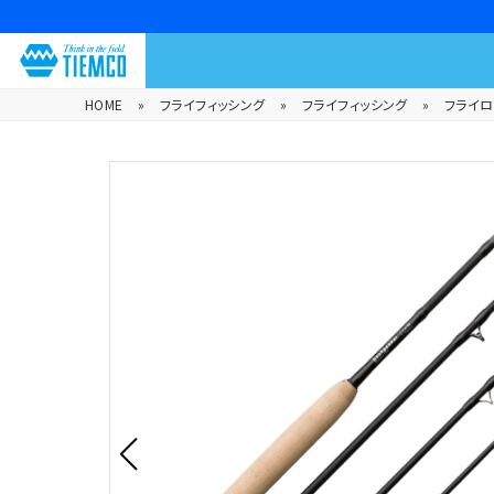
HOME
»
フライフィッシング
»
フライフィッシング
»
フライロ