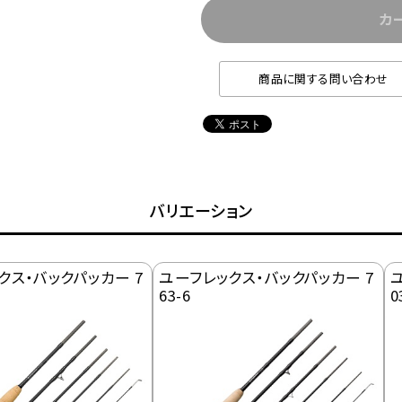
カ
商品に関する問い合わせ
バリエーション
クス・バックパッカー 7
ユーフレックス・バックパッカー 7
63-6
0