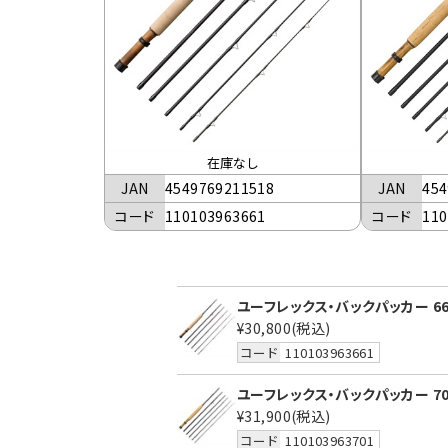
在庫なし
JAN
4549769211518
JAN
454
コード
110103963661
コード
110
ユーフレックス・バックパッカー 66
¥30,800
(税込)
コード
110103963661
ユーフレックス・バックパッカー 70
¥31,900
(税込)
コード
110103963701