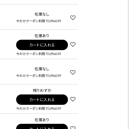
在庫なし
今だけクーポン利用で10%OFF
在庫あり
カートに入れる
今だけクーポン利用で10%OFF
在庫なし
今だけクーポン利用で10%OFF
残りわずか
カートに入れる
今だけクーポン利用で10%OFF
在庫あり
カートに入れる