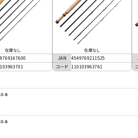
在庫なし
在庫なし
9769167600
JAN
4549769211525
103963701
コード
110103963761
3-6
3-6