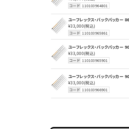
コード
110103964801
ユーフレックス・バックパッカー 86
¥33,000
(税込)
コード
110103965861
ユーフレックス・バックパッカー 90
¥33,000
(税込)
コード
110103965901
ユーフレックス・バックパッカー 90
¥33,000
(税込)
コード
110103966901