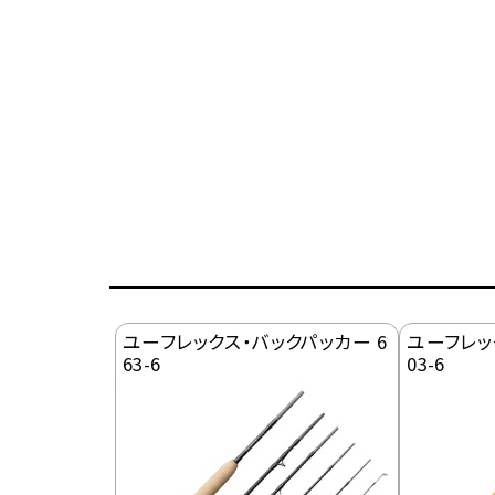
ユーフレックス・バックパッカー 6
ユーフレッ
63-6
03-6