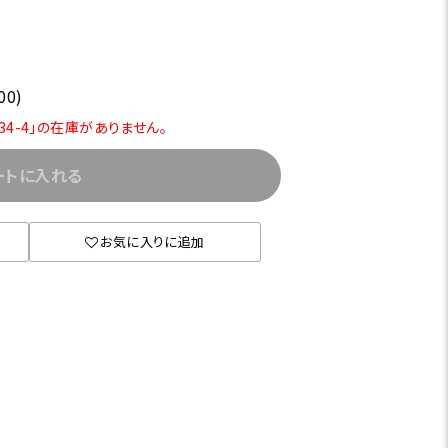
00)
034-4」の在庫がありません。
ートに入れる
お気に入りに追加