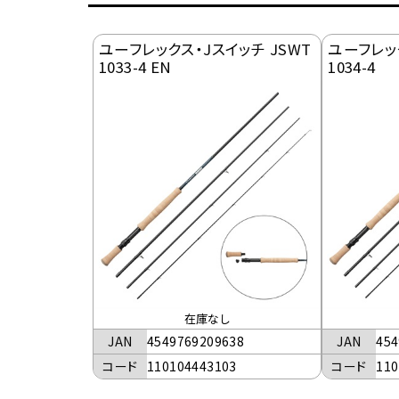
ユーフレックス・Jスイッチ JSWT
ユーフレック
1033-4 EN
1034-4
在庫なし
JAN
4549769209638
JAN
454
コード
110104443103
コード
110