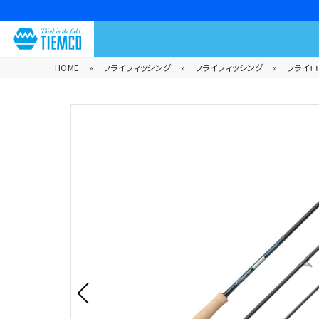
HOME
»
フライフィッシング
»
フライフィッシング
»
フライロ