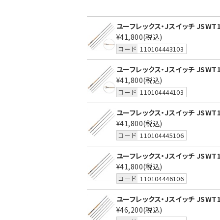
ユーフレックス・Jスイッチ JSWT10
¥41,800
(税込)
コード
110104443103
ユーフレックス・Jスイッチ JSWT10
¥41,800
(税込)
コード
110104444103
ユーフレックス・Jスイッチ JSWT10
¥41,800
(税込)
コード
110104445106
ユーフレックス・Jスイッチ JSWT10
¥41,800
(税込)
コード
110104446106
ユーフレックス・Jスイッチ JSWT10
¥46,200
(税込)