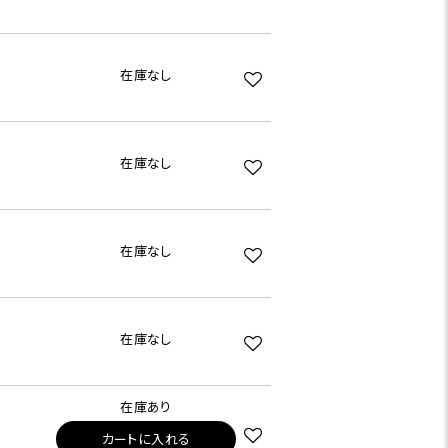
在庫なし
在庫なし
在庫なし
在庫なし
在庫あり
カートに入れる