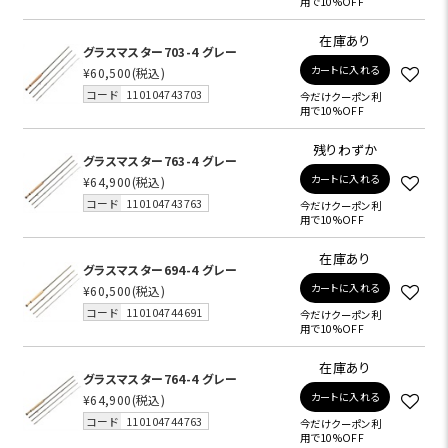
用で10%OFF
在庫あり
グラスマスター703-4 グレー
カートに入れる
¥60,500
(税込)
コード
110104743703
今だけクーポン利
用で10%OFF
残りわずか
グラスマスター763-4 グレー
カートに入れる
¥64,900
(税込)
コード
110104743763
今だけクーポン利
用で10%OFF
在庫あり
グラスマスター694-4 グレー
カートに入れる
¥60,500
(税込)
コード
110104744691
今だけクーポン利
用で10%OFF
在庫あり
グラスマスター764-4 グレー
カートに入れる
¥64,900
(税込)
コード
110104744763
今だけクーポン利
用で10%OFF