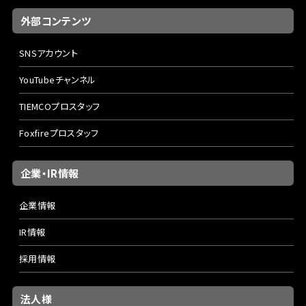
外部コンテンツ
SNSアカウント
YouTubeチャンネル
TIEMCOプロスタッフ
Foxfireプロスタッフ
企業・IR情報
企業情報
IR情報
採用情報
法人様