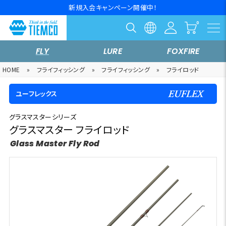
新規入会キャンペーン開催中！
FLY
LURE
FOXFIRE
HOME
»
フライフィッシング
»
フライフィッシング
»
フライロッド
ユーフレックス
グラスマスターシリーズ
グラスマスター フライロッド
Glass Master Fly Rod