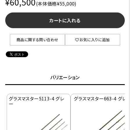
¥60,500
(本体価格¥55,000)
カートに入れる
商品に関する問い合わせ
お気に入りに追加
バリエーション
グラスマスター5113-4 グレ
グラスマスター663-4 グレ
ー