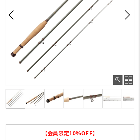
【会員限定10％OFF】