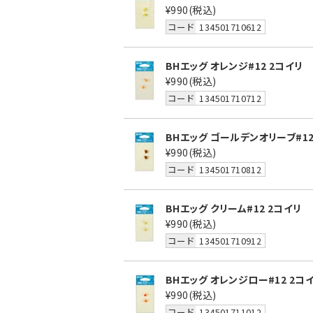
¥990
(税込)
コード
134501710612
BHエッグ オレンジ#12 2コイリ
¥990
(税込)
コード
134501710712
BHエッグ ゴールデンオリーブ#12
¥990
(税込)
コード
134501710812
BHエッグ クリーム#12 2コイリ
¥990
(税込)
コード
134501710912
BHエッグ オレンジロー#12 2コ
¥990
(税込)
コード
134501711012