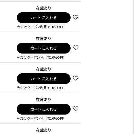
在庫あり
カートに入れる
今だけクーポン利用で10%OFF
在庫あり
カートに入れる
今だけクーポン利用で10%OFF
在庫あり
カートに入れる
今だけクーポン利用で10%OFF
在庫あり
カートに入れる
今だけクーポン利用で10%OFF
在庫あり