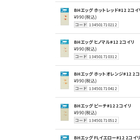
BHエッグ ホットレッド#12 2コイ
¥990
(税込)
コード
134501710212
BHエッグ ヒノマル#12 2コイリ
¥990
(税込)
コード
134501710312
BHエッグ ホットオレンジ#12 2
¥990
(税込)
コード
134501710412
BHエッグ ピーチ#12 2コイリ
¥990
(税込)
コード
134501710512
BHエッグ FLイエロー#12 2コイ