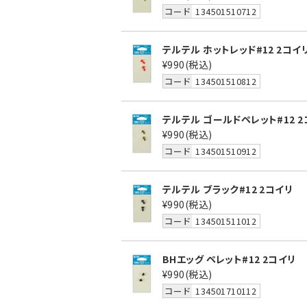
コード
134501510712
テルテル ホットレッド#12 2コイ
¥990
(税込)
コード
134501510812
テルテル ゴールドペレット#12 2
¥990
(税込)
コード
134501510912
テルテル ブラック#12 2コイリ
¥990
(税込)
コード
134501511012
BHエッグ ペレット#12 2コイリ
¥990
(税込)
コード
134501710112