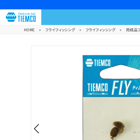
HOME
»
フライフィッシング
»
フライフィッシング
»
完成品