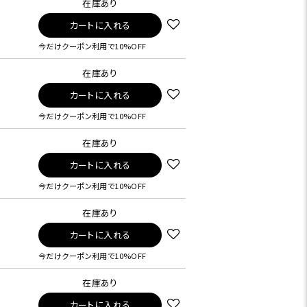
在庫あり
カートに入れる
今だけクーポン利用で10%OFF
在庫あり
カートに入れる
今だけクーポン利用で10%OFF
在庫あり
カートに入れる
今だけクーポン利用で10%OFF
在庫あり
カートに入れる
今だけクーポン利用で10%OFF
在庫あり
カートに入れる