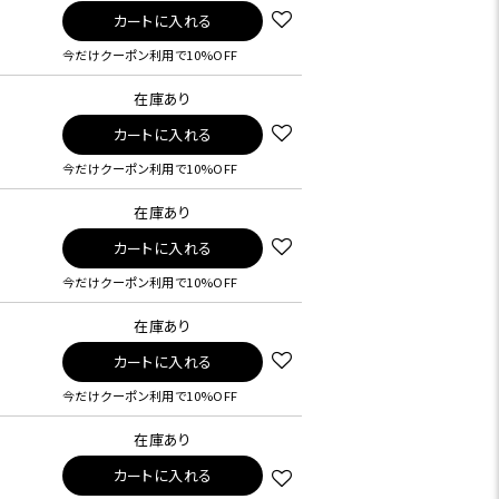
カートに入れる
今だけクーポン利用で10%OFF
在庫あり
カートに入れる
今だけクーポン利用で10%OFF
在庫あり
カートに入れる
今だけクーポン利用で10%OFF
在庫あり
カートに入れる
今だけクーポン利用で10%OFF
在庫あり
カートに入れる