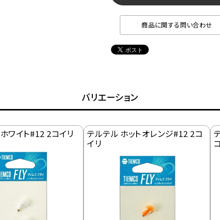
商品に関する問い合わせ
バリエーション
ホワイト#12 2コイリ
テルテル ホットオレンジ#12 2コ
テ
イリ