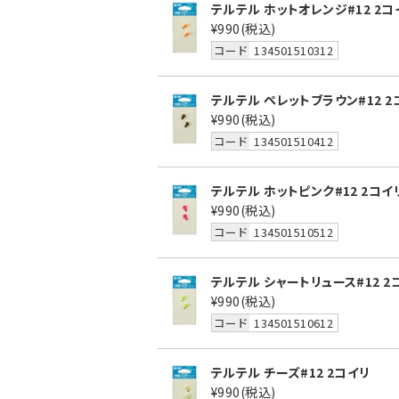
テルテル ホットオレンジ#12 2コ
¥990
(税込)
コード
134501510312
テルテル ペレットブラウン#12 2
¥990
(税込)
コード
134501510412
テルテル ホットピンク#12 2コイ
¥990
(税込)
コード
134501510512
テルテル シャートリュース#12 2
¥990
(税込)
コード
134501510612
テルテル チーズ#12 2コイリ
¥990
(税込)