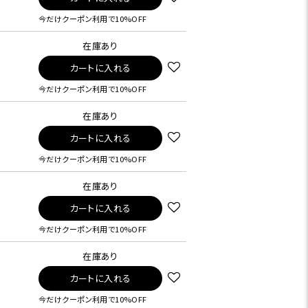
今だけクーポン利用で10%OFF
在庫あり
カートに入れる
今だけクーポン利用で10%OFF
在庫あり
カートに入れる
今だけクーポン利用で10%OFF
在庫あり
カートに入れる
今だけクーポン利用で10%OFF
在庫あり
カートに入れる
今だけクーポン利用で10%OFF