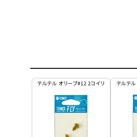
テルテル オリーブ#12 2コイリ
テルテル 