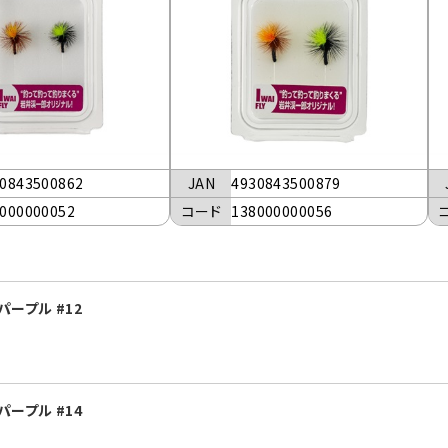
0843500862
JAN
4930843500879
000000052
コード
138000000056
・パープル #12
・パープル #14