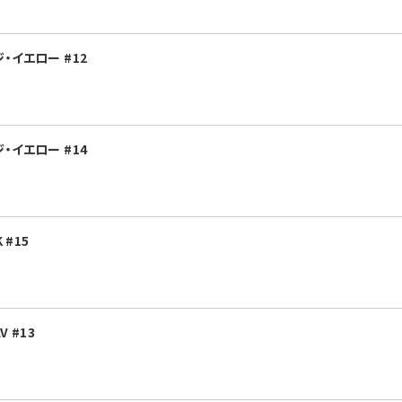
ジ・イエロー #12
ジ・イエロー #14
 #15
 #13