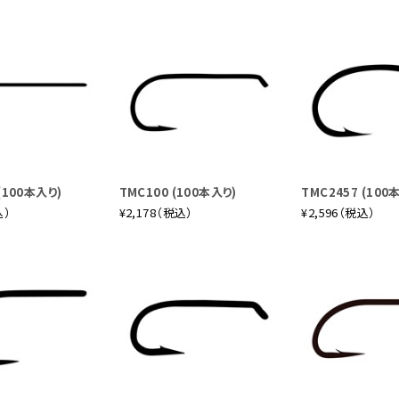
(100本入り)
TMC100 (100本入り)
TMC2457 (100
込）
¥2,178（税込）
¥2,596（税込）