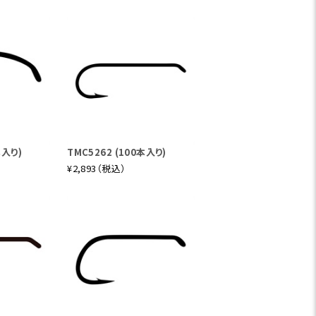
本入り)
TMC5262 (100本入り)
¥2,893（税込）