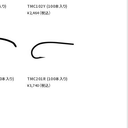
入り)
TMC102Y (100本入り)
¥2,464（税込）
00本入り)
TMC201R (100本入り)
¥3,740（税込）