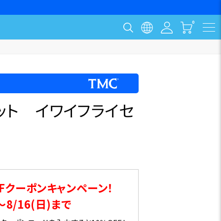
ット イワイフライセ
Fクーポンキャンペーン！
～8/16(日)まで