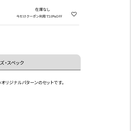
在庫なし
今だけクーポン利用で10%OFF
ズ・スペック
オリジナルパターンのセットです。