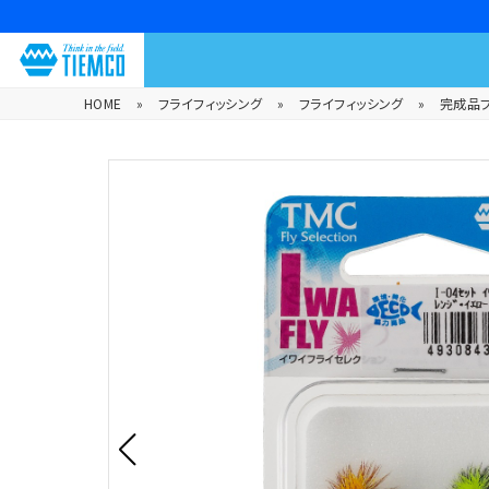
HOME
»
フライフィッシング
»
フライフィッシング
»
完成品