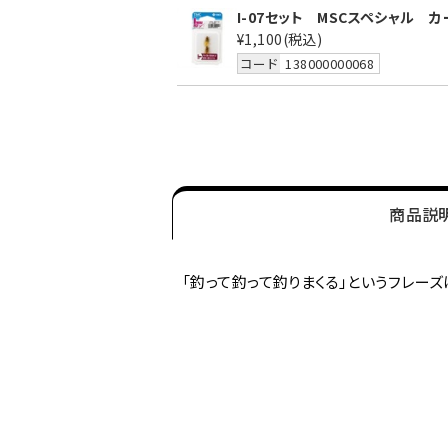
I-07セット MSCスペシャル カー
¥1,100
(税込)
コード
138000000068
商品説
「釣って釣って釣りまくる」というフレー