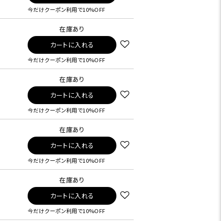
今だけクーポン利用で10%OFF
在庫あり
カートに入れる
今だけクーポン利用で10%OFF
在庫あり
カートに入れる
今だけクーポン利用で10%OFF
在庫あり
カートに入れる
今だけクーポン利用で10%OFF
在庫あり
カートに入れる
今だけクーポン利用で10%OFF