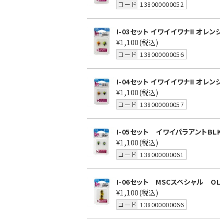
コード
138000000052
I-03セット イワイイワナII オレン
¥1,100
(税込)
コード
138000000056
I-04セット イワイイワナII オレン
¥1,100
(税込)
コード
138000000057
I-05セット イワイパラアントBLK
¥1,100
(税込)
コード
138000000061
I-06セット MSCスペシャル OLV
¥1,100
(税込)
コード
138000000066