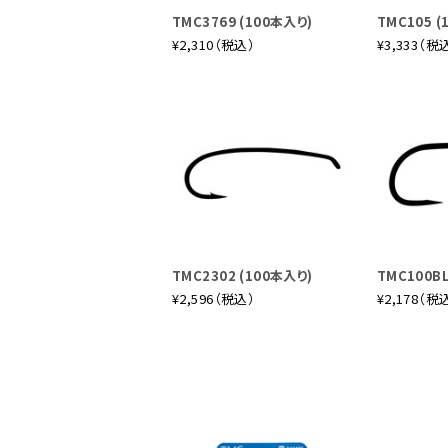
TMC3769 (100本入り)
TMC105 (
¥2,310（税込）
¥3,333（税
TMC2302 (100本入り)
TMC100BL
¥2,596（税込）
¥2,178（税