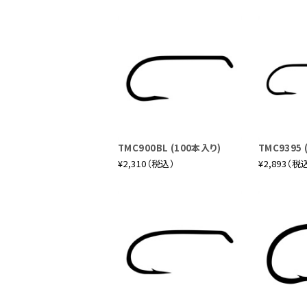
TMC900BL (100本入り)
TMC9395 
¥2,310（税込）
¥2,893（税