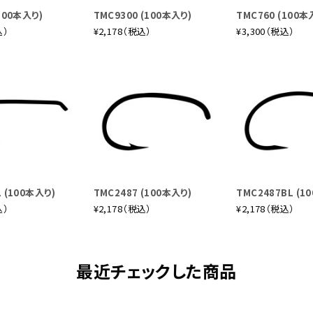
100本入り)
TMC9300 (100本入り)
TMC760 (100本
込）
¥2,178（税込）
¥3,300（税込）
 (100本入り)
TMC2487 (100本入り)
TMC2487BL (1
込）
¥2,178（税込）
¥2,178（税込）
最近チェックした商品