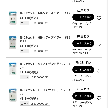
用で10%OFF
在庫あり
N-04セット GBヘアーズイアー #12
カートに入れる
¥1,100
(税込)
コード
138000000091
今だけクーポン利
用で10%OFF
在庫あり
N-05セット GBヘアーズイアー #16
&18
カートに入れる
¥1,100
(税込)
今だけクーポン利
コード
138000000092
用で10%OFF
残りわずか
N-06セット GBフェザントテイル #
14
カートに入れる
¥1,100
(税込)
今だけクーポン利
コード
138000000093
用で10%OFF
在庫あり
N-07セット GBフェザントテイル #
18
カートに入れる
¥1,100
(税込)
今だけクーポン利
コード
138000000094
用で10%OFF