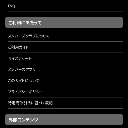
FAQ
ご利用にあたって
メンバーズクラブについて
ご利用ガイド
サイズチャート
メンバーズアプリ
このサイトについて
プライバシーポリシー
特定商取引法に基づく表記
外部コンテンツ