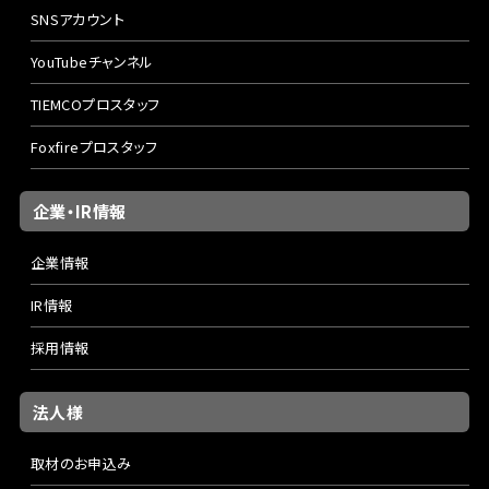
SNSアカウント
YouTubeチャンネル
TIEMCOプロスタッフ
Foxfireプロスタッフ
企業・IR情報
企業情報
IR情報
採用情報
法人様
取材のお申込み