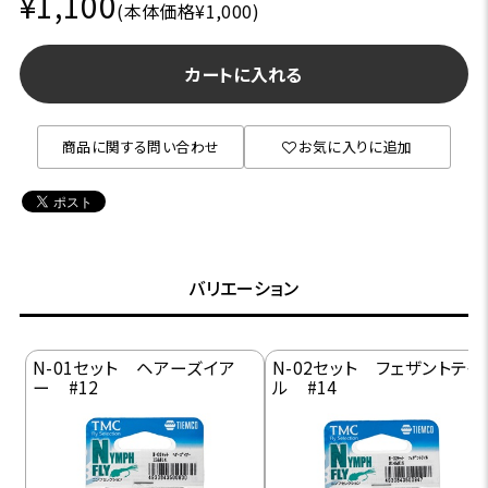
¥1,100
(本体価格¥1,000)
カートに入れる
商品に関する問い合わせ
お気に入りに追加
バリエーション
N-01セット ヘアーズイア
N-02セット フェザントテイ
ー #12
ル #14