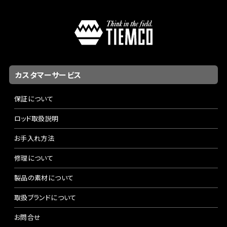
カスタマーサービス
保証について
ロッド取扱説明
お手入れ方法
修理について
製品の素材について
取扱ブランドについて
お問合せ