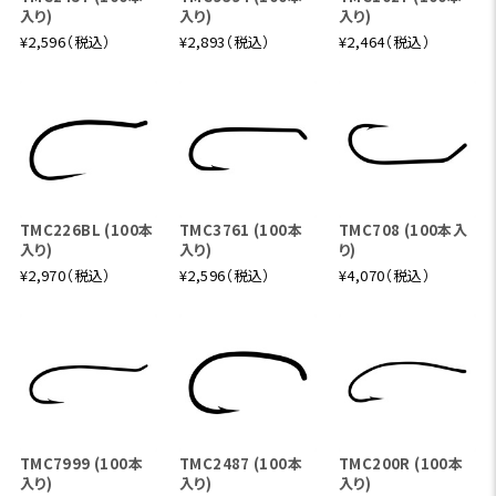
入り)
入り)
入り)
¥2,596（税込）
¥2,893（税込）
¥2,464（税込）
TMC226BL (100本
TMC3761 (100本
TMC708 (100本入
入り)
入り)
り)
¥2,970（税込）
¥2,596（税込）
¥4,070（税込）
TMC7999 (100本
TMC2487 (100本
TMC200R (100本
入り)
入り)
入り)