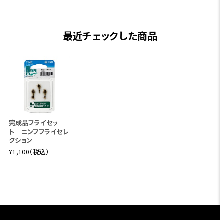
最近チェックした商品
完成品フライセッ
ト ニンフフライセレ
クション
¥1,100（税込）