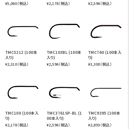
¥5,060（税込）
¥2,178（税込）
¥2,596（税込）
TMC5212 (100本
TMC103BL (100本
TMC760 (100本入
入り)
入り)
り)
¥2,310（税込）
¥2,596（税込）
¥3,300（税込）
TMC100 (100本入
TMC3761SP-BL (1
TMC9395 (100本
り)
00本入り)
入り)
¥2,178（税込）
¥2,596（税込）
¥2,893（税込）