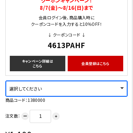
クーポンキャンペーン！
8/7(金)～8/16(日)まで
会員ログイン後、商品購入時に
クーポンコードを入力すると10％OFF！
↓ クーポンコード ↓
4613PAHF
キャンペーン詳細は
会員登録はこちら
こちら
選択してください
商品コード：1380000
注文数：
ー
＋