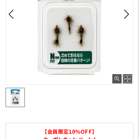
【会員限定10％OFF】