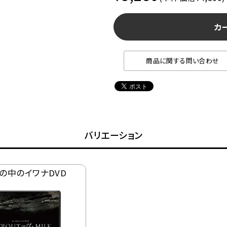
カ
商品に関する問い合わせ
バリエーション
の中のイワナDVD