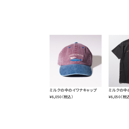
ミルクの中のイワナキャップ
ミルクの中の
¥6,050（税込）
¥6,050（税