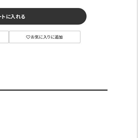
ートに入れる
お気に入りに追加