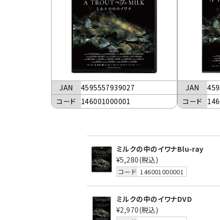
JAN
4595557939027
JAN
459
コード
146001000001
コード
146
ミルクの中のイワナBlu-ray
¥5,280
(税込)
コード
146001000001
ミルクの中のイワナDVD
¥2,970
(税込)