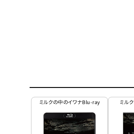
ミルクの中のイワナBlu-ray
ミルク