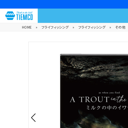
HOME
»
フライフィッシング
»
フライフィッシング
»
その他