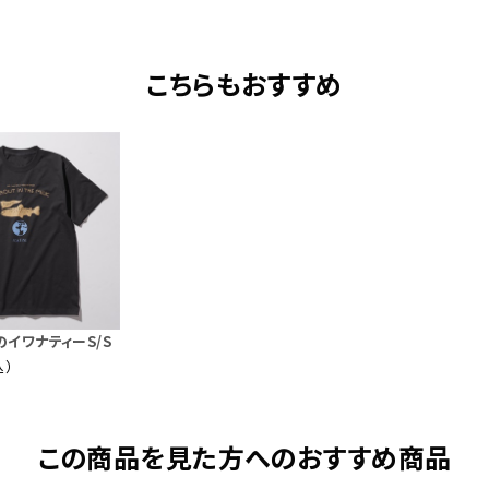
こちらもおすすめ
イワナティーS/S
込）
特集ページへ
この商品を見た方へのおすすめ商品