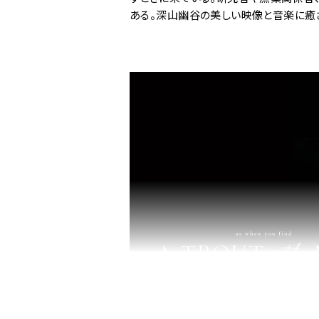
ある。深山幽谷の美しい映像と音楽に癒