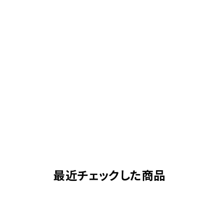
最近チェックした商品