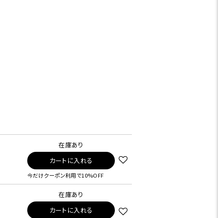
在庫あり
カートに入れる
今だけクーポン利用で10%OFF
在庫あり
カートに入れる