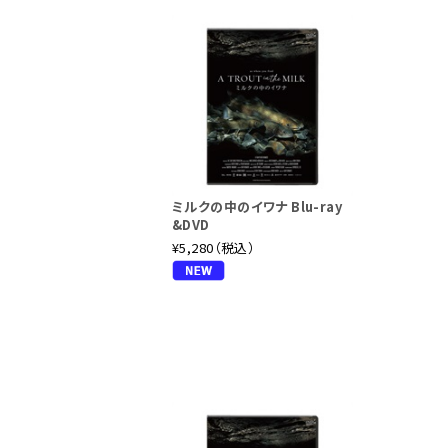
ミルクの中のイワナ Blu-ray
&DVD
¥5,280（税込）