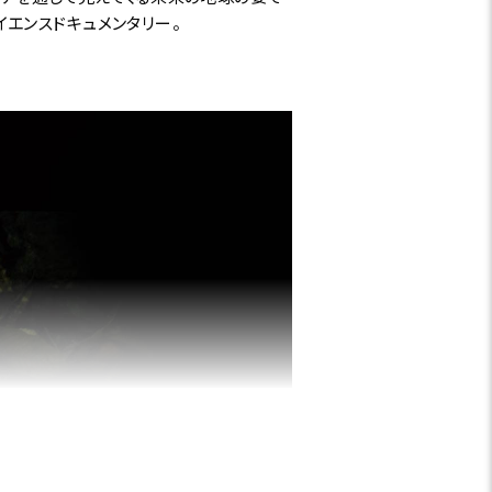
エンスドキュメンタリー。