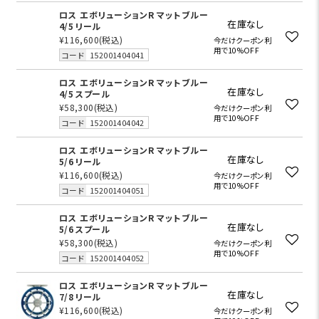
ロス エボリューションR マットブルー
在庫なし
4/5 リール
¥116,600
(税込)
今だけクーポン利
用で10%OFF
コード
152001404041
ロス エボリューションR マットブルー
在庫なし
4/5 スプール
¥58,300
(税込)
今だけクーポン利
用で10%OFF
コード
152001404042
ロス エボリューションR マットブルー
在庫なし
5/6 リール
¥116,600
(税込)
今だけクーポン利
用で10%OFF
コード
152001404051
ロス エボリューションR マットブルー
在庫なし
5/6 スプール
¥58,300
(税込)
今だけクーポン利
用で10%OFF
コード
152001404052
ロス エボリューションR マットブルー
在庫なし
7/8 リール
¥116,600
(税込)
今だけクーポン利