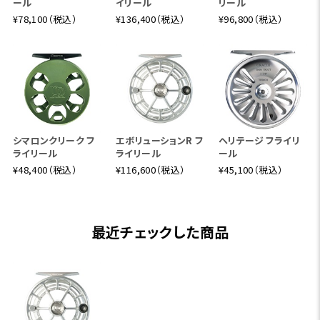
ール
イリール
リール
¥78,100（税込）
¥136,400（税込）
¥96,800（税込）
シマロンクリーク フ
エボリューションR フ
ヘリテージ フライリ
ライリール
ライリール
ール
¥48,400（税込）
¥116,600（税込）
¥45,100（税込）
最近チェックした商品