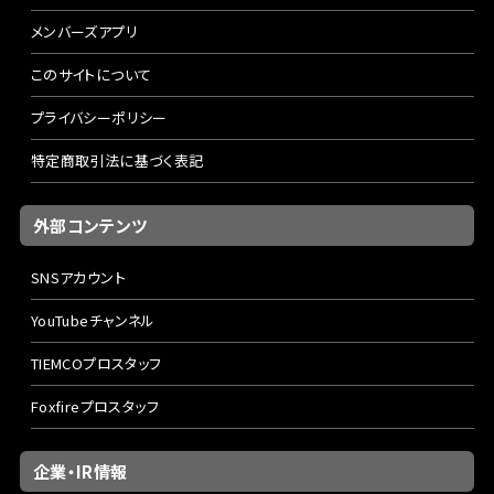
メンバーズアプリ
このサイトについて
プライバシーポリシー
特定商取引法に基づく表記
外部コンテンツ
SNSアカウント
YouTubeチャンネル
TIEMCOプロスタッフ
Foxfireプロスタッフ
企業・IR情報