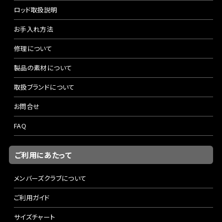
ロッド取扱説明
お手入れ方法
修理について
製品の素材について
取扱ブランドについて
お問合せ
FAQ
ご利用にあたって
メンバーズクラブについて
ご利用ガイド
サイズチャート