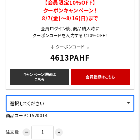
【会員限定10％OFF】
クーポンキャンペーン！
8/7(金)～8/16(日)まで
会員ログイン後、商品購入時に
クーポンコードを入力すると10％OFF！
↓ クーポンコード ↓
4613PAHF
キャンペーン詳細は
会員登録はこちら
こちら
選択してください
商品コード：1520014
注文数：
ー
＋