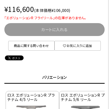
¥116,600
(本体価格¥106,000)
「エボリューションR フライリール」の在庫がありません。
カートに入れる
商品に関する問い合わせ
お気に入りに追加
バリエーション
ロス エボリューションR プラ
ロス エボリューションR プラ
チナム 4/5 リール
チナム 5/6 リール