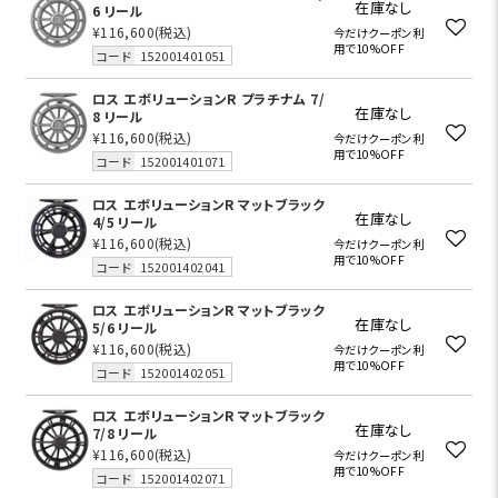
在庫なし
6 リール
¥116,600
(税込)
今だけクーポン利
用で10%OFF
コード
152001401051
ロス エボリューションR プラチナム 7/
在庫なし
8 リール
¥116,600
(税込)
今だけクーポン利
用で10%OFF
コード
152001401071
ロス エボリューションR マットブラック
在庫なし
4/5 リール
¥116,600
(税込)
今だけクーポン利
用で10%OFF
コード
152001402041
ロス エボリューションR マットブラック
在庫なし
5/6 リール
¥116,600
(税込)
今だけクーポン利
用で10%OFF
コード
152001402051
ロス エボリューションR マットブラック
在庫なし
7/8 リール
¥116,600
(税込)
今だけクーポン利
用で10%OFF
コード
152001402071