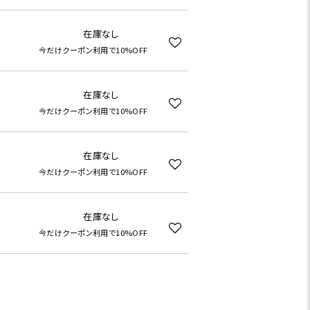
在庫なし
今だけクーポン利用で10%OFF
在庫なし
今だけクーポン利用で10%OFF
在庫なし
今だけクーポン利用で10%OFF
在庫なし
今だけクーポン利用で10%OFF