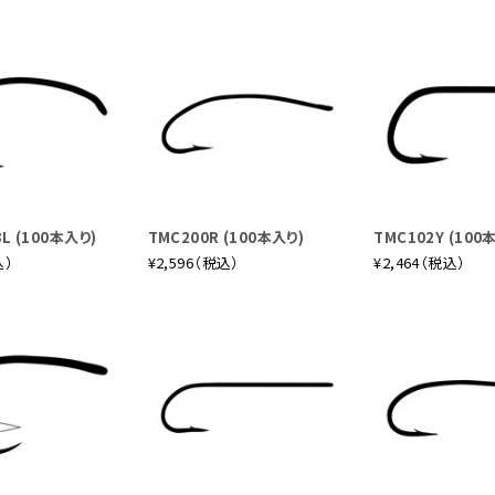
L (100本入り)
TMC200R (100本入り)
TMC102Y (100
込）
¥2,596（税込）
¥2,464（税込）