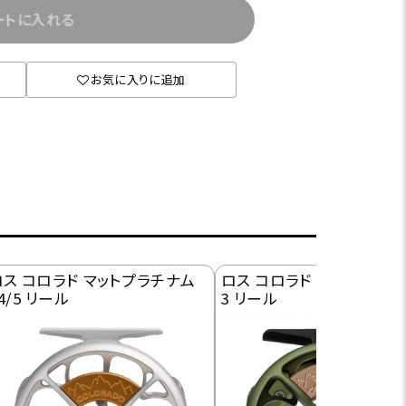
ートに入れる
お気に入りに追加
ロス コロラド マットプラチナム
ロス コロラド マットオリーブ 
4/5 リール
3 リール