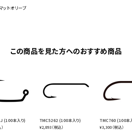
、マットオリーブ
この商品を見た方へのおすすめ商品
J (100本入り)
TMC5262 (100本入り)
TMC760 (100本
込）
¥2,893（税込）
¥3,300（税込）