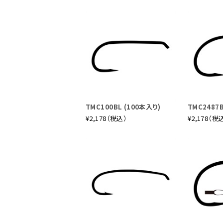
TMC100BL (100本入り)
TMC2487B
¥2,178（税込）
¥2,178（税