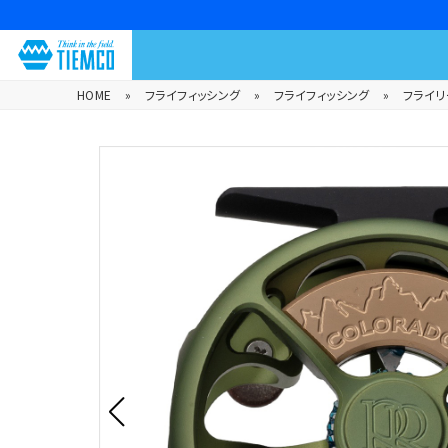
HOME
»
フライフィッシング
»
フライフィッシング
»
フライリ