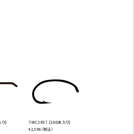
入り)
TMC2457 (100本入り)
¥2,596（税込）