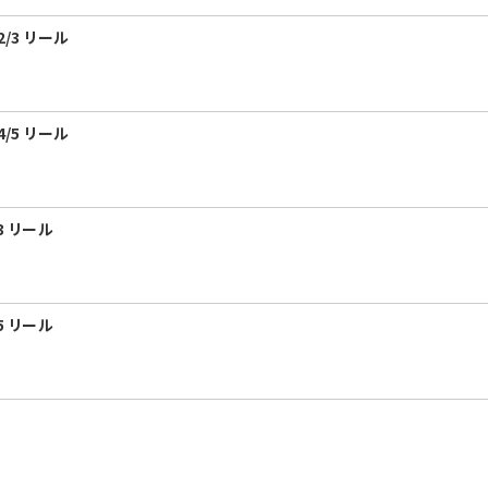
/3 リール
/5 リール
3 リール
5 リール