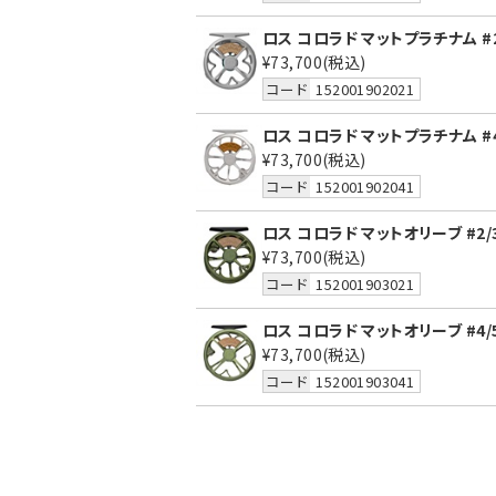
ロス コロラド マットプラチナム #2
¥73,700
(税込)
コード
152001902021
ロス コロラド マットプラチナム #4
¥73,700
(税込)
コード
152001902041
ロス コロラド マットオリーブ #2/
¥73,700
(税込)
コード
152001903021
ロス コロラド マットオリーブ #4/
¥73,700
(税込)
コード
152001903041