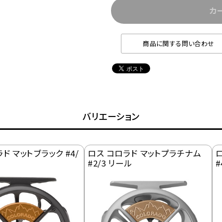
カ
商品に関する問い合わせ
バリエーション
ド マットブラック #4/
ロス コロラド マットプラチナム
#2/3 リール
#