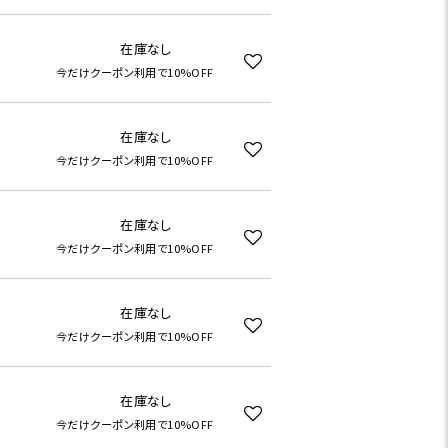
在庫なし
今だけクーポン利用で10%OFF
在庫なし
今だけクーポン利用で10%OFF
在庫なし
今だけクーポン利用で10%OFF
在庫なし
今だけクーポン利用で10%OFF
在庫なし
今だけクーポン利用で10%OFF