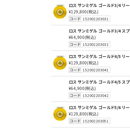
ロス サンミゲル ゴールド3/4 リ
¥129,800
(税込)
コード
152002203031
ロス サンミゲル ゴールド3/4 ス
¥64,900
(税込)
コード
152002203032
ロス サンミゲル ゴールド4/5 リ
¥129,800
(税込)
コード
152002203041
ロス サンミゲル ゴールド4/5 ス
¥64,900
(税込)
コード
152002203042
ロス サンミゲル ゴールド5/6 リ
¥129,800
(税込)
コード
152002203051