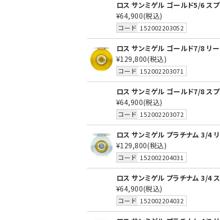
ロス サンミゲル ゴールド5/6 ス
¥64,900
(税込)
コード
152002203052
ロス サンミゲル ゴールド7/8 リ
¥129,800
(税込)
コード
152002203071
ロス サンミゲル ゴールド7/8 ス
¥64,900
(税込)
コード
152002203072
ロス サンミゲル プラチナム 3/4 
¥129,800
(税込)
コード
152002204031
ロス サンミゲル プラチナム 3/4 
¥64,900
(税込)
コード
152002204032