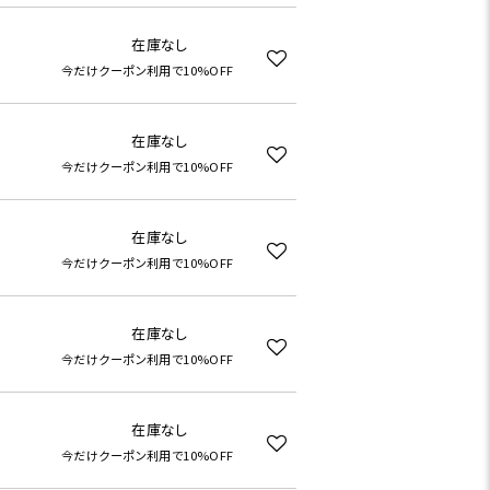
在庫なし
今だけクーポン利用で10%OFF
在庫なし
今だけクーポン利用で10%OFF
在庫なし
今だけクーポン利用で10%OFF
在庫なし
今だけクーポン利用で10%OFF
在庫なし
今だけクーポン利用で10%OFF