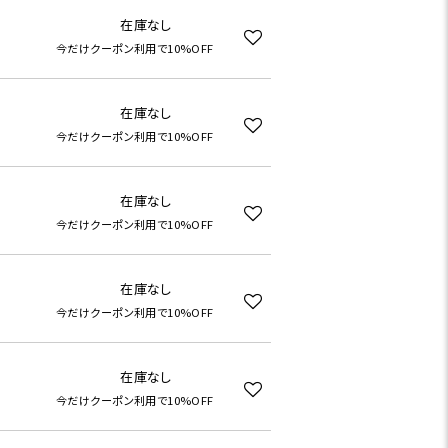
在庫なし
今だけクーポン利用で10%OFF
在庫なし
今だけクーポン利用で10%OFF
在庫なし
今だけクーポン利用で10%OFF
在庫なし
今だけクーポン利用で10%OFF
在庫なし
今だけクーポン利用で10%OFF