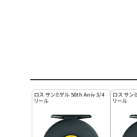
ロス サンミゲル 50th Aniv 3/4
ロス サンミゲ
リール
リール