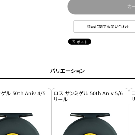
カ
商品に関する問い合わせ
バリエーション
ル 50th Aniv 4/5
ロス サンミゲル 50th Aniv 5/6
ロ
リール