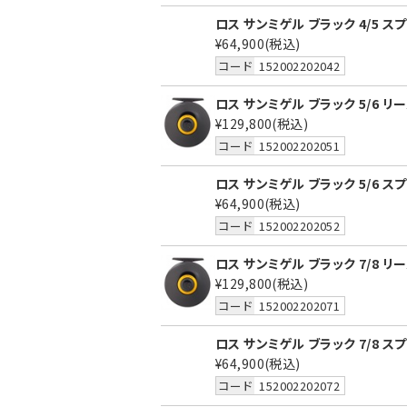
ロス サンミゲル ブラック 4/5 ス
¥64,900
(税込)
コード
152002202042
ロス サンミゲル ブラック 5/6 リ
¥129,800
(税込)
コード
152002202051
ロス サンミゲル ブラック 5/6 ス
¥64,900
(税込)
コード
152002202052
ロス サンミゲル ブラック 7/8 リ
¥129,800
(税込)
コード
152002202071
ロス サンミゲル ブラック 7/8 ス
¥64,900
(税込)
コード
152002202072