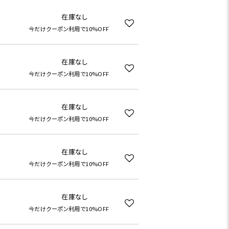
在庫なし
今だけクーポン利用で10%OFF
在庫なし
今だけクーポン利用で10%OFF
在庫なし
今だけクーポン利用で10%OFF
在庫なし
今だけクーポン利用で10%OFF
在庫なし
今だけクーポン利用で10%OFF