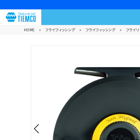
HOME
»
フライフィッシング
»
フライフィッシング
»
フライリ