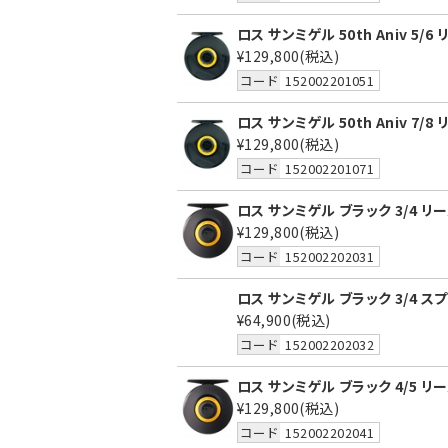
ロス サンミゲル 50th Aniv 5/6
¥129,800
(税込)
コード
152002201051
ロス サンミゲル 50th Aniv 7/8
¥129,800
(税込)
コード
152002201071
ロス サンミゲル ブラック 3/4 リ
¥129,800
(税込)
コード
152002202031
ロス サンミゲル ブラック 3/4 ス
¥64,900
(税込)
コード
152002202032
ロス サンミゲル ブラック 4/5 リ
¥129,800
(税込)
コード
152002202041