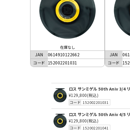
在庫なし
JAN
0614910122662
JAN
061
コード
152002201031
コード
152
ロス サンミゲル 50th Aniv 3/4
¥129,800
(税込)
コード
152002201031
ロス サンミゲル 50th Aniv 4/5
¥129,800
(税込)
コード
152002201041