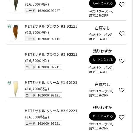
カートに入れる
¥16,500
(税込)
コード
162000292227
今だけクーポン利
用で10%OFF
METZサドル ブラウン #1 92115
在庫なし
¥18,700
(税込)
今だけクーポン利
コード
162000392115
用で10%OFF
残りわずか
METZサドル ブラウン #2 92215
カートに入れる
¥16,500
(税込)
コード
162000392215
今だけクーポン利
用で10%OFF
METZサドル クリーム #1 92121
在庫なし
¥18,700
(税込)
今だけクーポン利
コード
162000492121
用で10%OFF
残りわずか
METZサドル クリーム #2 92221
カートに入れる
¥16,500
(税込)
コード
162000492221
今だけクーポン利
用で10%OFF