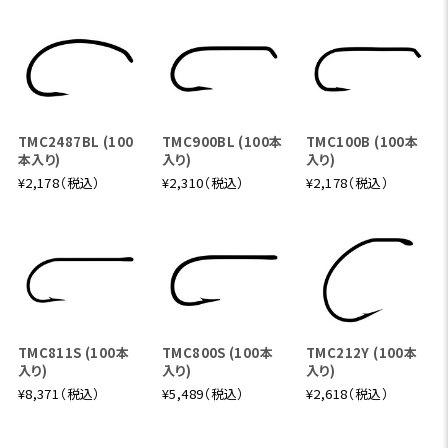
TMC2487BL (100
TMC900BL (100本
TMC100B (100本
本入り)
入り)
入り)
¥2,178（税込）
¥2,310（税込）
¥2,178（税込）
TMC811S (100本
TMC800S (100本
TMC212Y (100本
入り)
入り)
入り)
¥8,371（税込）
¥5,489（税込）
¥2,618（税込）