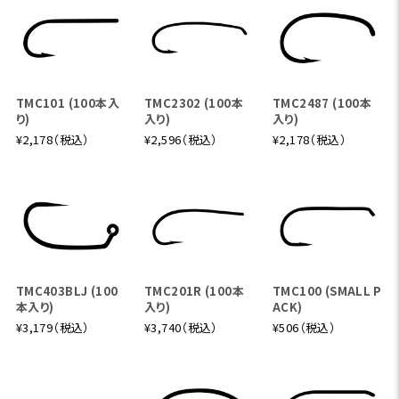
TMC101 (100本入
TMC2302 (100本
TMC2487 (100本
り)
入り)
入り)
¥2,178（税込）
¥2,596（税込）
¥2,178（税込）
TMC403BLJ (100
TMC201R (100本
TMC100 (SMALL P
本入り)
入り)
ACK)
¥3,179（税込）
¥3,740（税込）
¥506（税込）