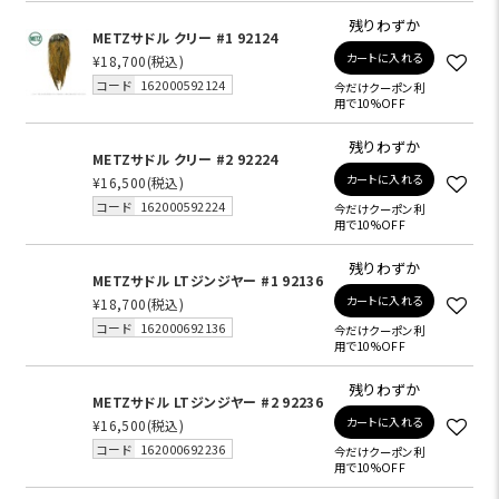
残りわずか
METZサドル クリー #1 92124
カートに入れる
¥18,700
(税込)
コード
162000592124
今だけクーポン利
用で10%OFF
残りわずか
METZサドル クリー #2 92224
カートに入れる
¥16,500
(税込)
コード
162000592224
今だけクーポン利
用で10%OFF
残りわずか
METZサドル LTジンジヤー #1 92136
カートに入れる
¥18,700
(税込)
コード
162000692136
今だけクーポン利
用で10%OFF
残りわずか
METZサドル LTジンジヤー #2 92236
カートに入れる
¥16,500
(税込)
コード
162000692236
今だけクーポン利
用で10%OFF