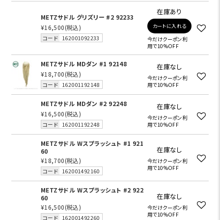
在庫あり
METZサドル グリズリー #2 92233
カートに入れる
¥16,500
(税込)
コード
162001092233
今だけクーポン利
用で10%OFF
METZサドル MDダン #1 92148
在庫なし
¥18,700
(税込)
今だけクーポン利
コード
162001192148
用で10%OFF
METZサドル MDダン #2 92248
在庫なし
¥16,500
(税込)
今だけクーポン利
コード
162001192248
用で10%OFF
METZサドル Wスプラッシュト #1 921
在庫なし
60
¥18,700
(税込)
今だけクーポン利
用で10%OFF
コード
162001492160
METZサドル Wスプラッシュト #2 922
在庫なし
60
¥16,500
(税込)
今だけクーポン利
用で10%OFF
コード
162001492260