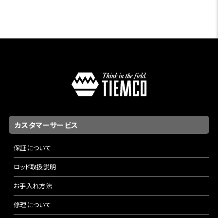
カスタマーサービス
保証について
ロッド取扱説明
お手入れ方法
修理について