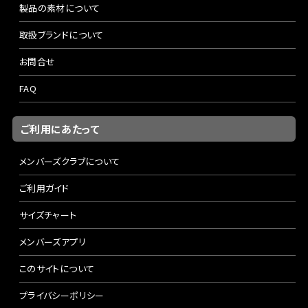
製品の素材について
取扱ブランドについて
お問合せ
FAQ
ご利用にあたって
メンバーズクラブについて
ご利用ガイド
サイズチャート
メンバーズアプリ
このサイトについて
プライバシーポリシー