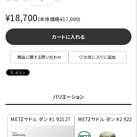
¥18,700
(本体価格¥17,000)
カートに入れる
商品に関する問い合わせ
お気に入りに追加
バリエーション
METZサドル ダン #1 92127
METZサドル ダン #2 9222