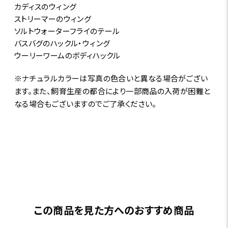
カディスのウィング
ストリーマーのウィング
ソルトウォーターフライのテール
バスバグのハックル・ウィング
ウーリーワームのボディハックル
※ナチュラルカラーは写真の色合いと異なる場合がござい
ます。また、飼育生産の都合により一部商品の入荷が困難と
なる場合もございますのでご了承ください。
この商品を見た方へのおすすめ商品