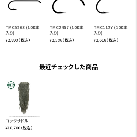
TMC5263 (100本
TMC2457 (100本
TMC112Y (100本
入り)
入り)
入り)
¥2,893（税込）
¥2,596（税込）
¥2,618（税込）
最近チェックした商品
コックサドル
¥18,700（税込）