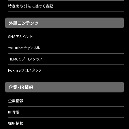
特定商取引法に基づく表記
外部コンテンツ
SNSアカウント
YouTubeチャンネル
TIEMCOプロスタッフ
Foxfireプロスタッフ
企業・IR情報
企業情報
IR情報
採用情報