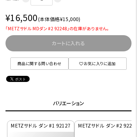
¥16,500
(本体価格¥15,000)
「METZサドル MDダン #2 92248」の在庫がありません。
カートに入れる
商品に関する問い合わせ
お気に入りに追加
バリエーション
METZサドル ダン #1 92127
METZサドル ダン #2 9222