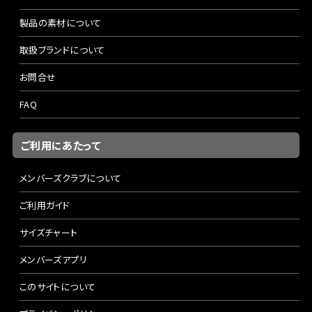
製品の素材について
取扱ブランドについて
お問合せ
FAQ
ご利用にあたって
メンバーズクラブについて
ご利用ガイド
サイズチャート
メンバーズアプリ
このサイトについて