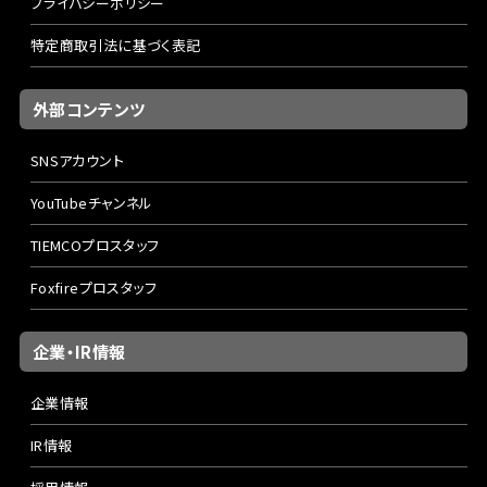
プライバシーポリシー
特定商取引法に基づく表記
外部コンテンツ
SNSアカウント
YouTubeチャンネル
TIEMCOプロスタッフ
Foxfireプロスタッフ
企業・IR情報
企業情報
IR情報