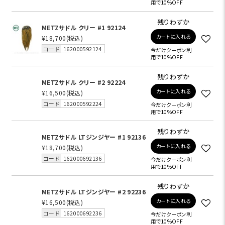
用で10%OFF
残りわずか
METZサドル クリー #1 92124
カートに入れる
¥18,700
(税込)
コード
162000592124
今だけクーポン利
用で10%OFF
残りわずか
METZサドル クリー #2 92224
カートに入れる
¥16,500
(税込)
コード
162000592224
今だけクーポン利
用で10%OFF
残りわずか
METZサドル LTジンジヤー #1 92136
カートに入れる
¥18,700
(税込)
コード
162000692136
今だけクーポン利
用で10%OFF
残りわずか
METZサドル LTジンジヤー #2 92236
カートに入れる
¥16,500
(税込)
コード
162000692236
今だけクーポン利
用で10%OFF