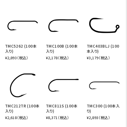
TMC5262 (100本
TMC100B (100本
TMC403BLJ (100
入り)
入り)
本入り)
¥2,893（税込）
¥2,178（税込）
¥3,179（税込）
TMC212TR (100本
TMC811S (100本
TMC300 (100本入
入り)
入り)
り)
¥2,618（税込）
¥8,371（税込）
¥2,893（税込）