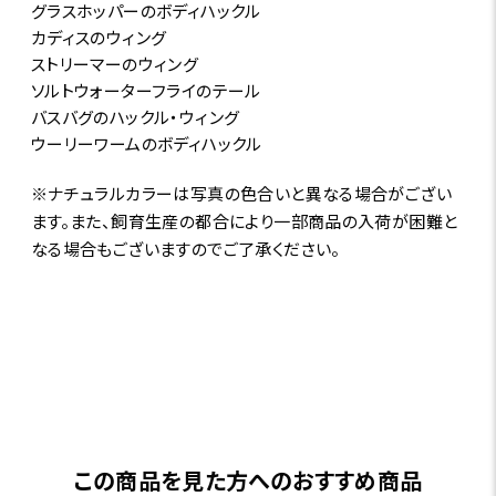
グラスホッパーのボディハックル
カディスのウィング
ストリーマーのウィング
ソルトウォーターフライのテール
バスバグのハックル・ウィング
ウーリーワームのボディハックル
※ナチュラルカラーは写真の色合いと異なる場合がござい
ます。また、飼育生産の都合により一部商品の入荷が困難と
なる場合もございますのでご了承ください。
この商品を見た方へのおすすめ商品