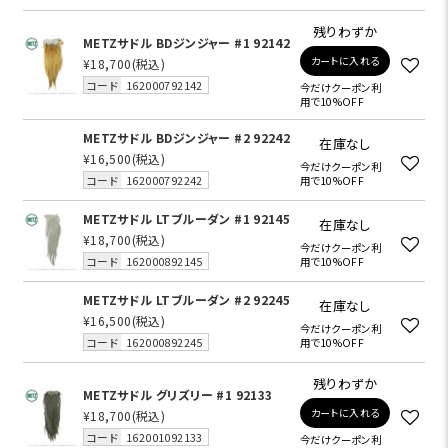
残りわずか
METZサドル BDジンジャー #1 92142
カートに入れる
¥18,700
(税込)
コード
162000792142
今だけクーポン利
用で10%OFF
METZサドル BDジンジャー #2 92242
在庫なし
¥16,500
(税込)
今だけクーポン利
コード
162000792242
用で10%OFF
METZサドル LTブルーダン #1 92145
在庫なし
¥18,700
(税込)
今だけクーポン利
コード
162000892145
用で10%OFF
METZサドル LTブルーダン #2 92245
在庫なし
¥16,500
(税込)
今だけクーポン利
コード
162000892245
用で10%OFF
残りわずか
METZサドル グリズリー #1 92133
カートに入れる
¥18,700
(税込)
コード
162001092133
今だけクーポン利