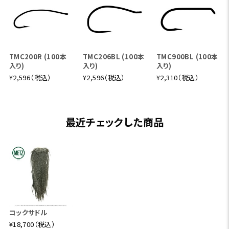
TMC200R (100本
TMC206BL (100本
TMC900BL (100本
入り)
入り)
入り)
¥2,596（税込）
¥2,596（税込）
¥2,310（税込）
最近チェックした商品
コックサドル
¥18,700（税込）