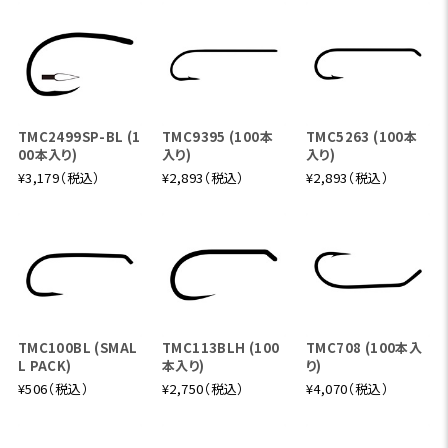
TMC2499SP-BL (1
TMC9395 (100本
TMC5263 (100本
00本入り)
入り)
入り)
¥3,179（税込）
¥2,893（税込）
¥2,893（税込）
TMC100BL (SMAL
TMC113BLH (100
TMC708 (100本入
L PACK)
本入り)
り)
¥506（税込）
¥2,750（税込）
¥4,070（税込）