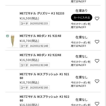
用で10%OFF
在庫あり
METZサドル グリズリー #2 92233
カートに入れる
¥16,500
(税込)
コード
162001092233
今だけクーポン利
用で10%OFF
METZサドル MDダン #1 92148
在庫なし
¥18,700
(税込)
今だけクーポン利
コード
162001192148
用で10%OFF
METZサドル MDダン #2 92248
在庫なし
¥16,500
(税込)
今だけクーポン利
コード
162001192248
用で10%OFF
METZサドル Wスプラッシュト #1 921
在庫なし
60
¥18,700
(税込)
今だけクーポン利
用で10%OFF
コード
162001492160
METZサドル Wスプラッシュト #2 922
在庫なし
60
¥16,500
(税込)
今だけクーポン利