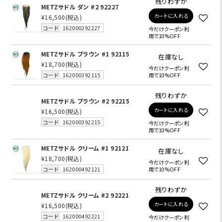
残りわずか
METZサドル ダン #2 92227
カートに入れる
¥16,500
(税込)
コード
162000292227
今だけクーポン利
用で10%OFF
METZサドル ブラウン #1 92115
在庫なし
¥18,700
(税込)
今だけクーポン利
コード
162000392115
用で10%OFF
残りわずか
METZサドル ブラウン #2 92215
カートに入れる
¥16,500
(税込)
コード
162000392215
今だけクーポン利
用で10%OFF
METZサドル クリーム #1 92121
在庫なし
¥18,700
(税込)
今だけクーポン利
コード
162000492121
用で10%OFF
残りわずか
METZサドル クリーム #2 92221
カートに入れる
¥16,500
(税込)
コード
162000492221
今だけクーポン利