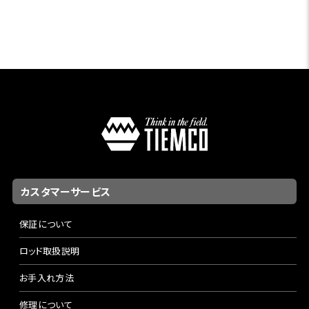
カスタマーサービス
保証について
ロッド取扱説明
お手入れ方法
修理について