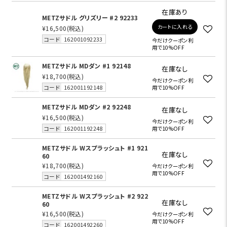
在庫あり
METZサドル グリズリー #2 92233
カートに入れる
¥16,500
(税込)
コード
162001092233
今だけクーポン利
用で10%OFF
METZサドル MDダン #1 92148
在庫なし
¥18,700
(税込)
今だけクーポン利
コード
162001192148
用で10%OFF
METZサドル MDダン #2 92248
在庫なし
¥16,500
(税込)
今だけクーポン利
コード
162001192248
用で10%OFF
METZサドル Wスプラッシュト #1 921
在庫なし
60
¥18,700
(税込)
今だけクーポン利
用で10%OFF
コード
162001492160
METZサドル Wスプラッシュト #2 922
在庫なし
60
¥16,500
(税込)
今だけクーポン利
用で10%OFF
コード
162001492260