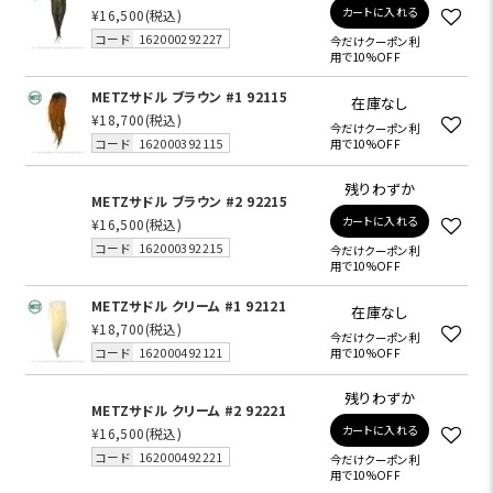
カートに入れる
¥16,500
(税込)
コード
162000292227
今だけクーポン利
用で10%OFF
METZサドル ブラウン #1 92115
在庫なし
¥18,700
(税込)
今だけクーポン利
コード
162000392115
用で10%OFF
残りわずか
METZサドル ブラウン #2 92215
カートに入れる
¥16,500
(税込)
コード
162000392215
今だけクーポン利
用で10%OFF
METZサドル クリーム #1 92121
在庫なし
¥18,700
(税込)
今だけクーポン利
コード
162000492121
用で10%OFF
残りわずか
METZサドル クリーム #2 92221
カートに入れる
¥16,500
(税込)
コード
162000492221
今だけクーポン利
用で10%OFF