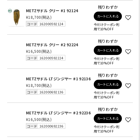
残りわずか
METZサドル クリー #1 92124
カートに入れる
¥18,700
(税込)
コード
162000592124
今だけクーポン利
用で10%OFF
残りわずか
METZサドル クリー #2 92224
カートに入れる
¥16,500
(税込)
コード
162000592224
今だけクーポン利
用で10%OFF
残りわずか
METZサドル LTジンジヤー #1 92136
カートに入れる
¥18,700
(税込)
コード
162000692136
今だけクーポン利
用で10%OFF
残りわずか
METZサドル LTジンジヤー #2 92236
カートに入れる
¥16,500
(税込)
コード
162000692236
今だけクーポン利
用で10%OFF