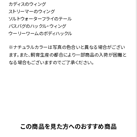
カディスのウィング
ストリーマーのウィング
ソルトウォーターフライのテール
バスバグのハックル・ウィング
ウーリーワームのボディハックル
※ナチュラルカラーは写真の色合いと異なる場合がござい
ます。また、飼育生産の都合により一部商品の入荷が困難と
なる場合もございますのでご了承ください。
この商品を見た方へのおすすめ商品