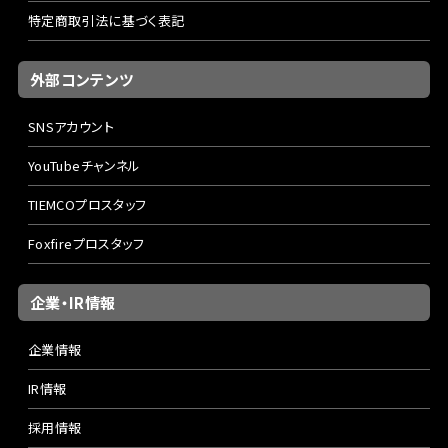
特定商取引法に基づく表記
外部コンテンツ
SNSアカウント
YouTubeチャンネル
TIEMCOプロスタッフ
Foxfireプロスタッフ
企業・IR情報
企業情報
IR情報
採用情報