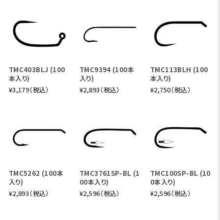
TMC403BLJ (100
TMC9394 (100本
TMC113BLH (100
本入り)
入り)
本入り)
¥3,179（税込）
¥2,893（税込）
¥2,750（税込）
TMC5262 (100本
TMC3761SP-BL (1
TMC100SP-BL (10
入り)
00本入り)
0本入り)
¥2,893（税込）
¥2,596（税込）
¥2,596（税込）