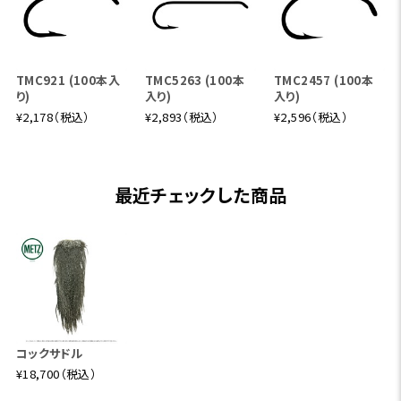
TMC921 (100本入
TMC5263 (100本
TMC2457 (100本
り)
入り)
入り)
¥2,178（税込）
¥2,893（税込）
¥2,596（税込）
最近チェックした商品
コックサドル
¥18,700（税込）