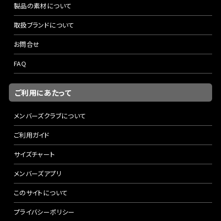
製品の素材について
取扱ブランドについて
お問合せ
FAQ
ご利用にあたって
メンバーズクラブについて
ご利用ガイド
サイズチャート
メンバーズアプリ
このサイトについて
プライバシーポリシー