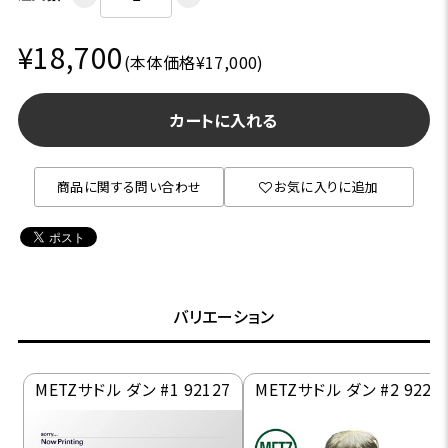
¥18,700
(本体価格¥17,000)
カートに入れる
商品に関する問い合わせ
お気に入りに追加
バリエーション
METZサドル ダン #1 92127
METZサドル ダン #2 9222