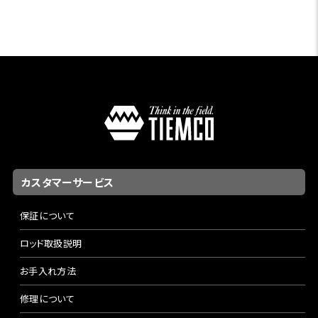
カスタマーサービス
保証について
ロッド取扱説明
お手入れ方法
修理について