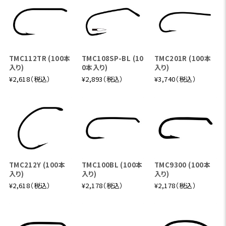
TMC112TR (100本
TMC108SP-BL (10
TMC201R (100本
入り)
0本入り)
入り)
¥2,618（税込）
¥2,893（税込）
¥3,740（税込）
TMC212Y (100本
TMC100BL (100本
TMC9300 (100本
入り)
入り)
入り)
¥2,618（税込）
¥2,178（税込）
¥2,178（税込）