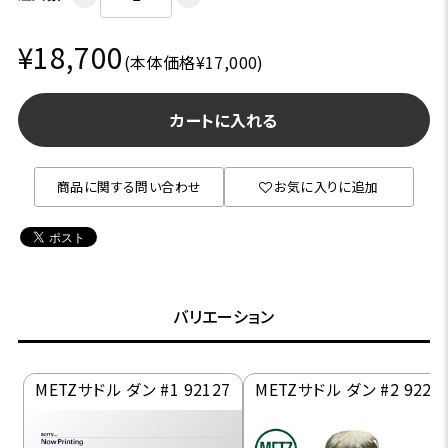
¥18,700
(本体価格¥17,000)
カートに入れる
商品に関する問い合わせ
お気に入りに追加
バリエーション
METZサドル ダン #1 92127
METZサドル ダン #2 9222