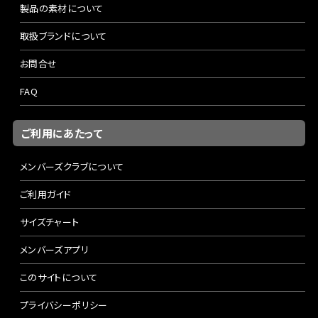
製品の素材について
取扱ブランドについて
お問合せ
FAQ
ご利用にあたって
メンバーズクラブについて
ご利用ガイド
サイズチャート
メンバーズアプリ
このサイトについて
プライバシーポリシー