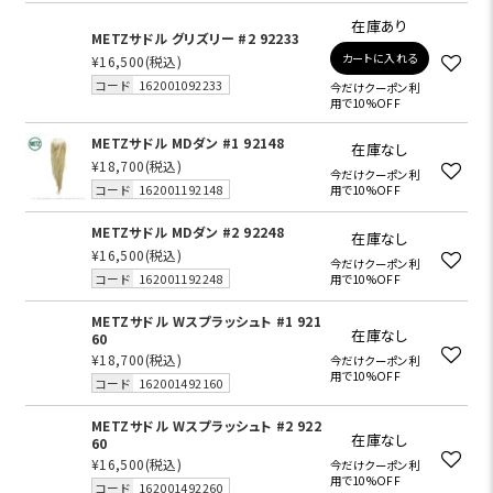
在庫あり
METZサドル グリズリー #2 92233
カートに入れる
¥16,500
(税込)
コード
162001092233
今だけクーポン利
用で10%OFF
METZサドル MDダン #1 92148
在庫なし
¥18,700
(税込)
今だけクーポン利
コード
162001192148
用で10%OFF
METZサドル MDダン #2 92248
在庫なし
¥16,500
(税込)
今だけクーポン利
コード
162001192248
用で10%OFF
METZサドル Wスプラッシュト #1 921
在庫なし
60
¥18,700
(税込)
今だけクーポン利
用で10%OFF
コード
162001492160
METZサドル Wスプラッシュト #2 922
在庫なし
60
¥16,500
(税込)
今だけクーポン利
用で10%OFF
コード
162001492260