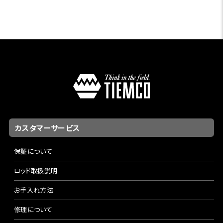
カスタマーサービス
保証について
ロッド取扱説明
お手入れ方法
修理について