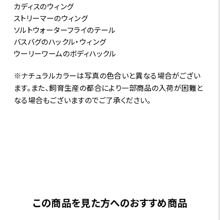
カディスのウィング
ストリーマーのウィング
ソルトウォーターフライのテール
バスバグのハックル・ウィング
ウーリーワームのボディハックル
※ナチュラルカラーは写真の色合いと異なる場合がござい
ます。また、飼育生産の都合により一部商品の入荷が困難と
なる場合もございますのでご了承ください。
この商品を見た方へのおすすめ商品