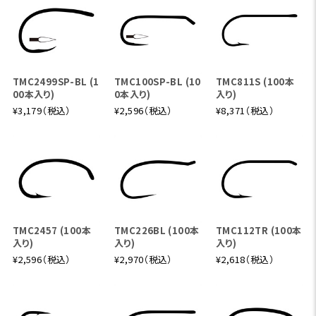
TMC2499SP-BL (1
TMC100SP-BL (10
TMC811S (100本
00本入り)
0本入り)
入り)
¥3,179（税込）
¥2,596（税込）
¥8,371（税込）
TMC2457 (100本
TMC226BL (100本
TMC112TR (100本
入り)
入り)
入り)
¥2,596（税込）
¥2,970（税込）
¥2,618（税込）