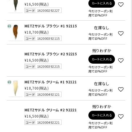
カートに入れる
¥16,500
(税込)
コード
162000292227
今だけクーポン利
用で10%OFF
METZサドル ブラウン #1 92115
在庫なし
¥18,700
(税込)
今だけクーポン利
コード
162000392115
用で10%OFF
残りわずか
METZサドル ブラウン #2 92215
カートに入れる
¥16,500
(税込)
コード
162000392215
今だけクーポン利
用で10%OFF
METZサドル クリーム #1 92121
在庫なし
¥18,700
(税込)
今だけクーポン利
コード
162000492121
用で10%OFF
残りわずか
METZサドル クリーム #2 92221
カートに入れる
¥16,500
(税込)
コード
162000492221
今だけクーポン利
用で10%OFF