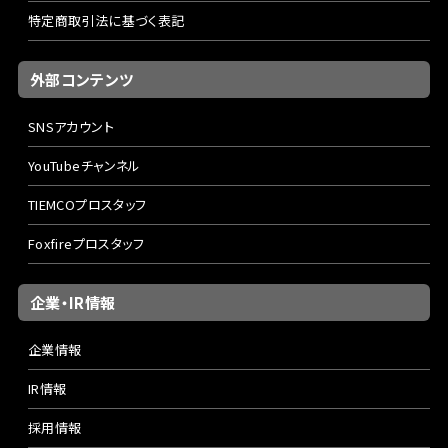
特定商取引法に基づく表記
外部コンテンツ
SNSアカウント
YouTubeチャンネル
TIEMCOプロスタッフ
Foxfireプロスタッフ
企業・IR情報
企業情報
IR情報
採用情報