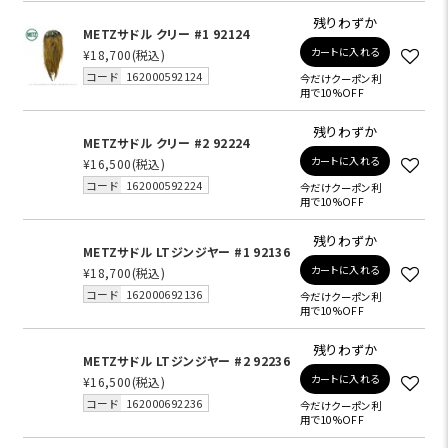
残りわずか
METZサドル クリー #1 92124
カートに入れる
¥18,700
(税込)
コード
162000592124
今だけクーポン利
用で10%OFF
残りわずか
METZサドル クリー #2 92224
カートに入れる
¥16,500
(税込)
コード
162000592224
今だけクーポン利
用で10%OFF
残りわずか
METZサドル LTジンジヤー #1 92136
カートに入れる
¥18,700
(税込)
コード
162000692136
今だけクーポン利
用で10%OFF
残りわずか
METZサドル LTジンジヤー #2 92236
カートに入れる
¥16,500
(税込)
コード
162000692236
今だけクーポン利
用で10%OFF