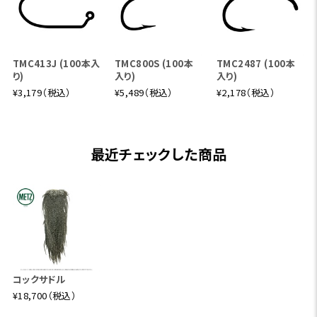
TMC413J (100本入
TMC800S (100本
TMC2487 (100本
り)
入り)
入り)
¥3,179（税込）
¥5,489（税込）
¥2,178（税込）
最近チェックした商品
コックサドル
¥18,700（税込）