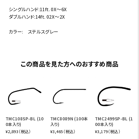
シングルハンド:11ft. 0X～6X
ダブルハンド:14ft. 02X～2X
カラー: ステルスグレー
この商品を見た方へのおすすめ商品
TMC108SP-BL (10
TMC8089N (100本
TMC2499SP-BL (1
0本入り)
入り)
00本入り)
¥2,893（税込）
¥3,465（税込）
¥3,179（税込）