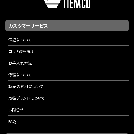
カスタマーサービス
保証について
ロッド取扱説明
お手入れ方法
修理について
製品の素材について
取扱ブランドについて
お問合せ
FAQ