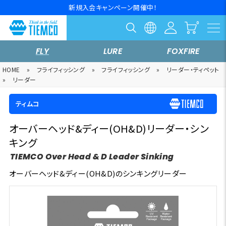
新規入会キャンペーン開催中！
FLY
LURE
FOXFIRE
HOME
»
フライフィッシング
»
フライフィッシング
»
リーダー・ティペット
»
リーダー
ティムコ
オーバーヘッド&ディー(OH&D)リーダー・シン
キング
TIEMCO Over Head & D Leader Sinking
オーバーヘッド&ディー(OH&D)のシンキングリーダー