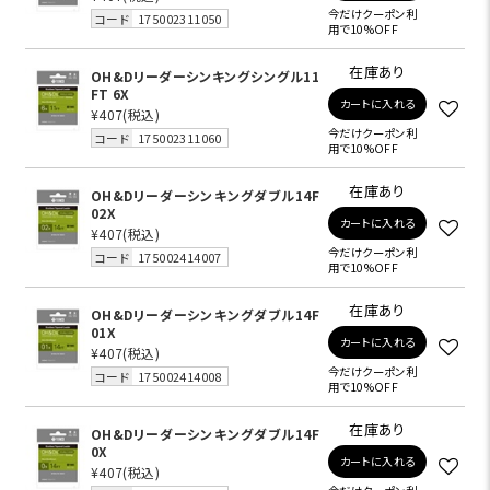
今だけクーポン利
コード
175002311050
用で10%OFF
在庫あり
OH&Dリーダーシンキングシングル11
FT 6X
カートに入れる
¥407
(税込)
今だけクーポン利
コード
175002311060
用で10%OFF
在庫あり
OH&Dリーダーシンキングダブル14F
02X
カートに入れる
¥407
(税込)
今だけクーポン利
コード
175002414007
用で10%OFF
在庫あり
OH&Dリーダーシンキングダブル14F
01X
カートに入れる
¥407
(税込)
今だけクーポン利
コード
175002414008
用で10%OFF
在庫あり
OH&Dリーダーシンキングダブル14F
0X
カートに入れる
¥407
(税込)