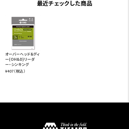
最近チェックした商品
オーバーヘッド&ディ
ー(OH&D)リーダ
ー・シンキング
¥407（税込）