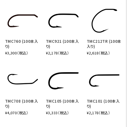
TMC760 (100本入
TMC921 (100本入
TMC212TR (100本
り)
り)
入り)
¥3,300（税込）
¥2,178（税込）
¥2,618（税込）
TMC708 (100本入
TMC105 (100本入
TMC101 (100本入
り)
り)
り)
¥4,070（税込）
¥3,333（税込）
¥2,178（税込）