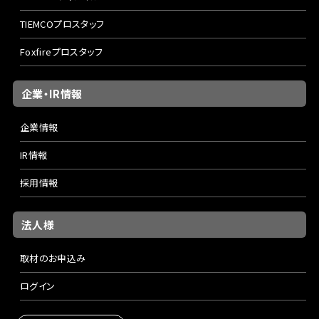
TIEMCOプロスタッフ
Foxfireプロスタッフ
企業・IR情報
企業情報
IR情報
採用情報
法人様
取材のお申込み
ログイン