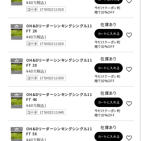
¥407
(税込)
今だけクーポン利
コード
175002311010
用で10%OFF
在庫あり
OH&Dリーダーシンキングシングル11
FT 2X
カートに入れる
¥407
(税込)
今だけクーポン利
コード
175002311020
用で10%OFF
在庫あり
OH&Dリーダーシンキングシングル11
FT 3X
カートに入れる
¥407
(税込)
今だけクーポン利
コード
175002311030
用で10%OFF
在庫あり
OH&Dリーダーシンキングシングル11
FT 4X
カートに入れる
¥407
(税込)
今だけクーポン利
コード
175002311040
用で10%OFF
在庫あり
OH&Dリーダーシンキングシングル11
FT 5X
カートに入れる
¥407
(税込)