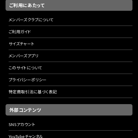
ご利用にあたって
メンバーズクラブについて
ご利用ガイド
サイズチャート
メンバーズアプリ
このサイトについて
プライバシーポリシー
特定商取引法に基づく表記
外部コンテンツ
SNSアカウント
YouTubeチャンネル