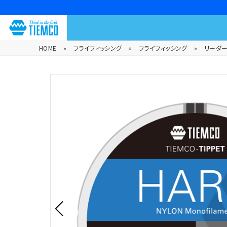
HOME
»
フライフィッシング
»
フライフィッシング
»
リーダー