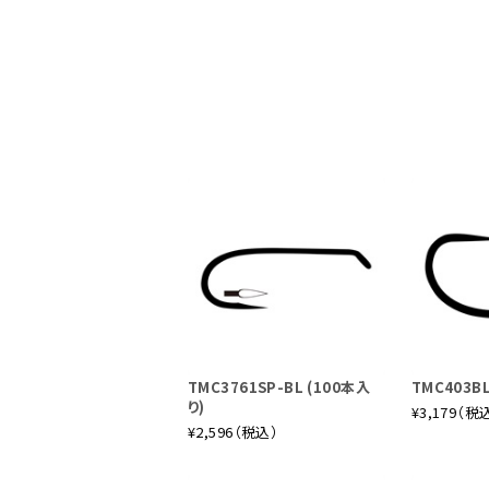
TMC3761SP-BL (100本入
TMC403BL
り)
¥3,179（税
¥2,596（税込）