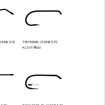
(100本入り)
TMC900BL (100本入り)
¥2,310（税込）