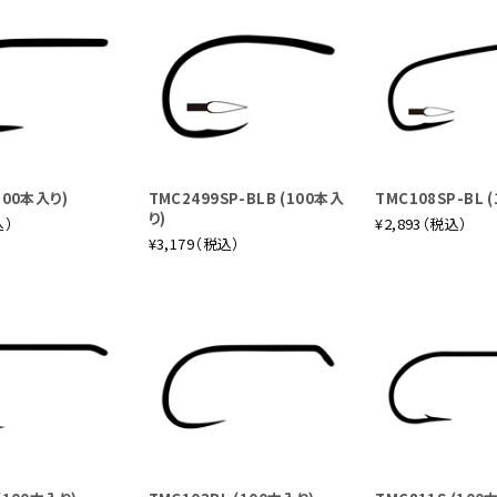
100本入り)
TMC2499SP-BLB (100本入
TMC108SP-BL 
り)
込）
¥2,893（税込）
¥3,179（税込）