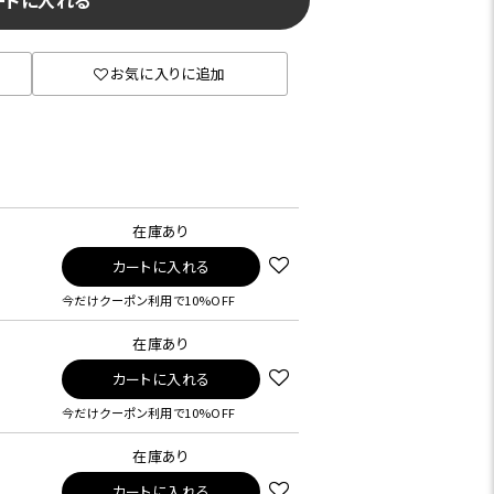
ートに入れる
お気に入りに追加
在庫あり
カートに入れる
今だけクーポン利用で10%OFF
在庫あり
カートに入れる
今だけクーポン利用で10%OFF
在庫あり
カートに入れる