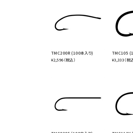
TMC200R (100本入り)
TMC105 (
¥2,596（税込）
¥3,333（税