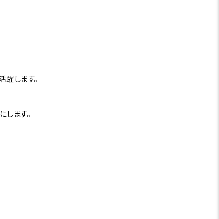
活躍します。
にします。