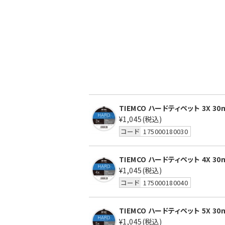
TIEMCO ハードティペット 3X 30
¥1,045
(税込)
コード
175000180030
TIEMCO ハードティペット 4X 30
¥1,045
(税込)
コード
175000180040
TIEMCO ハードティペット 5X 30
¥1,045
(税込)