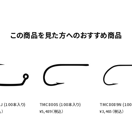
この商品を見た方へのおすすめ商品
J (100本入り)
TMC800S (100本入り)
TMC8089N (10
込）
¥5,489（税込）
¥3,465（税込）