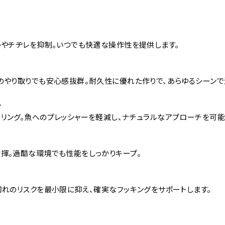
レやチヂレを抑制。いつでも快適な操作性を提供します。
のやり取りでも安心感抜群。耐久性に優れた作りで、あらゆるシーンで
ー
リング。魚へのプレッシャーを軽減し、ナチュラルなアプローチを可能
揮。過酷な環境でも性能をしっかりキープ。
切れのリスクを最小限に抑え、確実なフッキングをサポートします。