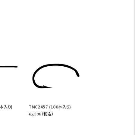
0本入り)
TMC2457 (100本入り)
¥2,596（税込）