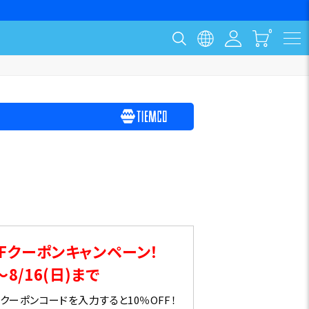
ト
Fクーポンキャンペーン！
～8/16(日)まで
ーポンコードを入力すると10％OFF！