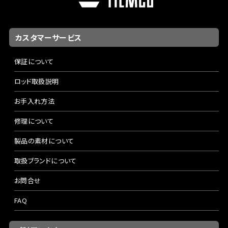
カスタマーサービス
保証について
ロッド取扱説明
お手入れ方法
修理について
製品の素材について
取扱ブランドについて
お問合せ
FAQ