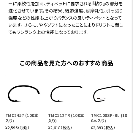
ーに柔軟性を加え、ティペットに要求される『粘り』の部分を
進化させています。その結果、結節強度、耐摩耗性、引っ張り
強度などの性能も上がりバランスの良いティペットとなって
います。 さらに、ややソフトになったことによりドリフトに関し
てもワンランク上の性能になっております。
この商品を見た方へのおすすめ商品
TMC2457 (100本
TMC112TR (100本
TMC108SP-BL (10
入り)
入り)
0本入り)
¥2,596（税込）
¥2,618（税込）
¥2,893（税込）