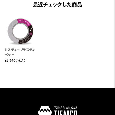
最近チェックした商品
ミスティープラスティ
ペット
¥1,540（税込）