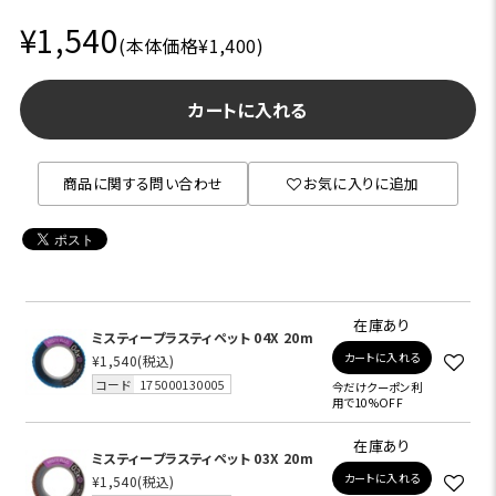
¥1,540
(本体価格¥1,400)
カートに入れる
商品に関する問い合わせ
お気に入りに追加
在庫あり
ミスティープラスティペット 04X 20m
カートに入れる
¥1,540
(税込)
コード
175000130005
今だけクーポン利
用で10%OFF
在庫あり
ミスティープラスティペット 03X 20m
カートに入れる
¥1,540
(税込)