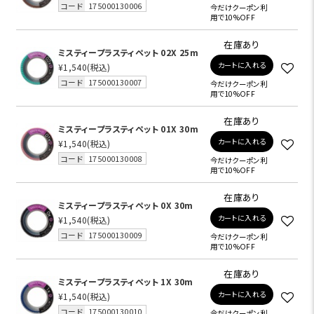
コード
175000130006
今だけクーポン利
用で10%OFF
在庫あり
ミスティープラスティペット 02X 25m
カートに入れる
¥1,540
(税込)
コード
175000130007
今だけクーポン利
用で10%OFF
在庫あり
ミスティープラスティペット 01X 30m
カートに入れる
¥1,540
(税込)
コード
175000130008
今だけクーポン利
用で10%OFF
在庫あり
ミスティープラスティペット 0X 30m
カートに入れる
¥1,540
(税込)
コード
175000130009
今だけクーポン利
用で10%OFF
在庫あり
ミスティープラスティペット 1X 30m
カートに入れる
¥1,540
(税込)
コード
175000130010
今だけクーポン利