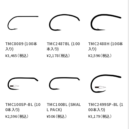
TMC8089 (100本
TMC2487BL (100
TMC2488H (100本
入り)
本入り)
入り)
¥3,465（税込）
¥2,178（税込）
¥2,596（税込）
TMC100SP-BL (10
TMC100BL (SMAL
TMC2499SP-BL (1
0本入り)
L PACK)
00本入り)
¥2,596（税込）
¥506（税込）
¥3,179（税込）