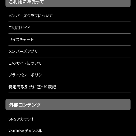
ご利用にあたって
メンバーズクラブについて
ご利用ガイド
サイズチャート
メンバーズアプリ
このサイトについて
プライバシーポリシー
特定商取引法に基づく表記
外部コンテンツ
SNSアカウント
YouTubeチャンネル