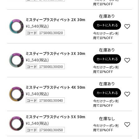
用で10%OFF
在庫あり
ミスティープラスティペット 2X 30m
カートに入れる
¥1,540
(税込)
コード
175000130020
今だけクーポン利
用で10%OFF
在庫あり
ミスティープラスティペット 3X 30m
カートに入れる
¥1,540
(税込)
コード
175000130030
今だけクーポン利
用で10%OFF
在庫あり
ミスティープラスティペット 4X 50m
カートに入れる
¥1,540
(税込)
コード
175000130040
今だけクーポン利
用で10%OFF
ミスティープラスティペット 5X 50m
在庫なし
¥1,540
(税込)
今だけクーポン利
コード
175000130050
用で10%OFF