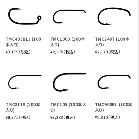
TMC403BLJ (100
TMC100B (100本
TMC2487 (100本
本入り)
入り)
入り)
¥3,179（税込）
¥2,178（税込）
¥2,178（税込）
TMC811S (100本
TMC105 (100本入
TMC900BL (100本
入り)
り)
入り)
¥8,371（税込）
¥3,333（税込）
¥2,310（税込）