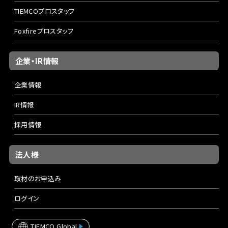
TIEMCOプロスタッフ
Foxfireプロスタッフ
企業・IR情報
企業情報
IR情報
採用情報
法人様
取材のお申込み
ログイン
TIEMCO Global