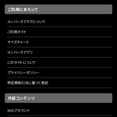
ご利用にあたって
メンバーズクラブについて
ご利用ガイド
サイズチャート
メンバーズアプリ
このサイトについて
プライバシーポリシー
特定商取引法に基づく表記
外部コンテンツ
SNSアカウント