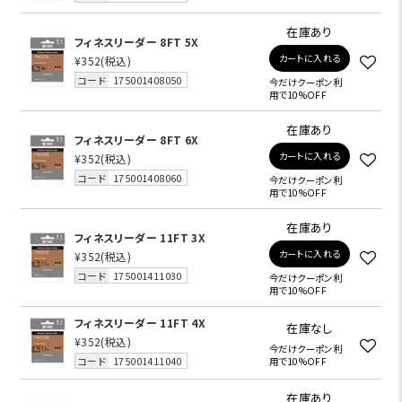
在庫あり
フィネスリーダー 8FT 5X
カートに入れる
¥352
(税込)
コード
175001408050
今だけクーポン利
用で10%OFF
在庫あり
フィネスリーダー 8FT 6X
カートに入れる
¥352
(税込)
コード
175001408060
今だけクーポン利
用で10%OFF
在庫あり
フィネスリーダー 11FT 3X
カートに入れる
¥352
(税込)
コード
175001411030
今だけクーポン利
用で10%OFF
フィネスリーダー 11FT 4X
在庫なし
¥352
(税込)
今だけクーポン利
コード
175001411040
用で10%OFF
在庫あり