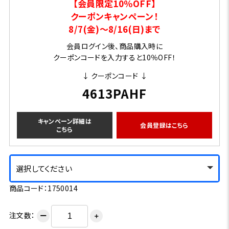
【会員限定10％OFF】
クーポンキャンペーン！
8/7(金)～8/16(日)まで
会員ログイン後、商品購入時に
クーポンコードを入力すると10％OFF！
↓ クーポンコード ↓
4613PAHF
キャンペーン詳細は
会員登録はこちら
こちら
選択してください
商品コード：1750014
注文数：
ー
＋