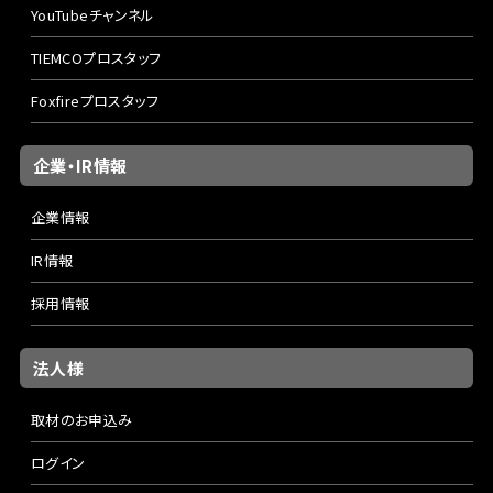
YouTubeチャンネル
TIEMCOプロスタッフ
Foxfireプロスタッフ
企業・IR情報
企業情報
IR情報
採用情報
法人様
取材のお申込み
ログイン