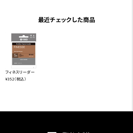
最近チェックした商品
フィネスリーダー
¥352（税込）