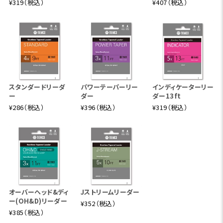
¥319（税込）
¥407（税込）
スタンダードリーダ
パワーテーパーリー
インディケーターリー
ー
ダー
ダー13ft
¥286（税込）
¥396（税込）
¥319（税込）
オーバーヘッド&ディ
Jストリームリーダー
ー(OH&D)リーダー
¥352（税込）
¥385（税込）