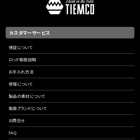
カスタマーサービス
保証について
ロッド取扱説明
お手入れ方法
修理について
製品の素材について
取扱ブランドについて
お問合せ
FAQ