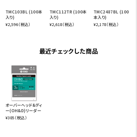
TMC103BL (100本
TMC112TR (100本
TMC2487BL (100
入り)
入り)
本入り)
¥2,596（税込）
¥2,618（税込）
¥2,178（税込）
最近チェックした商品
オーバーヘッド&ディ
ー(OH&D)リーダー
¥385（税込）