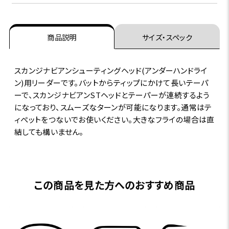
商品説明
サイズ・スペック
スカンジナビアンシューティングヘッド(アンダーハンドライ
ン)用リーダーです。バットからティップにかけて長いテーパ
ーで、スカンジナビアンSTヘッドとテーパーが連続するよう
になっており、スムーズなターンが可能になります。通常はテ
ィぺットをつないでお使いください。大きなフライの場合は直
結しても構いません。
この商品を見た方へのおすすめ商品