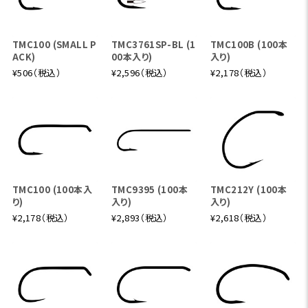
TMC100 (SMALL P
TMC3761SP-BL (1
TMC100B (100本
ACK)
00本入り)
入り)
¥506（税込）
¥2,596（税込）
¥2,178（税込）
TMC100 (100本入
TMC9395 (100本
TMC212Y (100本
り)
入り)
入り)
¥2,178（税込）
¥2,893（税込）
¥2,618（税込）