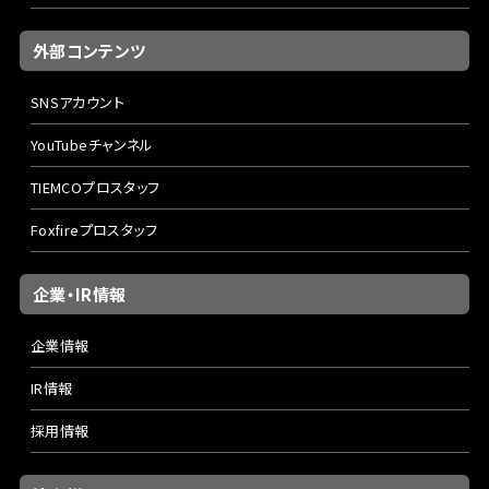
外部コンテンツ
SNSアカウント
YouTubeチャンネル
TIEMCOプロスタッフ
Foxfireプロスタッフ
企業・IR情報
企業情報
IR情報
採用情報