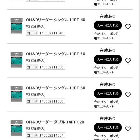
用で10%OFF
在庫あり
OH&Dリーダー シングル 11FT 4X
カートに入れる
¥385
(税込)
コード
175002111040
今だけクーポン利
用で10%OFF
在庫あり
OH&Dリーダー シングル 11FT 5X
カートに入れる
¥385
(税込)
コード
175002111050
今だけクーポン利
用で10%OFF
在庫あり
OH&Dリーダー シングル 11FT 6X
カートに入れる
¥385
(税込)
コード
175002111060
今だけクーポン利
用で10%OFF
在庫あり
OH&Dリーダー ダブル 14FT 02X
カートに入れる
¥385
(税込)
コード
175002214007
今だけクーポン利