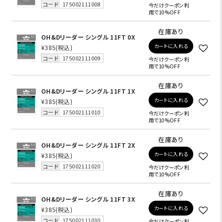
コード
175002111008
今だけクーポン利
用で10%OFF
在庫あり
OH&Dリーダー シングル 11FT 0X
カートに入れる
¥385
(税込)
コード
175002111009
今だけクーポン利
用で10%OFF
在庫あり
OH&Dリーダー シングル 11FT 1X
カートに入れる
¥385
(税込)
コード
175002111010
今だけクーポン利
用で10%OFF
在庫あり
OH&Dリーダー シングル 11FT 2X
カートに入れる
¥385
(税込)
コード
175002111020
今だけクーポン利
用で10%OFF
在庫あり
OH&Dリーダー シングル 11FT 3X
カートに入れる
¥385
(税込)
コード
175002111030
今だけクーポン利