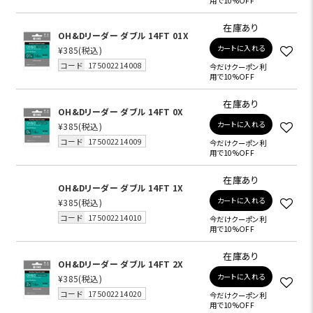
用で10%OFF
在庫あり
OH&Dリーダー ダブル 14FT 01X
カートに入れる
¥385
(税込)
コード
175002214008
今だけクーポン利
用で10%OFF
在庫あり
OH&Dリーダー ダブル 14FT 0X
カートに入れる
¥385
(税込)
コード
175002214009
今だけクーポン利
用で10%OFF
在庫あり
OH&Dリーダー ダブル 14FT 1X
カートに入れる
¥385
(税込)
コード
175002214010
今だけクーポン利
用で10%OFF
在庫あり
OH&Dリーダー ダブル 14FT 2X
カートに入れる
¥385
(税込)
コード
175002214020
今だけクーポン利
用で10%OFF