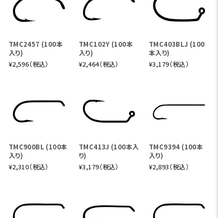
TMC2457 (100本
TMC102Y (100本
TMC403BLJ (100
入り)
入り)
本入り)
¥2,596（税込）
¥2,464（税込）
¥3,179（税込）
TMC900BL (100本
TMC413J (100本入
TMC9394 (100本
入り)
り)
入り)
¥2,310（税込）
¥3,179（税込）
¥2,893（税込）