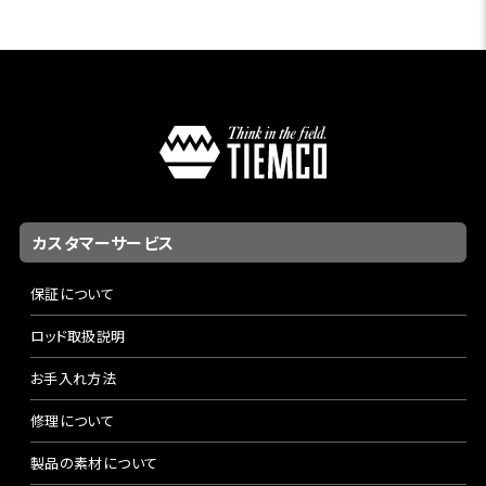
カスタマーサービス
保証について
ロッド取扱説明
お手入れ方法
修理について
製品の素材について