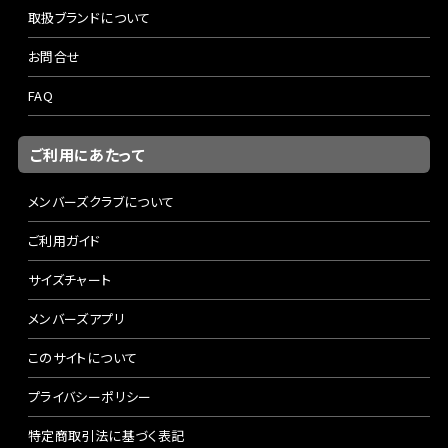
取扱ブランドについて
お問合せ
FAQ
ご利用にあたって
メンバーズクラブについて
ご利用ガイド
サイズチャート
メンバーズアプリ
このサイトについて
プライバシーポリシー
特定商取引法に基づく表記