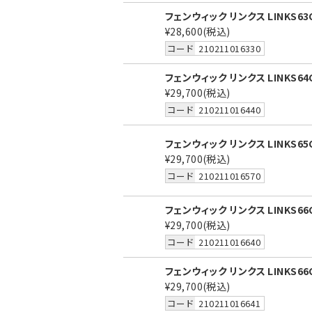
フェンウィック リンクス LINKS63
¥28,600
(税込)
コード
210211016330
フェンウィック リンクス LINKS64
¥29,700
(税込)
コード
210211016440
フェンウィック リンクス LINKS65
¥29,700
(税込)
コード
210211016570
フェンウィック リンクス LINKS66
¥29,700
(税込)
コード
210211016640
フェンウィック リンクス LINKS66
¥29,700
(税込)
コード
210211016641