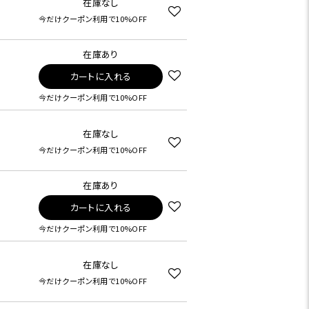
在庫なし
今だけクーポン利用で10%OFF
在庫あり
カートに入れる
今だけクーポン利用で10%OFF
在庫なし
今だけクーポン利用で10%OFF
在庫あり
カートに入れる
今だけクーポン利用で10%OFF
在庫なし
今だけクーポン利用で10%OFF