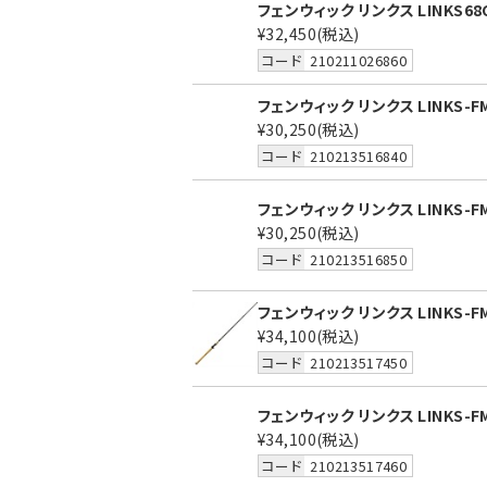
フェンウィック リンクス LINKS68C
¥32,450
(税込)
コード
210211026860
フェンウィック リンクス LINKS-FM
¥30,250
(税込)
コード
210213516840
フェンウィック リンクス LINKS-F
¥30,250
(税込)
コード
210213516850
フェンウィック リンクス LINKS-F
¥34,100
(税込)
コード
210213517450
フェンウィック リンクス LINKS-F
¥34,100
(税込)
コード
210213517460