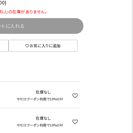
00)
CMLJ」の在庫がありません。
ートに入れる
お気に入りに追加
在庫なし
今だけクーポン利用で10%OFF
在庫なし
今だけクーポン利用で10%OFF