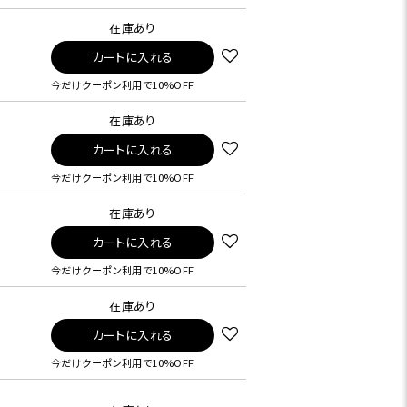
在庫あり
カートに入れる
今だけクーポン利用で10%OFF
在庫あり
カートに入れる
今だけクーポン利用で10%OFF
在庫あり
カートに入れる
今だけクーポン利用で10%OFF
在庫あり
カートに入れる
今だけクーポン利用で10%OFF