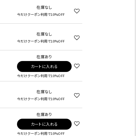
在庫なし
今だけクーポン利用で10%OFF
在庫なし
今だけクーポン利用で10%OFF
在庫あり
カートに入れる
今だけクーポン利用で10%OFF
在庫なし
今だけクーポン利用で10%OFF
在庫あり
カートに入れる
今だけクーポン利用で10%OFF