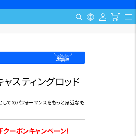
ス キャスティングロッド
ドとしてのパフォーマンスをもっと身近なも
Fクーポンキャンペーン！