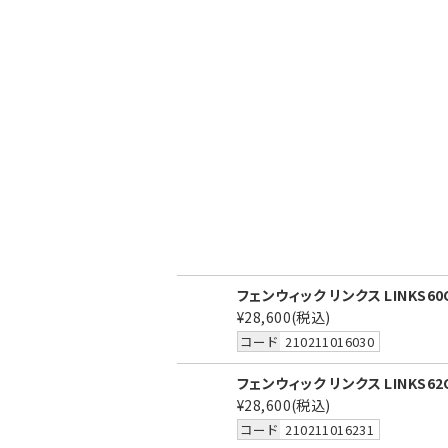
フェンウィック リンクス LINKS60
¥28,600
(税込)
コード
210211016030
フェンウィック リンクス LINKS62
¥28,600
(税込)
コード
210211016231