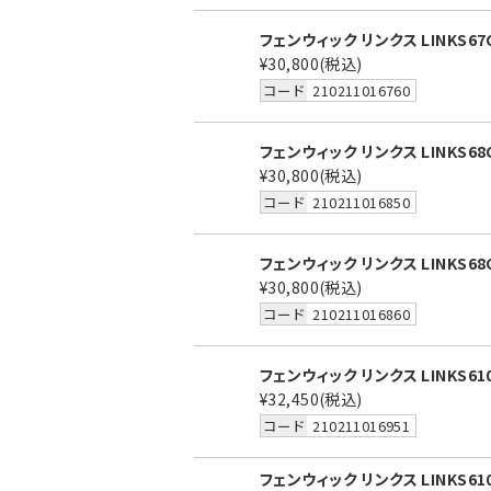
フェンウィック リンクス LINKS67
¥30,800
(税込)
コード
210211016760
フェンウィック リンクス LINKS68
¥30,800
(税込)
コード
210211016850
フェンウィック リンクス LINKS68
¥30,800
(税込)
コード
210211016860
フェンウィック リンクス LINKS61
¥32,450
(税込)
コード
210211016951
フェンウィック リンクス LINKS61