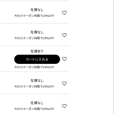
在庫なし
今だけクーポン利用で10%OFF
在庫なし
今だけクーポン利用で10%OFF
在庫あり
カートに入れる
今だけクーポン利用で10%OFF
在庫なし
今だけクーポン利用で10%OFF
在庫なし
今だけクーポン利用で10%OFF