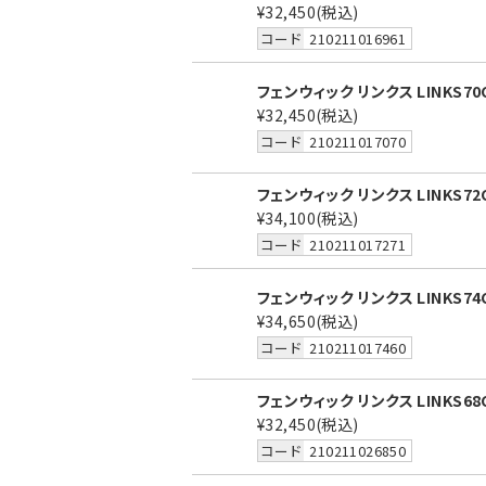
¥32,450
(税込)
コード
210211016961
フェンウィック リンクス LINKS70
¥32,450
(税込)
コード
210211017070
フェンウィック リンクス LINKS72
¥34,100
(税込)
コード
210211017271
フェンウィック リンクス LINKS74
¥34,650
(税込)
コード
210211017460
フェンウィック リンクス LINKS68C
¥32,450
(税込)
コード
210211026850