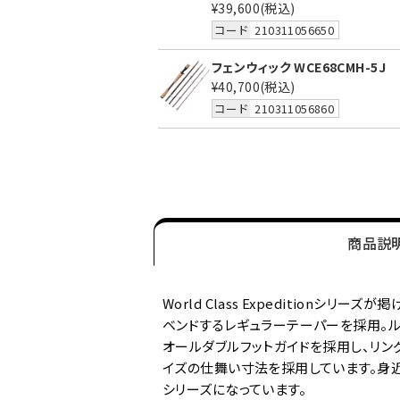
¥39,600
(税込)
コード
210311056650
フェンウィック WCE68CMH-5J
¥40,700
(税込)
コード
210311056860
商品説
World Class Expeditio
ベンドするレギュラーテーパーを採用。
オールダブルフットガイドを採用し、リン
イズの仕舞い寸法を採用しています。身
シリーズになっています。