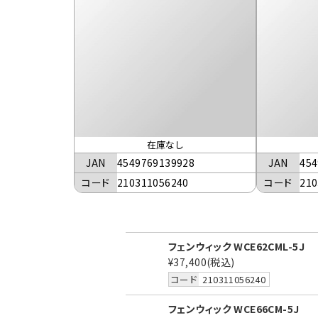
在庫なし
JAN
4549769139928
JAN
454
コード
210311056240
コード
210
フェンウィック WCE62CML-5J
¥37,400
(税込)
コード
210311056240
フェンウィック WCE66CM-5J