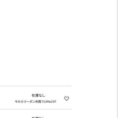
在庫なし
今だけクーポン利用で10%OFF