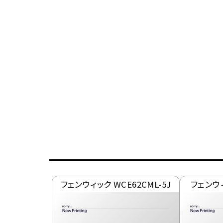
フェンウィック WCE62CML-5J
フェンウィ