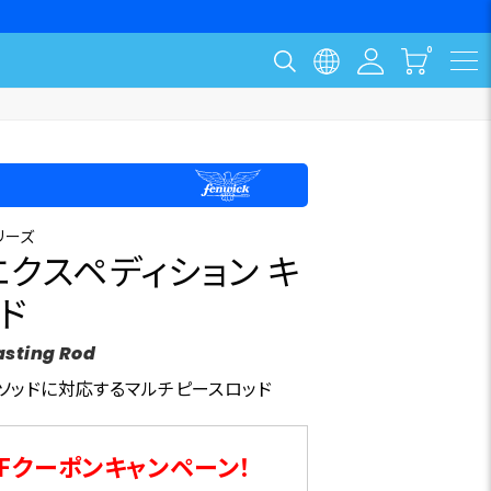
リーズ
クスペディション キ
ド
asting Rod
ソッドに対応するマルチピースロッド
Fクーポンキャンペーン！