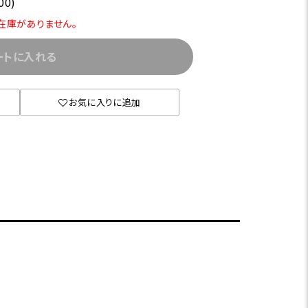
00)
」の在庫がありません。
ートに入れる
お気に入りに追加