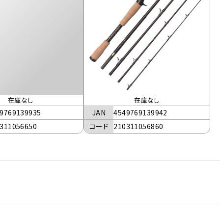
在庫なし
在庫なし
9769139935
JAN
4549769139942
311056650
コード
210311056860