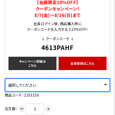
【会員限定10％OFF】
クーポンキャンペーン！
8/7(金)～8/16(日)まで
会員ログイン後、商品購入時に
クーポンコードを入力すると10％OFF！
↓ クーポンコード ↓
4613PAHF
キャンペーン詳細は
会員登録はこちら
こちら
選択してください
商品コード：2103150
注文数：
ー
＋