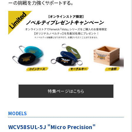
ーの挑戦を力強くサポートする。
特集ページはこちら
MODELS
WCV58SUL-5J "Micro Precision"