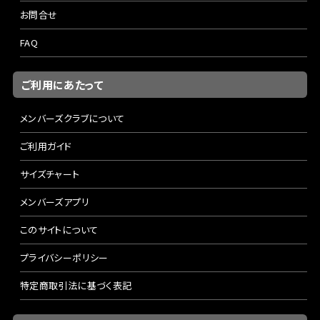
お問合せ
FAQ
ご利用にあたって
メンバーズクラブについて
ご利用ガイド
サイズチャート
メンバーズアプリ
このサイトについて
プライバシーポリシー
特定商取引法に基づく表記