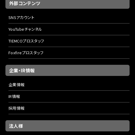
外部コンテンツ
SNSアカウント
YouTubeチャンネル
TIEMCOプロスタッフ
Foxfireプロスタッフ
企業・IR情報
企業情報
IR情報
採用情報
法人様