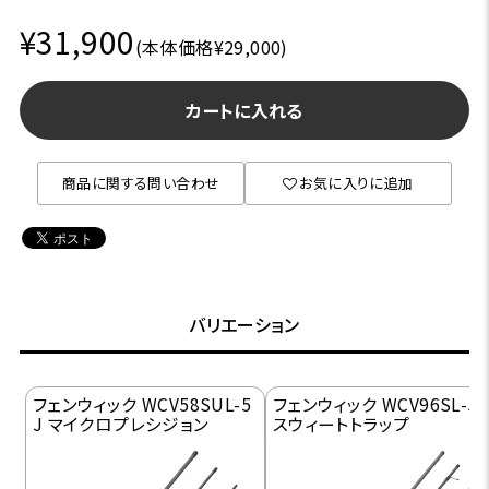
¥31,900
(本体価格¥29,000)
カートに入れる
商品に関する問い合わせ
お気に入りに追加
バリエーション
フェンウィック WCV58SUL-5
フェンウィック WCV96SL-5J
J マイクロプレシジョン
スウィートトラップ