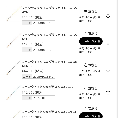
フェンウィック CWグラファイト CWG5
在庫なし
4CMLJ
¥42,900
(税込)
今だけクーポン利
用で10%OFF
コード
210501015440
在庫あり
フェンウィック CWグラファイト CWG5
6CLJ
カートに入れる
¥44,000
(税込)
今だけクーポン利
コード
210501015630
用で10%OFF
フェンウィック CWグラファイト CWG5
在庫なし
6CMLJ
¥44,000
(税込)
今だけクーポン利
用で10%OFF
コード
210501015640
フェンウィック CWグラス CW50CLJ
在庫なし
¥42,900
(税込)
今だけクーポン利
コード
210511015030
用で10%OFF
在庫あり
フェンウィック CWグラス CW50CMLJ
カートに入れる
¥42,900
(税込)