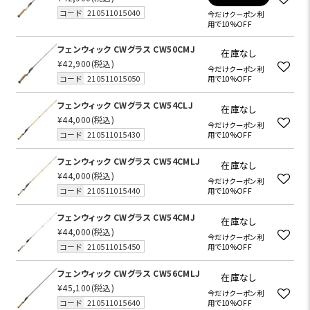
コード
210511015040
今だけクーポン利
用で10%OFF
フェンウィック CWグラス CW50CMJ
在庫なし
¥42,900
(税込)
今だけクーポン利
コード
210511015050
用で10%OFF
フェンウィック CWグラス CW54CLJ
在庫なし
¥44,000
(税込)
今だけクーポン利
コード
210511015430
用で10%OFF
フェンウィック CWグラス CW54CMLJ
在庫なし
¥44,000
(税込)
今だけクーポン利
コード
210511015440
用で10%OFF
フェンウィック CWグラス CW54CMJ
在庫なし
¥44,000
(税込)
今だけクーポン利
コード
210511015450
用で10%OFF
フェンウィック CWグラス CW56CMLJ
在庫なし
¥45,100
(税込)
今だけクーポン利
コード
210511015640
用で10%OFF