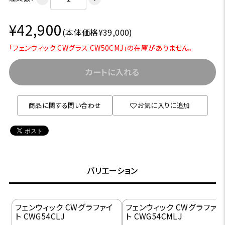
¥42,900
(本体価格¥39,000)
「フェンウィック CWグラス CW50CMJ」の在庫がありません。
カートに入れる
商品に関する問い合わせ
お気に入りに追加
バリエーション
フェンウィック CWグラファイ
フェンウィック CWグラファイ
ト CWG54CLJ
ト CWG54CMLJ